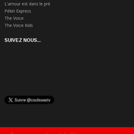
L'amour est dans le pré
Pékin Express
The Voice
The Voice Kids
SUIVEZ NOUS...