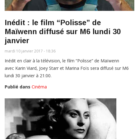
Inédit : le film “Polisse” de
Maïwenn diffusé sur M6 lundi 30
janvier
mardi 10 janvier 2017 - 18:36
Inédit en clair à la télévision, le film “Polisse” de Maïwenn
avec Karin Viard, Joey Starr et Marina Foïs sera diffusé sur M6
lundi 30 janvier à 21:00.
Publié dans
Cinéma