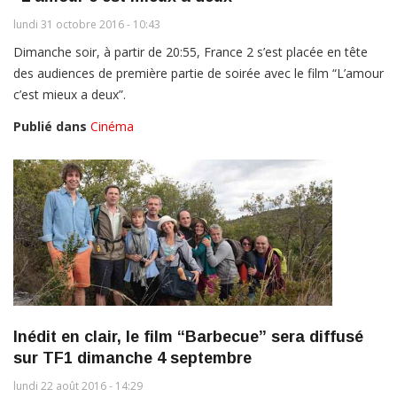
lundi 31 octobre 2016 - 10:43
Dimanche soir, à partir de 20:55, France 2 s’est placée en tête
des audiences de première partie de soirée avec le film “L’amour
c’est mieux a deux”.
Publié dans
Cinéma
Inédit en clair, le film “Barbecue” sera diffusé
sur TF1 dimanche 4 septembre
lundi 22 août 2016 - 14:29