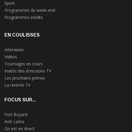
Sport
Programmes du week-end
Programmes inédits
EN COULISSES
Interviews
Vidéos
Tournages en cours
Invités des émissions TV
Les prochains primes
La rentrée TV
FOCUS SUR...
Fort Boyard
Koh Lanta
On est en direct