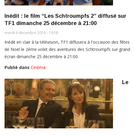
Inédit : le film “Les Schtroumpfs 2” diffusé sur
TF1 dimanche 25 décembre à 21:00
mardi 6 décembre 2016 - 19:58
Inédit en clair à la télévision, TF1 diffusera à l'occasion des fêtes
de Noël le 2ème volet des aventures des Schtroumpfs sur grand
écran dimanche 25 décembre à 21:00.
Publié dans
Cinéma
Le