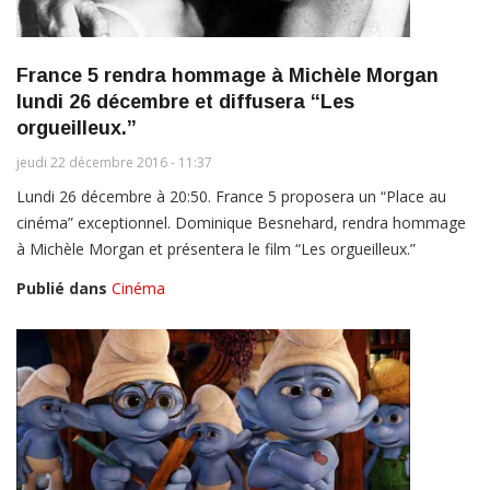
France 5 rendra hommage à Michèle Morgan
lundi 26 décembre et diffusera “Les
orgueilleux.”
jeudi 22 décembre 2016 - 11:37
Lundi 26 décembre à 20:50. France 5 proposera un “Place au
cinéma” exceptionnel. Dominique Besnehard, rendra hommage
à Michèle Morgan et présentera le film “Les orgueilleux.”
Publié dans
Cinéma