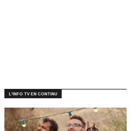
L'INFO TV EN CONTINU