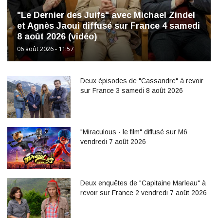
"Le Dernier des Juifs" avec Michael Zindel
et Agnès Jaoui diffusé sur France 4 samedi
8 août 2026 (vidéo)
06 août 2026 - 11:57
Deux épisodes de "Cassandre" à revoir
sur France 3 samedi 8 août 2026
"Miraculous - le film" diffusé sur M6
vendredi 7 août 2026
Deux enquêtes de "Capitaine Marleau" à
revoir sur France 2 vendredi 7 août 2026