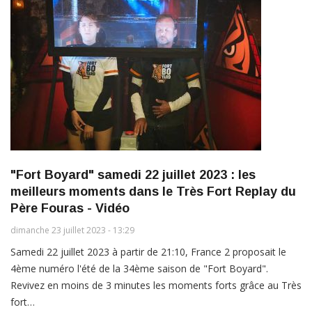
"Fort Boyard" samedi 22 juillet 2023 : les
meilleurs moments dans le Très Fort Replay du
Père Fouras - Vidéo
dimanche 23 juillet 2023 - 13:29
Samedi 22 juillet 2023 à partir de 21:10, France 2 proposait le
4ème numéro l'été de la 34ème saison de "Fort Boyard".
Revivez en moins de 3 minutes les moments forts grâce au Très
fort…