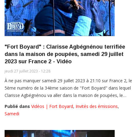
"Fort Boyard" : Clarisse Agbégnénou terrifiée
dans la maison de poupées, samedi 29 juillet
2023 sur France 2 - Vidéo
jeudi 27 juillet 2023 - 12:28
À ne pas manquer samedi 29 juillet 2023 à 21:10 sur France 2, le
5ème numéro de la 34ème saison de "Fort Boyard" dans lequel
Clarisse Agbégnénou va aller dans la maison de poupées, le…
Publié dans
Vidéos | Fort Boyard
,
Invités des émissions
,
Samedi