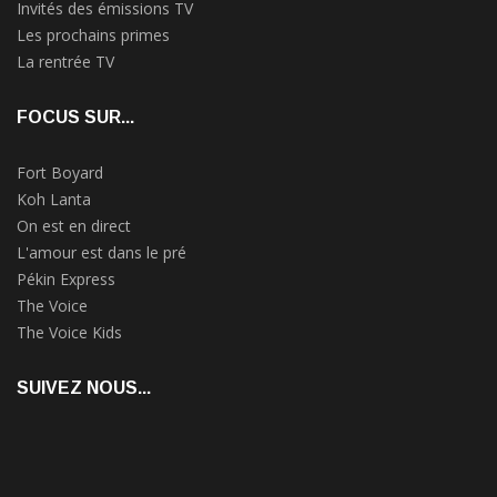
Invités des émissions TV
Les prochains primes
La rentrée TV
FOCUS SUR...
Fort Boyard
Koh Lanta
On est en direct
L'amour est dans le pré
Pékin Express
The Voice
The Voice Kids
SUIVEZ NOUS...