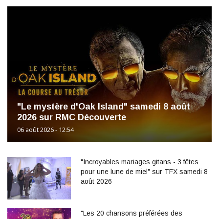
"Le mystère d'Oak Island" samedi 8 août
2026 sur RMC Découverte
06 août 2026 - 12:54
"Incroyables mariages gitans - 3 fêtes
pour une lune de miel" sur TFX samedi 8
août 2026
"Les 20 chansons préférées des