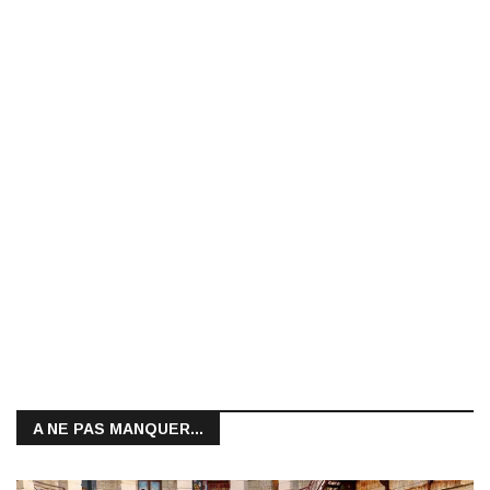
A NE PAS MANQUER...