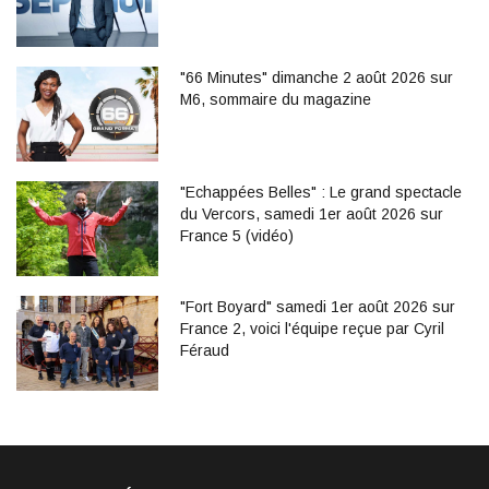
"66 Minutes" dimanche 2 août 2026 sur
M6, sommaire du magazine
"Echappées Belles" : Le grand spectacle
du Vercors, samedi 1er août 2026 sur
France 5 (vidéo)
"Fort Boyard" samedi 1er août 2026 sur
France 2, voici l'équipe reçue par Cyril
Féraud