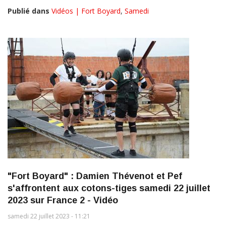
Publié dans
Vidéos | Fort Boyard
,
Samedi
"Fort Boyard" : Damien Thévenot et Pef
s'affrontent aux cotons-tiges samedi 22 juillet
2023 sur France 2 - Vidéo
samedi 22 juillet 2023 - 11:21