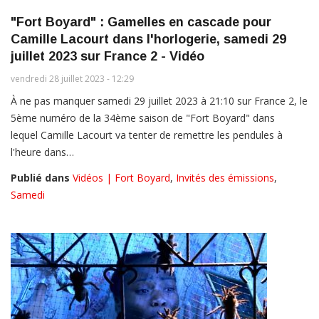
"Fort Boyard" : Gamelles en cascade pour
Camille Lacourt dans l'horlogerie, samedi 29
juillet 2023 sur France 2 - Vidéo
vendredi 28 juillet 2023 - 12:29
À ne pas manquer samedi 29 juillet 2023 à 21:10 sur France 2, le
5ème numéro de la 34ème saison de "Fort Boyard" dans
lequel Camille Lacourt va tenter de remettre les pendules à
l'heure dans…
Publié dans
Vidéos | Fort Boyard
,
Invités des émissions
,
Samedi