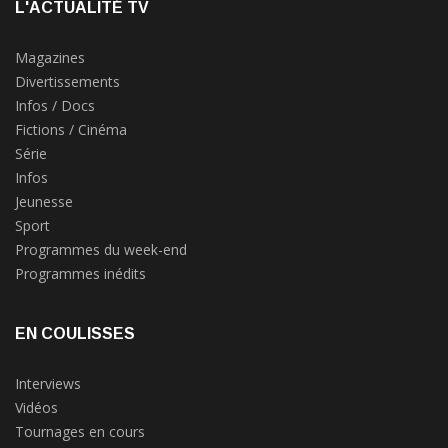
L'ACTUALITÉ TV
Magazines
Divertissements
Infos / Docs
Fictions / Cinéma
Série
Infos
Jeunesse
Sport
Programmes du week-end
Programmes inédits
EN COULISSES
Interviews
Vidéos
Tournages en cours