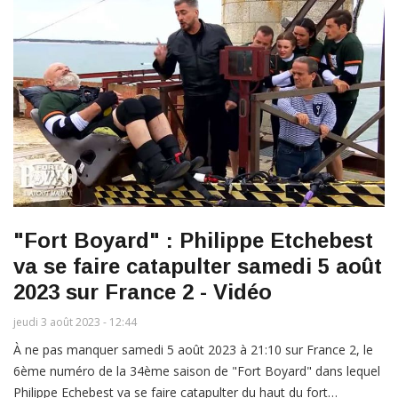
"Fort Boyard" : Philippe Etchebest
va se faire catapulter samedi 5 août
2023 sur France 2 - Vidéo
jeudi 3 août 2023 - 12:44
À ne pas manquer samedi 5 août 2023 à 21:10 sur France 2, le
6ème numéro de la 34ème saison de "Fort Boyard" dans lequel
Philippe Echebest va se faire catapulter du haut du fort…