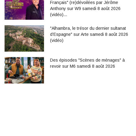
Français" (re)dévoilées par Jérôme
Anthony sur W9 samedi 8 août 2026
(vidéo)…
"Alhambra, le trésor du dernier sultanat
d’Espagne" sur Arte samedi 8 août 2026
(vidéo)
Des épisodes "Scènes de ménages" à
revoir sur M6 samedi 8 août 2026