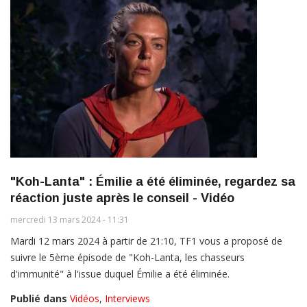
"Koh-Lanta" : Émilie a été éliminée, regardez sa
réaction juste après le conseil - Vidéo
mercredi 13 mars 2024 - 11:31
Mardi 12 mars 2024 à partir de 21:10, TF1 vous a proposé de
suivre le 5ème épisode de "Koh-Lanta, les chasseurs
d'immunité" à l'issue duquel Émilie a été éliminée.
Publié dans
Vidéos
,
Interviews