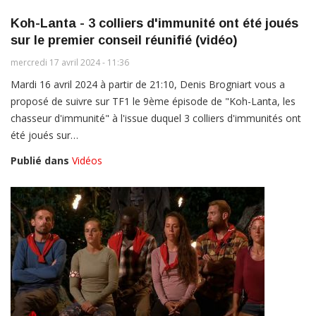
Koh-Lanta - 3 colliers d'immunité ont été joués
sur le premier conseil réunifié (vidéo)
mercredi 17 avril 2024 - 11:36
Mardi 16 avril 2024 à partir de 21:10, Denis Brogniart vous a
proposé de suivre sur TF1 le 9ème épisode de "Koh-Lanta, les
chasseur d'immunité" à l'issue duquel 3 colliers d'immunités ont
été joués sur…
Publié dans
Vidéos