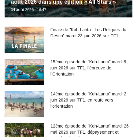
août 2026 dans une édition « All Stars »
04 août 2026 - 16:47
Finale de "Koh-Lanta - Les Reliques du
Destin" mardi 23 juin 2026 sur TF1
15ème épisode de "Koh-Lanta" mardi 9
juin 2026 sur TF1, l'épreuve de
l'Orientation
14ème épisode de "Koh-Lanta" mardi 2
juin 2026 sur TF1, en route vers
l'orientation
12ème épisode de "Koh-Lanta" mardi 26
mai 2026 sur TF1, dépaysement et