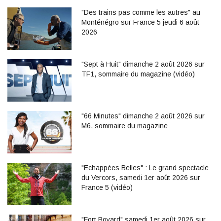
"Des trains pas comme les autres" au
Monténégro sur France 5 jeudi 6 août
2026
"Sept à Huit" dimanche 2 août 2026 sur
TF1, sommaire du magazine (vidéo)
"66 Minutes" dimanche 2 août 2026 sur
M6, sommaire du magazine
"Echappées Belles" : Le grand spectacle
du Vercors, samedi 1er août 2026 sur
France 5 (vidéo)
"Fort Boyard" samedi 1er août 2026 sur