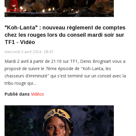
"Koh-Lanta" : nouveau règlement de comptes
chez les rouges lors du conseil mardi soir sur
TF1 - Vidéo
mercredi 3 avril 2024 - 08:47
Mardi 2 avril à partir de 21:10 sur TF1, Denis Brogniart vous a
proposé de suivre le 7ème épisode de "Koh-Lanta, les
chasseurs d'imminuté" qui s'est terminé sur un conseil avec la
tribu rouge qui…
Publié dans
Vidéos