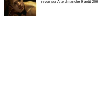
revoir sur Arte dimanche 9 août 206