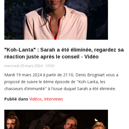
"Koh-Lanta" : Sarah a été éliminée, regardez sa
réaction juste après le conseil - Vidéo
mercredi 20 mars 2024 - 10:50
Mardi 19 mars 2024 à partir de 21:10, Denis Brogniart vous a
proposé de suivre le 6ème épisode de "Koh-Lanta, les
chasseurs d'immunité" à l'issue duquel Sarah a été éliminée.
Publié dans
Vidéos
,
Interviews