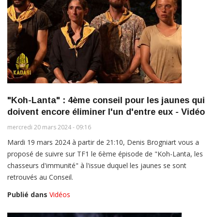
"Koh-Lanta" : 4ème conseil pour les jaunes qui
doivent encore éliminer l'un d'entre eux - Vidéo
mercredi 20 mars 2024 - 09:16
Mardi 19 mars 2024 à partir de 21:10, Denis Brogniart vous a
proposé de suivre sur TF1 le 6ème épisode de "Koh-Lanta, les
chasseurs d'immunité" à l'issue duquel les jaunes se sont
retrouvés au Conseil.
Publié dans
Vidéos