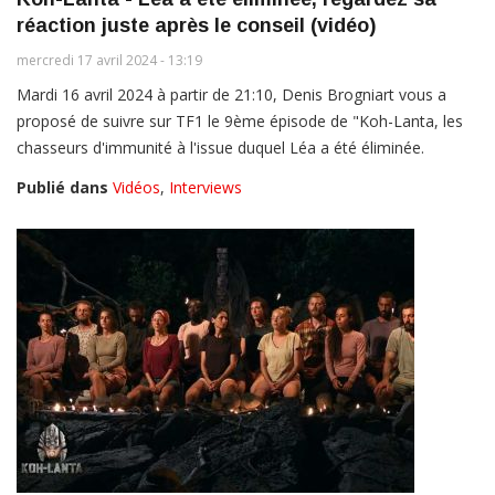
réaction juste après le conseil (vidéo)
mercredi 17 avril 2024 - 13:19
Mardi 16 avril 2024 à partir de 21:10, Denis Brogniart vous a
proposé de suivre sur TF1 le 9ème épisode de "Koh-Lanta, les
chasseurs d'immunité à l'issue duquel Léa a été éliminée.
Publié dans
Vidéos
,
Interviews