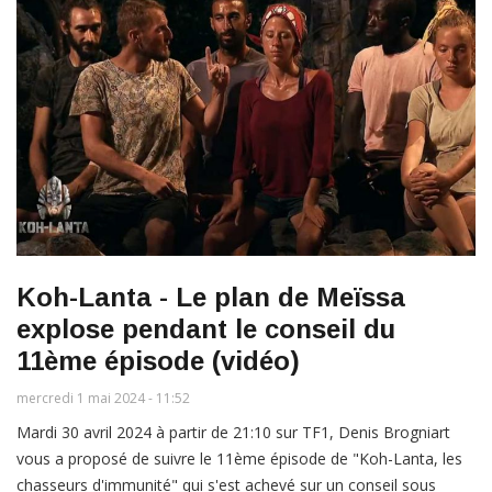
Koh-Lanta - Le plan de Meïssa
explose pendant le conseil du
11ème épisode (vidéo)
mercredi 1 mai 2024 - 11:52
Mardi 30 avril 2024 à partir de 21:10 sur TF1, Denis Brogniart
vous a proposé de suivre le 11ème épisode de "Koh-Lanta, les
chasseurs d'immunité" qui s'est achevé sur un conseil sous