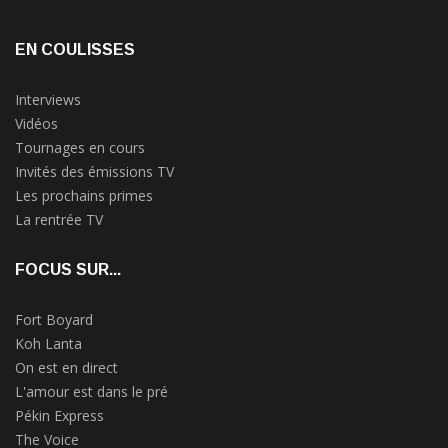
EN COULISSES
Interviews
Vidéos
Tournages en cours
Invités des émissions TV
Les prochains primes
La rentrée TV
FOCUS SUR...
Fort Boyard
Koh Lanta
On est en direct
L'amour est dans le pré
Pékin Express
The Voice