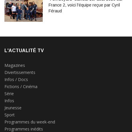
France 2, voici l'équipe reçue par Cyril
Féraud
L'ACTUALITÉ TV
Magazines
Divertissements
Infos / Docs
Fictions / Cinéma
Série
Infos
Jeunesse
Sport
Programmes du week-end
Programmes inédits