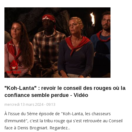
"Koh-Lanta" : revoir le conseil des rouges où la
confiance semble perdue - Vidéo
mercredi 13 mars 2024 - 09:13
À l'issue du 5ème épisode de "Koh-Lanta, les chasseurs
d'immunité", c'est la tribu rouge qui s'est retrouvée au Conseil
face à Denis Brogniart. Regardez...