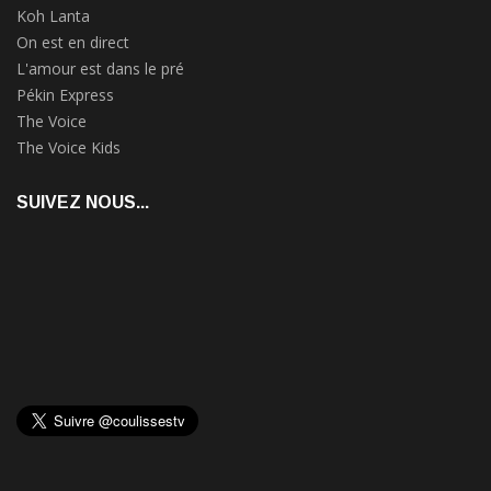
Koh Lanta
On est en direct
L'amour est dans le pré
Pékin Express
The Voice
The Voice Kids
SUIVEZ NOUS...