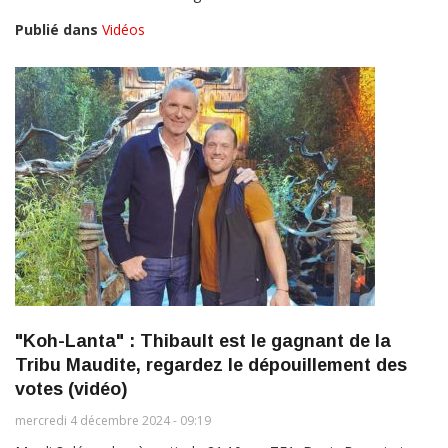
Publié dans
Vidéos
"Koh-Lanta" : Thibault est le gagnant de la
Tribu Maudite, regardez le dépouillement des
votes (vidéo)
mercredi 4 décembre 2024 - 09:19