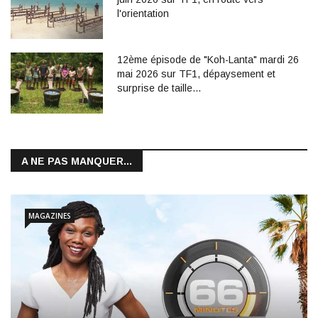
l'orientation
12ème épisode de "Koh-Lanta" mardi 26
mai 2026 sur TF1, dépaysement et
surprise de taille...
A NE PAS MANQUER...
MAGAZINES