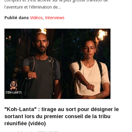
l'aventure et l'élimination de…
Publié dans
Vidéos
,
Interviews
"Koh-Lanta" : tirage au sort pour désigner le
sortant lors du premier conseil de la tribu
réunifiée (vidéo)