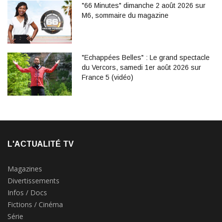
"66 Minutes" dimanche 2 août 2026 sur
M6, sommaire du magazine
"Echappées Belles" : Le grand spectacle
du Vercors, samedi 1er août 2026 sur
France 5 (vidéo)
L'ACTUALITÉ TV
Magazines
Divertissements
Infos / Docs
Fictions / Cinéma
Série