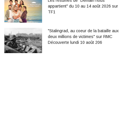
Les résumés de "Demain nous
appartient" du 10 au 14 août 2026 sur
TF1
"Stalingrad, au coeur de la bataille aux
deux millions de victimes" sur RMC
Découverte lundi 10 août 206