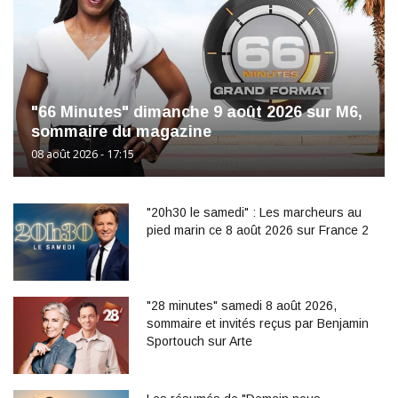
"66 Minutes" dimanche 9 août 2026 sur M6,
sommaire du magazine
08 août 2026 - 17:15
"20h30 le samedi" : Les marcheurs au
pied marin ce 8 août 2026 sur France 2
"28 minutes" samedi 8 août 2026,
sommaire et invités reçus par Benjamin
Sportouch sur Arte