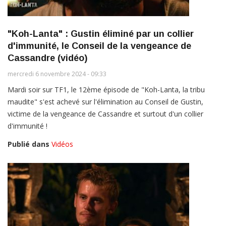
"Koh-Lanta" : Gustin éliminé par un collier
d'immunité, le Conseil de la vengeance de
Cassandre (vidéo)
mercredi 6 novembre 2024 - 09:33
Mardi soir sur TF1, le 12ème épisode de "Koh-Lanta, la tribu
maudite" s'est achevé sur l'élimination au Conseil de Gustin,
victime de la vengeance de Cassandre et surtout d'un collier
d'immunité !
Publié dans
Vidéos