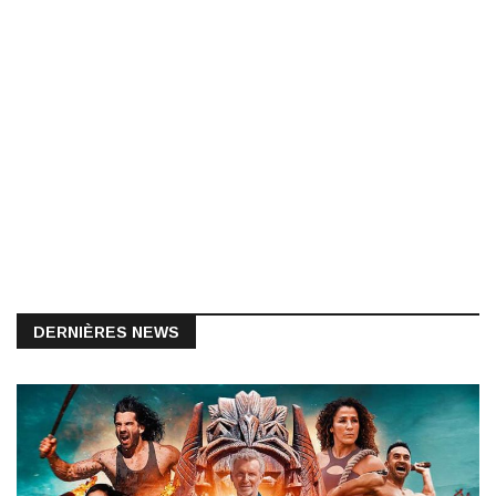
DERNIÈRES NEWS