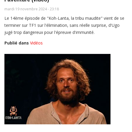
mardi 19 novembre 2024 - 23:18
Le 14ème épisode de "Koh-Lanta, la tribu maudite" vient de se
terminer sur TF1 sur l'élimination, sans réelle surprise, d'Ugo
jugé trop dangereux pour l'épreuve d'immunité.
Publié dans
Vidéos