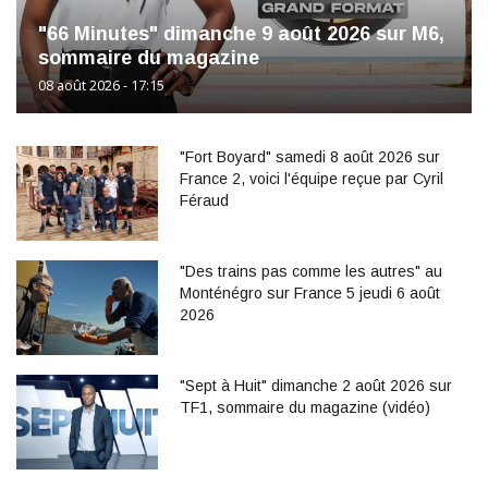
"66 Minutes" dimanche 9 août 2026 sur M6,
sommaire du magazine
08 août 2026 - 17:15
"Fort Boyard" samedi 8 août 2026 sur
France 2, voici l'équipe reçue par Cyril
Féraud
"Des trains pas comme les autres" au
Monténégro sur France 5 jeudi 6 août
2026
"Sept à Huit" dimanche 2 août 2026 sur
TF1, sommaire du magazine (vidéo)