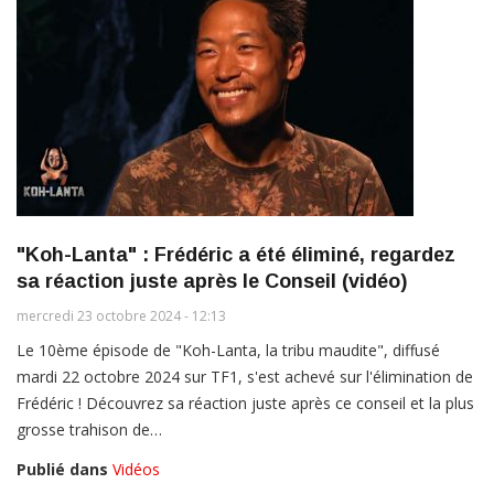
"Koh-Lanta" : Frédéric a été éliminé, regardez
sa réaction juste après le Conseil (vidéo)
mercredi 23 octobre 2024 - 12:13
Le 10ème épisode de "Koh-Lanta, la tribu maudite", diffusé
mardi 22 octobre 2024 sur TF1, s'est achevé sur l'élimination de
Frédéric ! Découvrez sa réaction juste après ce conseil et la plus
grosse trahison de…
Publié dans
Vidéos