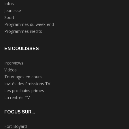
Infos
Jeunesse
Sport
Programmes du week-end
Programmes inédits
EN COULISSES
Interviews
Vidéos
Tournages en cours
Invités des émissions TV
Les prochains primes
La rentrée TV
FOCUS SUR...
Fort Boyard