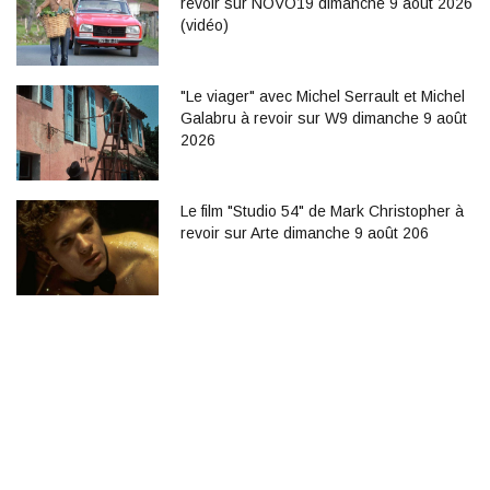
revoir sur NOVO19 dimanche 9 août 2026
(vidéo)
"Le viager" avec Michel Serrault et Michel
Galabru à revoir sur W9 dimanche 9 août
2026
Le film "Studio 54" de Mark Christopher à
revoir sur Arte dimanche 9 août 206