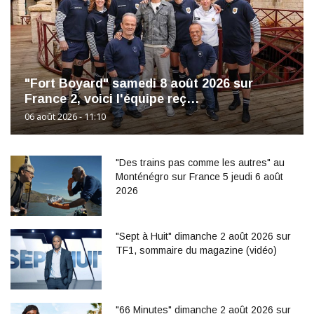
"Fort Boyard" samedi 8 août 2026 sur
France 2, voici l'équipe reç…
06 août 2026 - 11:10
"Des trains pas comme les autres" au
Monténégro sur France 5 jeudi 6 août
2026
"Sept à Huit" dimanche 2 août 2026 sur
TF1, sommaire du magazine (vidéo)
"66 Minutes" dimanche 2 août 2026 sur