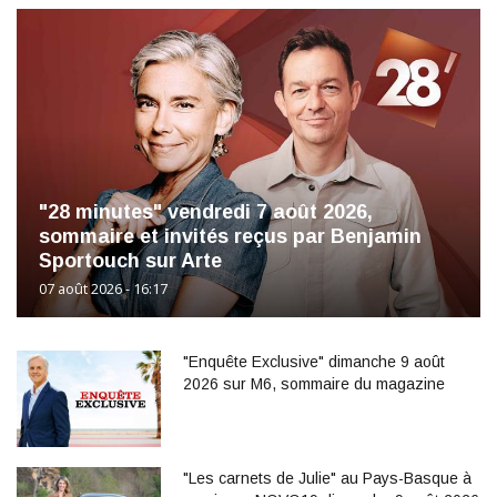
"28 minutes" vendredi 7 août 2026,
sommaire et invités reçus par Benjamin
Sportouch sur Arte
07 août 2026 - 16:17
"Enquête Exclusive" dimanche 9 août
2026 sur M6, sommaire du magazine
"Les carnets de Julie" au Pays-Basque à