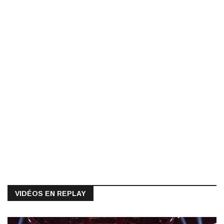
VIDÉOS EN REPLAY