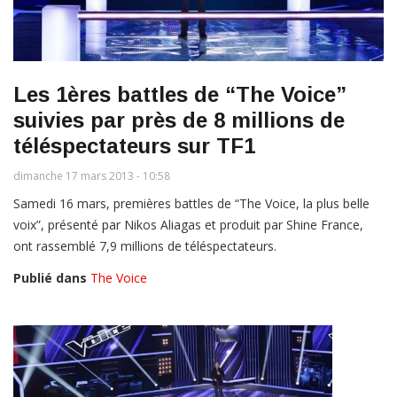
Les 1ères battles de “The Voice”
suivies par près de 8 millions de
téléspectateurs sur TF1
dimanche 17 mars 2013 - 10:58
Samedi 16 mars, premières battles de “The Voice, la plus belle
voix”, présenté par Nikos Aliagas et produit par Shine France,
ont rassemblé 7,9 millions de téléspectateurs.
Publié dans
The Voice