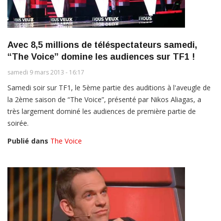
Avec 8,5 millions de téléspectateurs samedi,
“The Voice” domine les audiences sur TF1 !
samedi 9 mars 2013 - 16:17
Samedi soir sur TF1, le 5ème partie des auditions à l'aveugle de
la 2ème saison de “The Voice”, présenté par Nikos Aliagas, a
très largement dominé les audiences de première partie de
soirée.
Publié dans
The Voice