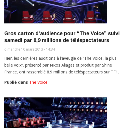
Gros carton d'audience pour “The Voice” suivi
samedi par 8,9 millions de téléspectateurs
dimanche 10 mars 2013 - 14:34
Hier, les dernières auditions à l'aveugle de “The Voice, la plus
belle voix”, présenté par Nikos Aliagas et produit par Shine
France, ont rassemblé 8.9 millions de téléspectateurs sur TF1.
Publié dans
The Voice