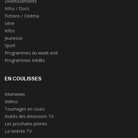
Divertissements
Infos / Docs
Fictions / Cinéma
Série
Infos
Jeunesse
Sport
Programmes du week-end
Programmes inédits
EN COULISSES
Interviews
Vidéos
Tournages en cours
Invités des émissions TV
Les prochains primes
La rentrée TV