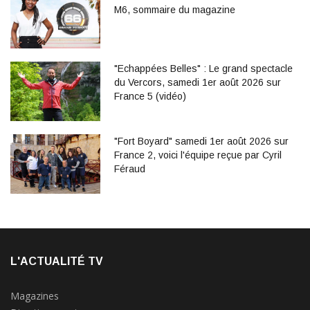
M6, sommaire du magazine
"Echappées Belles" : Le grand spectacle
du Vercors, samedi 1er août 2026 sur
France 5 (vidéo)
"Fort Boyard" samedi 1er août 2026 sur
France 2, voici l'équipe reçue par Cyril
Féraud
L'ACTUALITÉ TV
Magazines