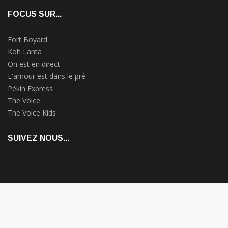
FOCUS SUR...
Fort Boyard
Koh Lanta
On est en direct
L'amour est dans le pré
Pékin Express
The Voice
The Voice Kids
SUIVEZ NOUS...