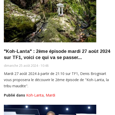
"Koh-Lanta" : 2ème épisode mardi 27 août 2024
sur TF1, voici ce qui va se passer...
dimanche 25 août 2024 - 10:48
Mardi 27 août 2024 à partir de 21:10 sur TF1, Denis Brogniart
vous proposera le découvrir le 2ème épisode de "Koh-Lanta, la
tribu maudite".
Publié dans
Koh-Lanta
,
Mardi