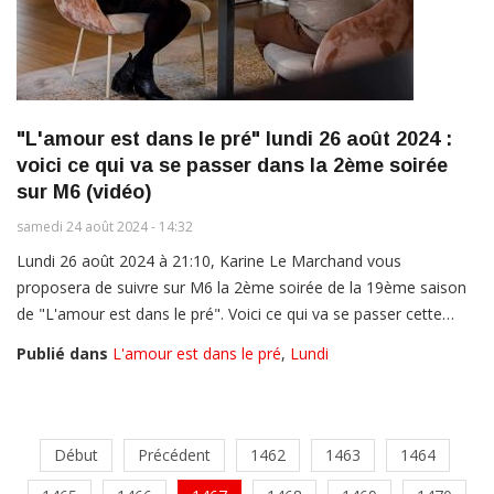
"L'amour est dans le pré" lundi 26 août 2024 :
voici ce qui va se passer dans la 2ème soirée
sur M6 (vidéo)
samedi 24 août 2024 - 14:32
Lundi 26 août 2024 à 21:10, Karine Le Marchand vous
proposera de suivre sur M6 la 2ème soirée de la 19ème saison
de "L'amour est dans le pré". Voici ce qui va se passer cette…
Publié dans
L'amour est dans le pré
,
Lundi
Début
Précédent
1462
1463
1464