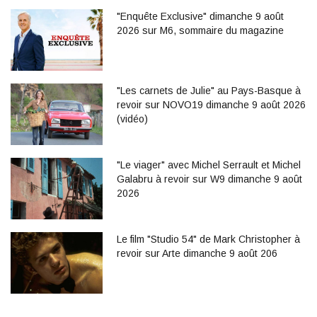
"Enquête Exclusive" dimanche 9 août
2026 sur M6, sommaire du magazine
"Les carnets de Julie" au Pays-Basque à
revoir sur NOVO19 dimanche 9 août 2026
(vidéo)
"Le viager" avec Michel Serrault et Michel
Galabru à revoir sur W9 dimanche 9 août
2026
Le film "Studio 54" de Mark Christopher à
revoir sur Arte dimanche 9 août 206