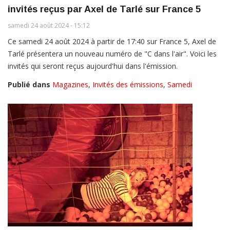
invités reçus par Axel de Tarlé sur France 5
samedi 24 août 2024 - 15:12
Ce samedi 24 août 2024 à partir de 17:40 sur France 5, Axel de
Tarlé présentera un nouveau numéro de "C dans l'air". Voici les
invités qui seront reçus aujourd'hui dans l'émission.
Publié dans
Magazines
,
Invités des émissions
,
Samedi