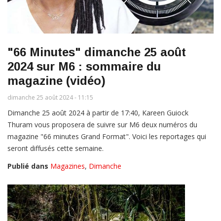
"66 Minutes" dimanche 25 août
2024 sur M6 : sommaire du
magazine (vidéo)
dimanche 25 août 2024 - 11:15
Dimanche 25 août 2024 à partir de 17:40, Kareen Guiock
Thuram vous proposera de suivre sur M6 deux numéros du
magazine "66 minutes Grand Format". Voici les reportages qui
seront diffusés cette semaine.
Publié dans
Magazines
,
Dimanche