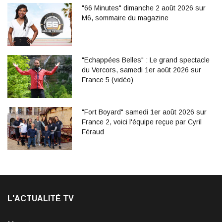
"66 Minutes" dimanche 2 août 2026 sur
M6, sommaire du magazine
"Echappées Belles" : Le grand spectacle
du Vercors, samedi 1er août 2026 sur
France 5 (vidéo)
"Fort Boyard" samedi 1er août 2026 sur
France 2, voici l'équipe reçue par Cyril
Féraud
L'ACTUALITÉ TV