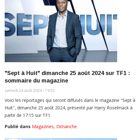
"Sept à Huit" dimanche 25 août 2024 sur TF1 :
sommaire du magazine
samedi 24 août 2024 - 19:53
Voici les reportages qui seront diffusés dans le magazine "Sept à
Huit", dimanche 25 août 2024, présenté par Harry Roselmack à
partir de 17:15 sur TF1.
Publié dans
Magazines
,
Dimanche