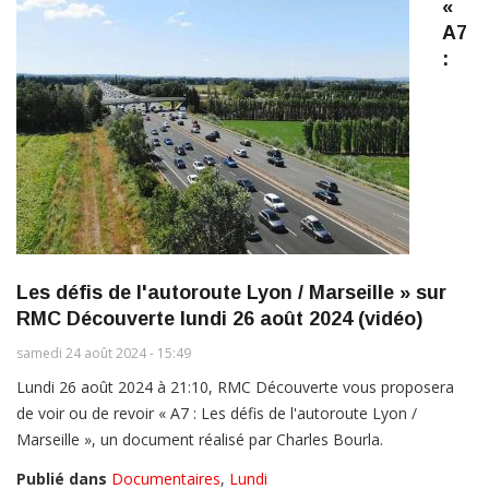
«
A7
:
Les défis de l'autoroute Lyon / Marseille » sur
RMC Découverte lundi 26 août 2024 (vidéo)
samedi 24 août 2024 - 15:49
Lundi 26 août 2024 à 21:10, RMC Découverte vous proposera
de voir ou de revoir « A7 : Les défis de l'autoroute Lyon /
Marseille », un document réalisé par Charles Bourla.
Publié dans
Documentaires
,
Lundi