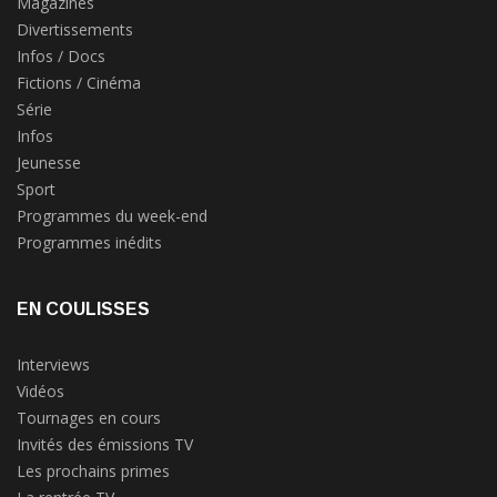
Magazines
Divertissements
Infos / Docs
Fictions / Cinéma
Série
Infos
Jeunesse
Sport
Programmes du week-end
Programmes inédits
EN COULISSES
Interviews
Vidéos
Tournages en cours
Invités des émissions TV
Les prochains primes