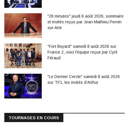
"28 minutes" jeudi 6 août 2026, sommaire
et invités reçus par Jean-Mathieu Pernin
sur Arte
"Fort Boyard" samedi 8 août 2026 sur
France 2, voici l'équipe reçue par Cyril
Féraud
"Le Dernier Cercle" samedi 8 août 2026
sur TF1, les invités d'Arthur
TOURNAGES EN COURS