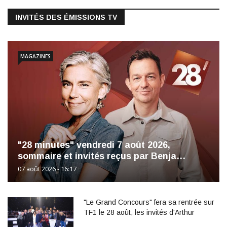
INVITÉS DES ÉMISSIONS TV
MAGAZINES
"28 minutes" vendredi 7 août 2026,
sommaire et invités reçus par Benja…
07 août 2026 - 16:17
"Le Grand Concours" fera sa rentrée sur
TF1 le 28 août, les invités d'Arthur