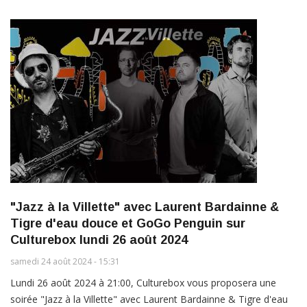
"Jazz à la Villette" avec Laurent Bardainne &
Tigre d'eau douce et GoGo Penguin sur
Culturebox lundi 26 août 2024
samedi 24 août 2024 - 15:31
Lundi 26 août 2024 à 21:00, Culturebox vous proposera une
soirée "Jazz à la Villette" avec Laurent Bardainne & Tigre d'eau