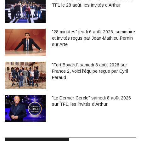
TF1 le 28 août, les invités d'Arthur
"28 minutes" jeudi 6 août 2026, sommaire
et invités reçus par Jean-Mathieu Pernin
sur Arte
"Fort Boyard" samedi 8 août 2026 sur
France 2, voici l'équipe reçue par Cyril
Féraud
"Le Dernier Cercle" samedi 8 août 2026
sur TF1, les invités d'Arthur