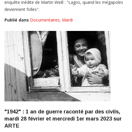
enquête inédite de Martin Weill : "Lagos, quand les mégapoles
deviennent folles".
Publié dans
Documentaires
,
Mardi
"1942" : 1 an de guerre raconté par des civils,
mardi 28 février et mercredi 1er mars 2023 sur
ARTE