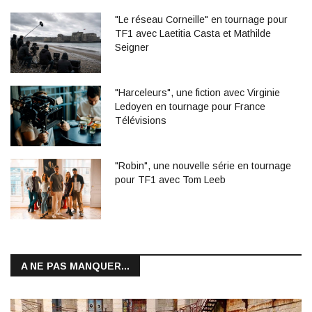
"Le réseau Corneille" en tournage pour
TF1 avec Laetitia Casta et Mathilde
Seigner
"Harceleurs", une fiction avec Virginie
Ledoyen en tournage pour France
Télévisions
"Robin", une nouvelle série en tournage
pour TF1 avec Tom Leeb
A NE PAS MANQUER...