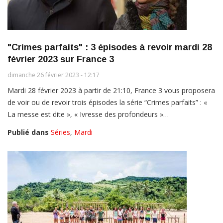
"Crimes parfaits" : 3 épisodes à revoir mardi 28
février 2023 sur France 3
dimanche 26 février 2023 - 12:17
Mardi 28 février 2023 à partir de 21:10, France 3 vous proposera
de voir ou de revoir trois épisodes la série “Crimes parfaits” : «
La messe est dite », « Ivresse des profondeurs »…
Publié dans
Séries
,
Mardi