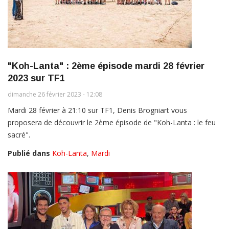
"Koh-Lanta" : 2ème épisode mardi 28 février
2023 sur TF1
dimanche 26 février 2023 - 12:08
Mardi 28 février à 21:10 sur TF1, Denis Brogniart vous
proposera de découvrir le 2ème épisode de "Koh-Lanta : le feu
sacré".
Publié dans
Koh-Lanta
,
Mardi