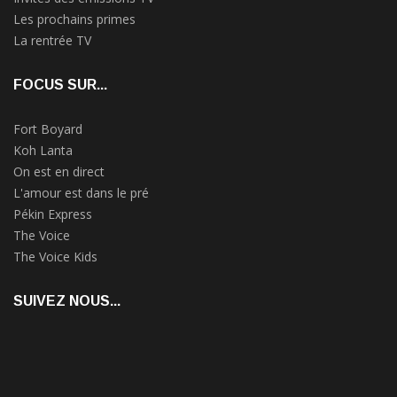
Les prochains primes
La rentrée TV
FOCUS SUR...
Fort Boyard
Koh Lanta
On est en direct
L'amour est dans le pré
Pékin Express
The Voice
The Voice Kids
SUIVEZ NOUS...