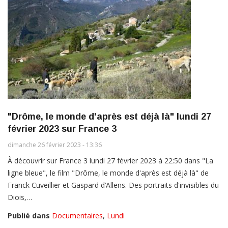
"Drôme, le monde d'après est déjà là" lundi 27
février 2023 sur France 3
dimanche 26 février 2023 - 13:36
À découvrir sur France 3 lundi 27 février 2023 à 22:50 dans "La
ligne bleue", le film "Drôme, le monde d'après est déjà là" de
Franck Cuveillier et Gaspard d’Allens. Des portraits d'invisibles du
Diois,…
Publié dans
Documentaires
,
Lundi