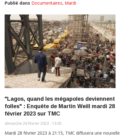
Publié dans
Documentaires
,
Mardi
"Lagos, quand les mégapoles deviennent
folles" : Enquête de Martin Weill mardi 28
février 2023 sur TMC
dimanche 26 février 2023 - 13:05
Mardi 28 février 2023 à 21:15, TMC diffusera une nouvelle