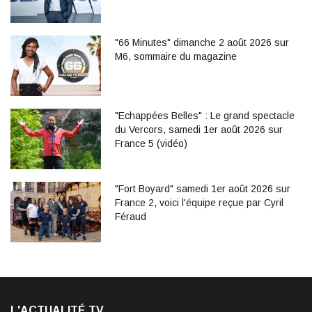
"66 Minutes" dimanche 2 août 2026 sur
M6, sommaire du magazine
"Echappées Belles" : Le grand spectacle
du Vercors, samedi 1er août 2026 sur
France 5 (vidéo)
"Fort Boyard" samedi 1er août 2026 sur
France 2, voici l'équipe reçue par Cyril
Féraud
L'ACTUALITÉ TV