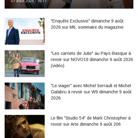
07 août 2026 - 16:17
"Enquête Exclusive" dimanche 9 août
2026 sur M6, sommaire du magazine
"Les carnets de Julie" au Pays-Basque à
revoir sur NOVO19 dimanche 9 août 2026
(vidéo)
"Le viager" avec Michel Serrault et Michel
Galabru à revoir sur W9 dimanche 9 août
2026
Le film "Studio 54" de Mark Christopher à
revoir sur Arte dimanche 9 août 206