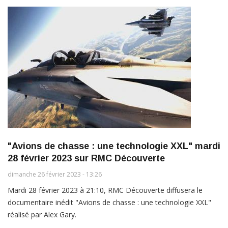
"Avions de chasse : une technologie XXL" mardi
28 février 2023 sur RMC Découverte
dimanche 26 février 2023 - 13:26
Mardi 28 février 2023 à 21:10, RMC Découverte diffusera le
documentaire inédit "Avions de chasse : une technologie XXL"
réalisé par Alex Gary.