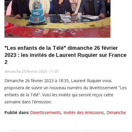
"Les enfants de la Télé" dimanche 26 février
2023 : les invités de Laurent Ruquier sur France
2
dimanche 26 février 2023 - 11:07
Dimanche 26 février 2023 à 18:35, Laurent Ruquier vous
proposera de suivre un nouveau numéro du divertissement “Les
enfants de la Télé”. Voici les invités qui seront reçus cette
semaine dans l'émission.
Publié dans
Divertissements
,
Invités des émissions
,
Dimanche