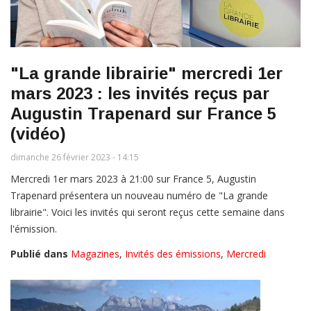
"La grande librairie" mercredi 1er
mars 2023 : les invités reçus par
Augustin Trapenard sur France 5
(vidéo)
dimanche 26 février 2023 - 14:15
Mercredi 1er mars 2023 à 21:00 sur France 5, Augustin
Trapenard présentera un nouveau numéro de "La grande
librairie". Voici les invités qui seront reçus cette semaine dans
l'émission.
Publié dans
Magazines
,
Invités des émissions
,
Mercredi