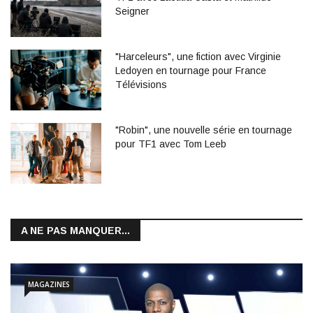
Seigner
"Harceleurs", une fiction avec Virginie
Ledoyen en tournage pour France
Télévisions
"Robin", une nouvelle série en tournage
pour TF1 avec Tom Leeb
A NE PAS MANQUER...
MAGAZINES