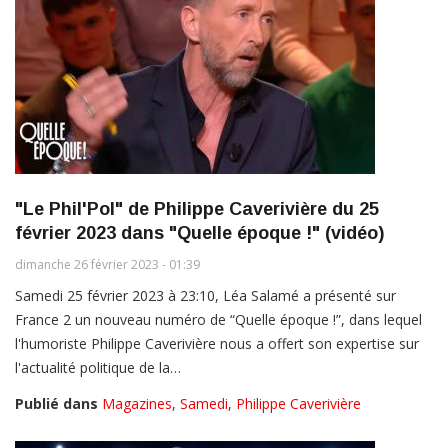
"Le Phil'Pol" de Philippe Caverivière du 25
février 2023 dans "Quelle époque !" (vidéo)
dimanche 26 février 2023 - 01:39
Samedi 25 février 2023 à 23:10, Léa Salamé a présenté sur
France 2 un nouveau numéro de “Quelle époque !”, dans lequel
l'humoriste Philippe Caverivière nous a offert son expertise sur
l'actualité politique de la…
Publié dans
Magazines
,
Samedi
,
Philippe Caverivière