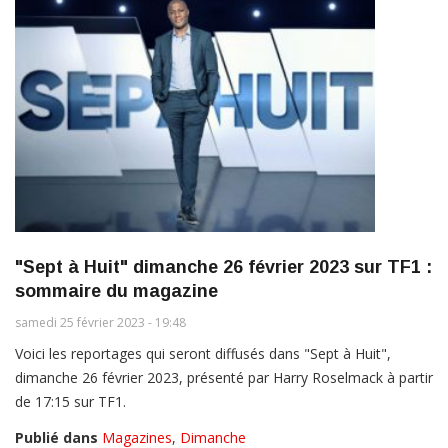
"Sept à Huit" dimanche 26 février 2023 sur TF1 :
sommaire du magazine
samedi 25 février 2023 - 19:48
Voici les reportages qui seront diffusés dans "Sept à Huit",
dimanche 26 février 2023, présenté par Harry Roselmack à partir
de 17:15 sur TF1.
Publié dans
Magazines
,
Dimanche