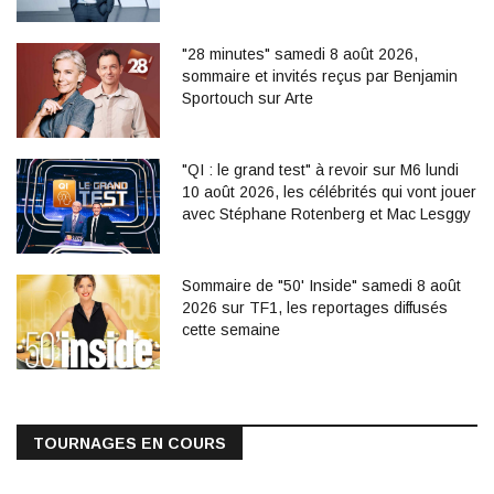
"28 minutes" samedi 8 août 2026,
sommaire et invités reçus par Benjamin
Sportouch sur Arte
"QI : le grand test" à revoir sur M6 lundi
10 août 2026, les célébrités qui vont jouer
avec Stéphane Rotenberg et Mac Lesggy
Sommaire de "50' Inside" samedi 8 août
2026 sur TF1, les reportages diffusés
cette semaine
TOURNAGES EN COURS