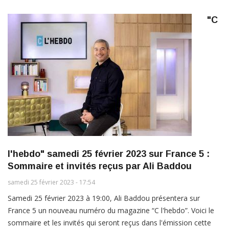
"C
l'hebdo" samedi 25 février 2023 sur France 5 :
Sommaire et invités reçus par Ali Baddou
samedi 25 février 2023 - 17:54
Samedi 25 février 2023 à 19:00, Ali Baddou présentera sur
France 5 un nouveau numéro du magazine “C l'hebdo”. Voici le
sommaire et les invités qui seront reçus dans l'émission cette