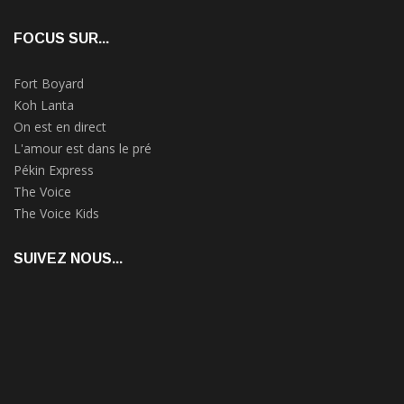
FOCUS SUR...
Fort Boyard
Koh Lanta
On est en direct
L'amour est dans le pré
Pékin Express
The Voice
The Voice Kids
SUIVEZ NOUS...