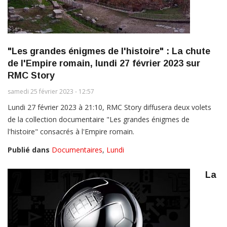
"Les grandes énigmes de l'histoire" : La chute
de l'Empire romain, lundi 27 février 2023 sur
RMC Story
samedi 25 février 2023 - 12:57
Lundi 27 février 2023 à 21:10, RMC Story diffusera deux volets
de la collection documentaire "Les grandes énigmes de
l'histoire" consacrés à l'Empire romain.
Publié dans
Documentaires
,
Lundi
La