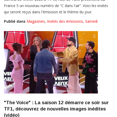
France 5 un nouveau numéro de “C dans l'air”. Voici les invités
qui seront reçus dans l'émission et le thème du jour.
Publié dans
Magazines
,
Invités des émissions
,
Samedi
"The Voice" : La saison 12 démarre ce soir sur
TF1, découvrez de nouvelles images inédites
(vidéo)