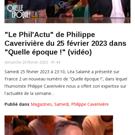
"Le Phil'Actu" de Philippe
Caverivière du 25 février 2023 dans
"Quelle époque !" (vidéo)
dimanche 26 février 2023 - 01:44
Samedi 25 février 2023 à 23:10, Léa Salamé a présenté sur
France 2 un nouveau numéro de “Quelle époque !”, dans lequel
l'humoriste Philippe Caverivière nous a offert son expertise sur
l'actualité de la semaine…
Publié dans
Magazines
,
Samedi
,
Philippe Caverivière