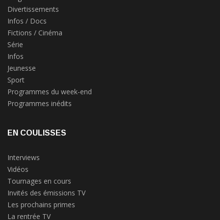
Divertissements
Infos / Docs
Fictions / Cinéma
Série
Infos
Jeunesse
Sport
Programmes du week-end
Programmes inédits
EN COULISSES
Interviews
Vidéos
Tournages en cours
Invités des émissions TV
Les prochains primes
La rentrée TV