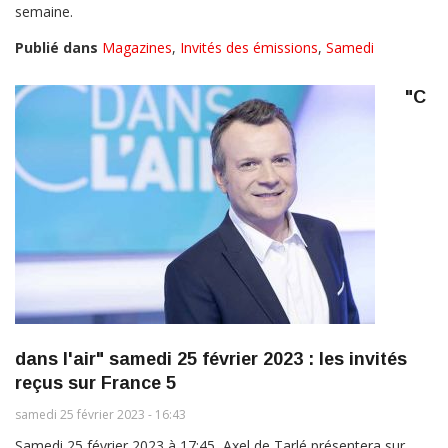
semaine.
Publié dans
Magazines
,
Invités des émissions
,
Samedi
"C
dans l'air" samedi 25 février 2023 : les invités
reçus sur France 5
samedi 25 février 2023 - 16:43
Samedi 25 février 2023 à 17:45, Axel de Tarlé présentera sur