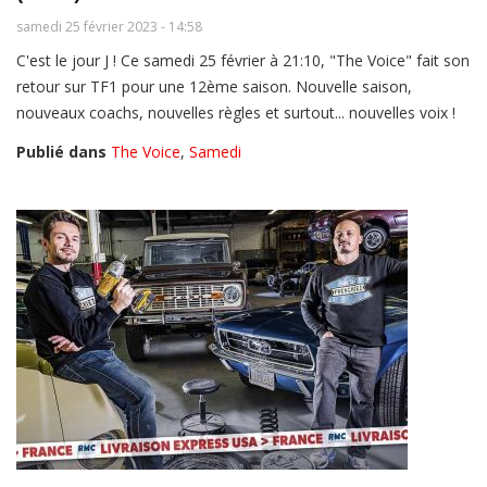
samedi 25 février 2023 - 14:58
C'est le jour J ! Ce samedi 25 février à 21:10, "The Voice" fait son
retour sur TF1 pour une 12ème saison. Nouvelle saison,
nouveaux coachs, nouvelles règles et surtout... nouvelles voix !
Publié dans
The Voice
,
Samedi