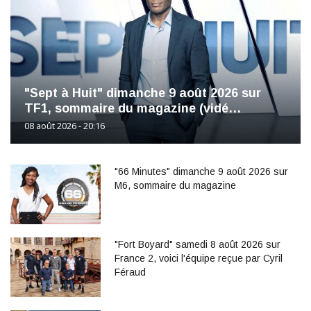
"Sept à Huit" dimanche 9 août 2026 sur
TF1, sommaire du magazine (vidé…
08 août 2026 - 20:16
"66 Minutes" dimanche 9 août 2026 sur
M6, sommaire du magazine
"Fort Boyard" samedi 8 août 2026 sur
France 2, voici l'équipe reçue par Cyril
Féraud