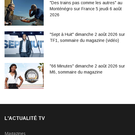
"Des trains pas comme les autres" au
Monténégro sur France 5 jeudi 6 août
2026
"Sept à Huit" dimanche 2 août 2026 sur
TF1, sommaire du magazine (vidéo)
"66 Minutes" dimanche 2 août 2026 sur
M6, sommaire du magazine
L'ACTUALITÉ TV
Magazines