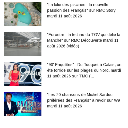
"La folie des piscines : la nouvelle
passion des Français" sur RMC Story
mardi 11 août 2026
"Eurostar : la techno du TGV qui défie la
Manche" sur RMC Découverte mardi 11
août 2026 (vidéo)
"90' Enquêtes" : Du Touquet à Calais, un
été torride sur les plages du Nord, mardi
11 août 2026 sur TMC (…
"Les 20 chansons de Michel Sardou
préférées des Français" à revoir sur W9
mardi 11 août 2026