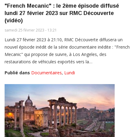
"French Mecanic" : le 2ème épisode diffusé
lundi 27 février 2023 sur RMC Découverte
(vidéo)
samedi 25 février 2023 - 13:21
Lundi 27 février 2023 à 21:10, RMC Découverte diffusera un
nouvel épisode inédit de la série documentaire inédite : "French
Mecanic" qui propose de suivre, à Los Angeles, des
restaurations de véhicules exportés vers la…
Publié dans
Documentaires
,
Lundi