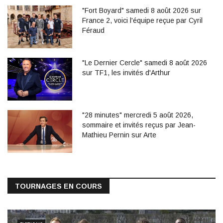
"Fort Boyard" samedi 8 août 2026 sur
France 2, voici l'équipe reçue par Cyril
Féraud
"Le Dernier Cercle" samedi 8 août 2026
sur TF1, les invités d'Arthur
"28 minutes" mercredi 5 août 2026,
sommaire et invités reçus par Jean-
Mathieu Pernin sur Arte
TOURNAGES EN COURS