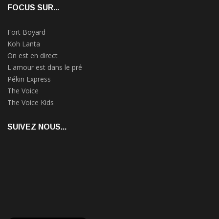
FOCUS SUR...
Fort Boyard
Koh Lanta
On est en direct
L'amour est dans le pré
Pékin Express
The Voice
The Voice Kids
SUIVEZ NOUS...