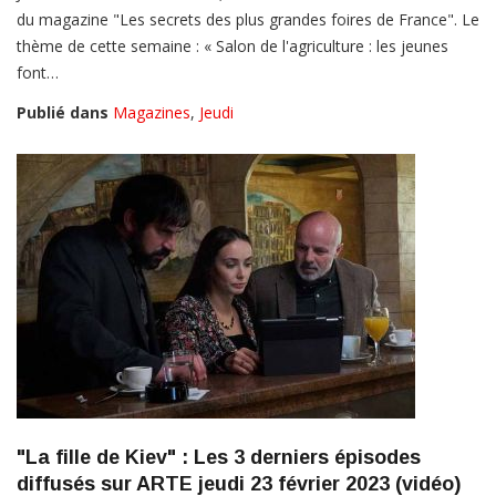
du magazine "Les secrets des plus grandes foires de France". Le
thème de cette semaine : « Salon de l'agriculture : les jeunes
font…
Publié dans
Magazines
,
Jeudi
"La fille de Kiev" : Les 3 derniers épisodes
diffusés sur ARTE jeudi 23 février 2023 (vidéo)