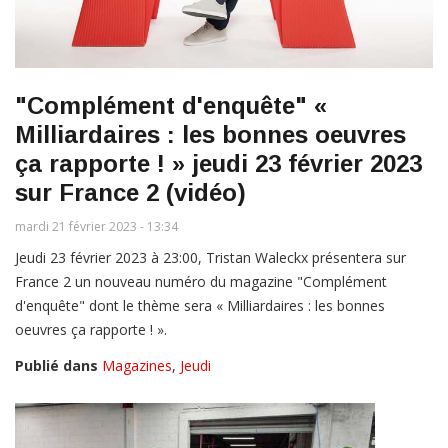
"Complément d'enquête" «
Milliardaires : les bonnes oeuvres
ça rapporte ! » jeudi 23 février 2023
sur France 2 (vidéo)
mardi 21 février 2023 - 13:34
Jeudi 23 février 2023 à 23:00, Tristan Waleckx présentera sur
France 2 un nouveau numéro du magazine "Complément
d'enquête" dont le thème sera « Milliardaires : les bonnes
oeuvres ça rapporte ! ».
Publié dans
Magazines
,
Jeudi