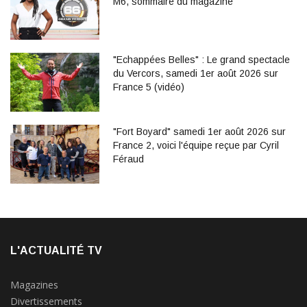
M6, sommaire du magazine
"Echappées Belles" : Le grand spectacle
du Vercors, samedi 1er août 2026 sur
France 5 (vidéo)
"Fort Boyard" samedi 1er août 2026 sur
France 2, voici l'équipe reçue par Cyril
Féraud
L'ACTUALITÉ TV
Magazines
Divertissements