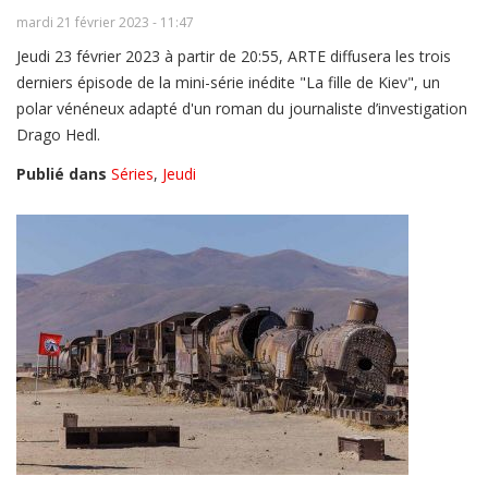
mardi 21 février 2023 - 11:47
Jeudi 23 février 2023 à partir de 20:55, ARTE diffusera les trois
derniers épisode de la mini-série inédite "La fille de Kiev", un
polar vénéneux adapté d'un roman du journaliste d’investigation
Drago Hedl.
Publié dans
Séries
,
Jeudi