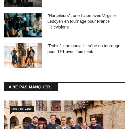
"Harceleurs", une fiction avec Virginie
Ledoyen en tournage pour France
Télévisions
"Robin", une nouvelle série en tournage
pour TF1 avec Tom Leeb
A NE PAS MANQUER...
FORT BOYARD