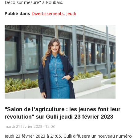
Déco sur mesure" à Roubaix.
Publié dans
Divertissements
,
Jeudi
"Salon de l'agriculture : les jeunes font leur
révolution" sur Gulli jeudi 23 février 2023
mardi 21 février 2023 - 12:03
Jeudi 23 février 2023 à 21:05, Gulli diffusera un nouveau numéro