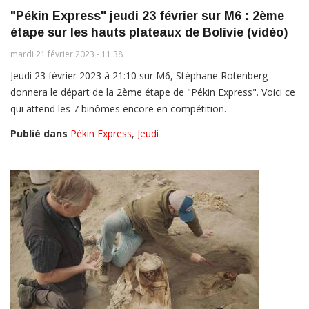
"Pékin Express" jeudi 23 février sur M6 : 2ème
étape sur les hauts plateaux de Bolivie (vidéo)
mardi 21 février 2023 - 11:38
Jeudi 23 février 2023 à 21:10 sur M6, Stéphane Rotenberg
donnera le départ de la 2ème étape de "Pékin Express". Voici ce
qui attend les 7 binômes encore en compétition.
Publié dans
Pékin Express
,
Jeudi