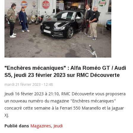
"Enchères mécaniques" : Alfa Roméo GT / Audi
S5, jeudi 23 février 2023 sur RMC Découverte
mardi 21 février 2023 - 12:48
Jeudi 16 février 2023 à 21:10, RMC Découverte vous proposera
un nouveau numéro du magazine "Enchères mécaniques"
concacré cette semaine à la Ferrari 550 Maranello et la Jaguar
XJ.
Publié dans
Magazines
,
Jeudi