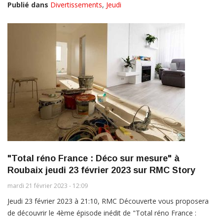
Publié dans
Divertissements
,
Jeudi
"Total réno France : Déco sur mesure" à
Roubaix jeudi 23 février 2023 sur RMC Story
mardi 21 février 2023 - 12:09
Jeudi 23 février 2023 à 21:10, RMC Découverte vous proposera
de découvrir le 4ème épisode inédit de "Total réno France :