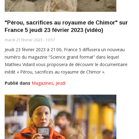
"Pérou, sacrifices au royaume de Chimor" sur
France 5 jeudi 23 février 2023 (vidéo)
mardi 21 février 2023 - 10:57
Jeudi 23 février 2023 à 21:00, France 5 diffusera un nouveau
numéro du magazine “Science grand format” dans lequel
Mathieu Vidard vous proposera de découvrir le documentaire
inédit « Pérou, sacrifices au royaume de Chimor ».
Publié dans
Magazines
,
Jeudi