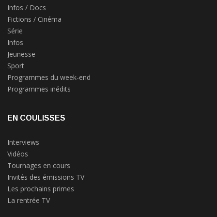
Infos / Docs
Fictions / Cinéma
Série
Infos
Jeunesse
Sport
Programmes du week-end
Programmes inédits
EN COULISSES
Interviews
Vidéos
Tournages en cours
Invités des émissions TV
Les prochains primes
La rentrée TV