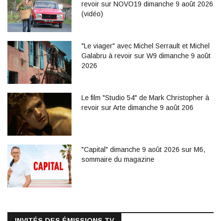
revoir sur NOVO19 dimanche 9 août 2026
(vidéo)
"Le viager" avec Michel Serrault et Michel
Galabru à revoir sur W9 dimanche 9 août
2026
Le film "Studio 54" de Mark Christopher à
revoir sur Arte dimanche 9 août 206
"Capital" dimanche 9 août 2026 sur M6,
sommaire du magazine
INVITÉS DES ÉMISSIONS TV