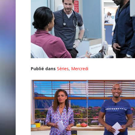
Publié dans
Séries
,
Mercredi