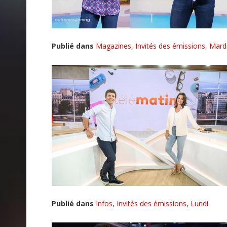
Publié dans
Magazines
,
Invités des émissions
,
Mard
Publié dans
Infos
,
Invités des émissions
,
Lundi