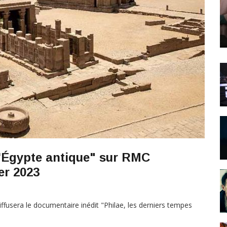
l'Égypte antique" sur RMC
er 2023
ffusera le documentaire inédit "Philae, les derniers tempes