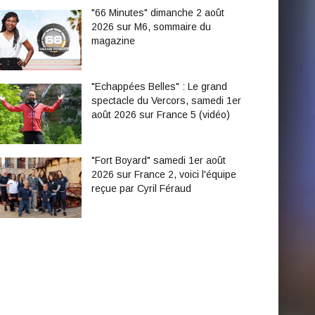
"66 Minutes" dimanche 2 août
2026 sur M6, sommaire du
magazine
"Echappées Belles" : Le grand
spectacle du Vercors, samedi 1er
août 2026 sur France 5 (vidéo)
"Fort Boyard" samedi 1er août
2026 sur France 2, voici l'équipe
reçue par Cyril Féraud