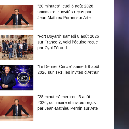
"28 minutes" jeudi 6 août 2026,
sommaire et invités reçus par
Jean-Mathieu Pernin sur Arte
"Fort Boyard" samedi 8 août 2026
sur France 2, voici l'équipe reçue
par Cyril Féraud
"Le Dernier Cercle" samedi 8 août
2026 sur TF1, les invités d'Arthur
"28 minutes" mercredi 5 août
2026, sommaire et invités reçus
par Jean-Mathieu Pernin sur Arte