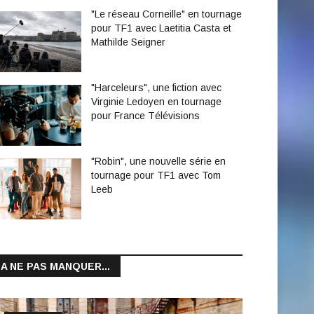
"Le réseau Corneille" en tournage
pour TF1 avec Laetitia Casta et
Mathilde Seigner
"Harceleurs", une fiction avec
Virginie Ledoyen en tournage
pour France Télévisions
"Robin", une nouvelle série en
tournage pour TF1 avec Tom
Leeb
A NE PAS MANQUER...