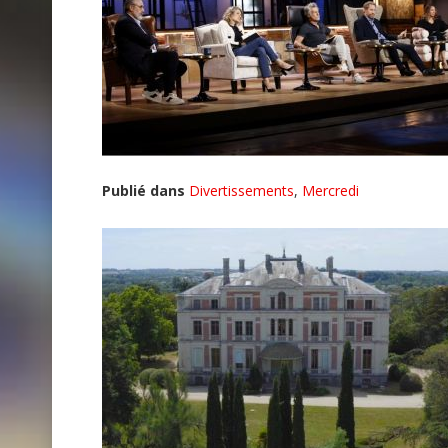
Publié dans
Divertissements
,
Mercredi