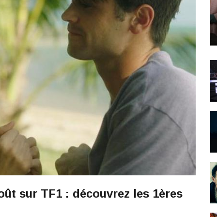
oût sur TF1 : découvrez les 1ères