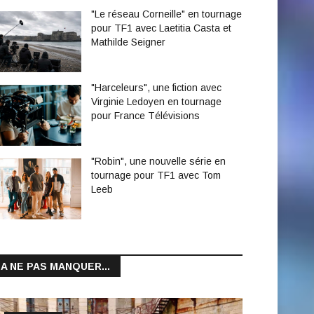
"Le réseau Corneille" en tournage
pour TF1 avec Laetitia Casta et
Mathilde Seigner
"Harceleurs", une fiction avec
Virginie Ledoyen en tournage
pour France Télévisions
"Robin", une nouvelle série en
tournage pour TF1 avec Tom
Leeb
A NE PAS MANQUER...