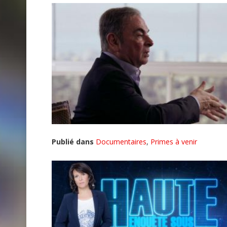
Publié dans
Documentaires
,
Primes à venir