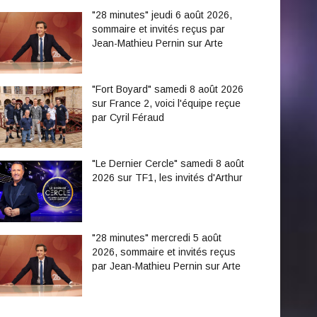
"28 minutes" jeudi 6 août 2026,
sommaire et invités reçus par
Jean-Mathieu Pernin sur Arte
"Fort Boyard" samedi 8 août 2026
sur France 2, voici l'équipe reçue
par Cyril Féraud
"Le Dernier Cercle" samedi 8 août
2026 sur TF1, les invités d'Arthur
"28 minutes" mercredi 5 août
2026, sommaire et invités reçus
par Jean-Mathieu Pernin sur Arte