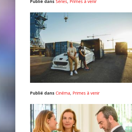
Publié dans
Séries
,
Primes à venir
Publié dans
Cinéma
,
Primes à venir