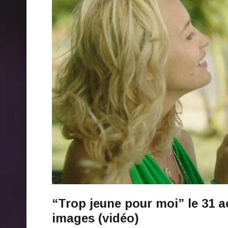
“Trop jeune pour moi” le 31 a
images (vidéo)