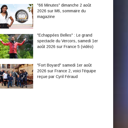
"66 Minutes" dimanche 2 août
2026 sur M6, sommaire du
magazine
"Echappées Belles" : Le grand
spectacle du Vercors, samedi 1er
août 2026 sur France 5 (vidéo)
"Fort Boyard" samedi 1er août
2026 sur France 2, voici l'équipe
reçue par Cyril Féraud