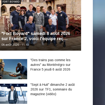
FORT BOYARD
"Fort Boyard" samedi 8 août 2026
sur France 2, voici l'équipe reç…
06 août 2026 - 11:10
"Des trains pas comme les
autres" au Monténégro sur
France 5 jeudi 6 août 2026
"Sept à Huit" dimanche 2 août
2026 sur TF1, sommaire du
magazine (vidéo)