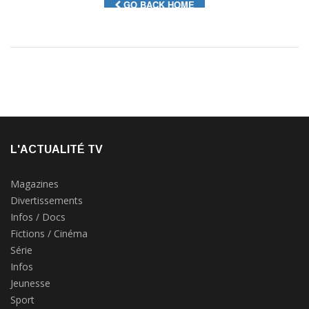
L'ACTUALITÉ TV
Magazines
Divertissements
Infos / Docs
Fictions / Cinéma
Série
Infos
Jeunesse
Sport