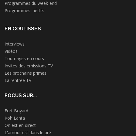
Programmes du week-end
Programmes inédits
EN COULISSES
Interviews
Vidéos
Tournages en cours
Invités des émissions TV
Les prochains primes
La rentrée TV
FOCUS SUR...
Fort Boyard
Koh Lanta
On est en direct
L'amour est dans le pré