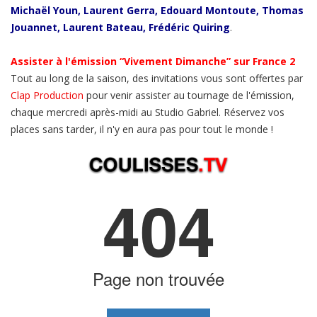
Michaël Youn, Laurent Gerra, Edouard Montoute, Thomas
Jouannet, Laurent Bateau, Frédéric Quiring
.
Assister à l'émission “Vivement Dimanche” sur France 2
Tout au long de la saison, des invitations vous sont offertes par
Clap Production
pour venir assister au tournage de l'émission,
chaque mercredi après-midi au Studio Gabriel. Réservez vos
places sans tarder, il n'y en aura pas pour tout le monde !