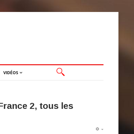
VIDÉOS
rance 2, tous les