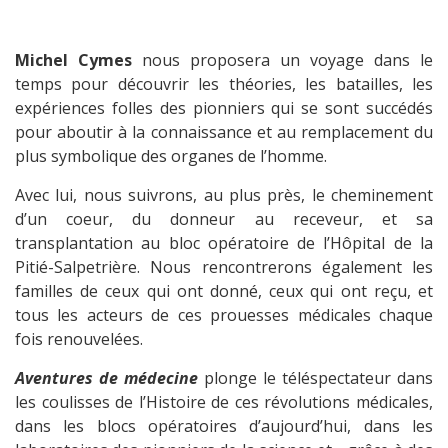
Michel Cymes
nous proposera un voyage dans le
temps pour découvrir les théories, les batailles, les
expériences folles des pionniers qui se sont succédés
pour aboutir à la connaissance et au remplacement du
plus symbolique des organes de l’homme.
Avec lui, nous suivrons, au plus près, le cheminement
d’un coeur, du donneur au receveur, et sa
transplantation au bloc opératoire de l’Hôpital de la
Pitié-Salpetrière. Nous rencontrerons également les
familles de ceux qui ont donné, ceux qui ont reçu, et
tous les acteurs de ces prouesses médicales chaque
fois renouvelées.
Aventures de médecine
plonge le téléspectateur dans
les coulisses de l’Histoire de ces révolutions médicales,
dans les blocs opératoires d’aujourd’hui, dans les