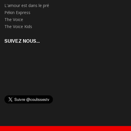
L'amour est dans le pré
Pékin Express
The Voice
The Voice Kids
SUIVEZ NOUS...