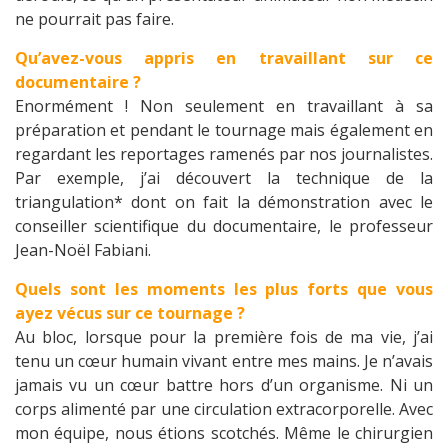
ne pourrait pas faire.
Qu’avez-vous appris en travaillant sur ce
documentaire ?
Enormément ! Non seulement en travaillant à sa
préparation et pendant le tournage mais également en
regardant les reportages ramenés par nos journalistes.
Par exemple, j’ai découvert la technique de la
triangulation* dont on fait la démonstration avec le
conseiller scientifique du documentaire, le professeur
Jean-Noël Fabiani.
Quels sont les moments les plus forts que vous
ayez vécus sur ce tournage ?
Au bloc, lorsque pour la première fois de ma vie, j’ai
tenu un cœur humain vivant entre mes mains. Je n’avais
jamais vu un cœur battre hors d’un organisme. Ni un
corps alimenté par une circulation extracorporelle. Avec
mon équipe, nous étions scotchés. Même le chirurgien