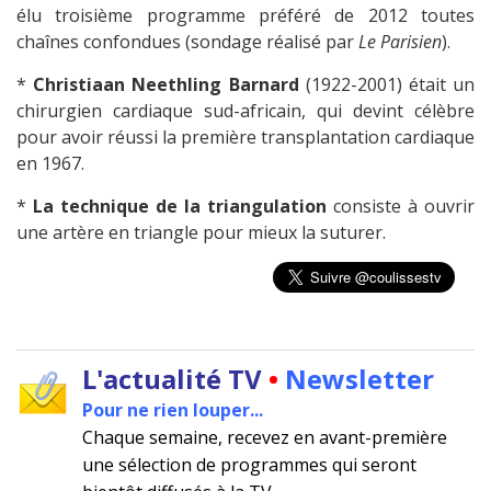
élu troisième programme préféré de 2012 toutes
chaînes confondues (sondage réalisé par
Le Parisien
).
*
Christiaan Neethling Barnard
(1922-2001) était un
chirurgien cardiaque sud-africain, qui devint célèbre
pour avoir réussi la première transplantation cardiaque
en 1967.
*
La technique de la triangulation
consiste à ouvrir
une artère en triangle pour mieux la suturer.
L'actualité TV
•
Newsletter
Pour ne rien louper...
Chaque semaine, recevez en avant-première
une sélection de programmes qui seront