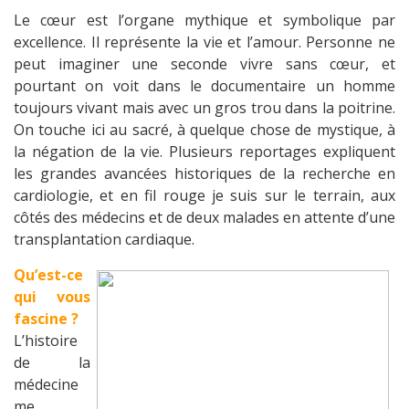
Le cœur est l’organe mythique et symbolique par
excellence. Il représente la vie et l’amour. Personne ne
peut imaginer une seconde vivre sans cœur, et
pourtant on voit dans le documentaire un homme
toujours vivant mais avec un gros trou dans la poitrine.
On touche ici au sacré, à quelque chose de mystique, à
la négation de la vie. Plusieurs reportages expliquent
les grandes avancées historiques de la recherche en
cardiologie, et en fil rouge je suis sur le terrain, aux
côtés des médecins et de deux malades en attente d’une
transplantation cardiaque.
Qu’est-ce
qui vous
fascine ?
L’histoire
de la
médecine
me