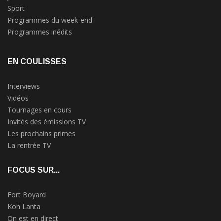
Sport
Programmes du week-end
Programmes inédits
EN COULISSES
Interviews
Vidéos
Tournages en cours
Invités des émissions TV
Les prochains primes
La rentrée TV
FOCUS SUR...
Fort Boyard
Koh Lanta
On est en direct