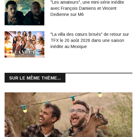
"Les amateurs", une mini-série inédite
avec François Damiens et Vincent
Dedienne sur M6
"La villa des cœurs brisés" de retour sur
TFX le 20 août 2026 dans une saison
inédite au Mexique
SUR LE MÊME THÈME...