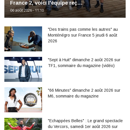
France 2, voici l'équipe reç…
06 août 2026 - 11:10
"Des trains pas comme les autres" au
Monténégro sur France 5 jeudi 6 août
2026
"Sept à Huit" dimanche 2 août 2026 sur
TF1, sommaire du magazine (vidéo)
"66 Minutes" dimanche 2 août 2026 sur
M6, sommaire du magazine
"Echappées Belles" : Le grand spectacle
du Vercors, samedi 1er août 2026 sur