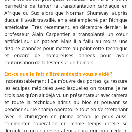
permettre de tenter la transplantation cardiaque en
Afrique du Sud alors que Norman Shumway, auprès
duquel il avait travaillé, en a été empêché par l’éthique
américaine. Très récemment, en décembre dernier, le
professeur Alain Carpentier a transplanté un cœur
artificiel sur un patient. Mais il a fallu au moins une
dizaine d’années pour mettre au point cette technique
et encore de nombreuses années pour avoir
l’autorisation de la tester sur un humain.
Est-ce que le fait d’être médecin vous a aidé ?
Incontestablement ! Ça m’ouvre des portes, ça rassure
les équipes médicales avec lesquelles on tourne. Je ne
crois pas qu’on ait déjà vu un présentateur avec caméra
et toute la technique admis au bloc et pouvant se
pencher sur le champ opératoire tout en s’entretenant
avec le chirurgien en pleine action. Je peux aussi
commenter l’opération en même temps qu’elle se
déroule, ce qu’un présentateur-animateur non médecin