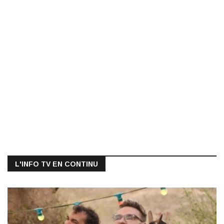
L'INFO TV EN CONTINU