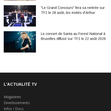
"Le Grand Concours" fera sa rentrée sur
TF1 le 28 août, les invités d'Arthur
Le concert de Santa au Forest National à
Bruxelles diffusé sur TF1 le 22 août 2026
L'ACTUALITÉ TV
Magazines
Divertissements
Infos / Docs