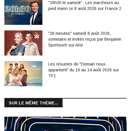
"20h30 le samedi" : Les marcheurs au
pied marin ce 8 août 2026 sur France 2
"28 minutes" samedi 8 août 2026,
sommaire et invités reçus par Benjamin
Sportouch sur Arte
Les résumés de "Demain nous
appartient" du 10 au 14 août 2026 sur
TF1
SUR LE MÊME THÈME...