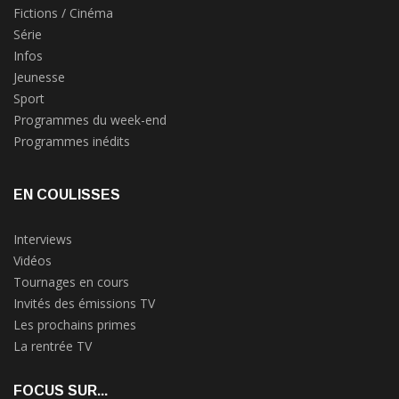
Fictions / Cinéma
Série
Infos
Jeunesse
Sport
Programmes du week-end
Programmes inédits
EN COULISSES
Interviews
Vidéos
Tournages en cours
Invités des émissions TV
Les prochains primes
La rentrée TV
FOCUS SUR...