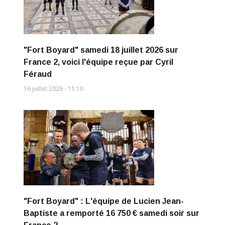
"Fort Boyard" samedi 18 juillet 2026 sur
France 2, voici l'équipe reçue par Cyril
Féraud
16 juillet 2026 - 11:10
"Fort Boyard" : L'équipe de Lucien Jean-
Baptiste a remporté 16 750 € samedi soir sur