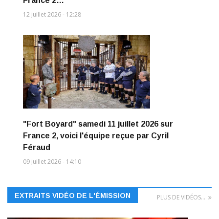
France 2…
12 juillet 2026 - 12:28
"Fort Boyard" samedi 11 juillet 2026 sur
France 2, voici l'équipe reçue par Cyril
Féraud
09 juillet 2026 - 14:10
EXTRAITS VIDÉO DE L'ÉMISSION
PLUS DE VIDÉOS...