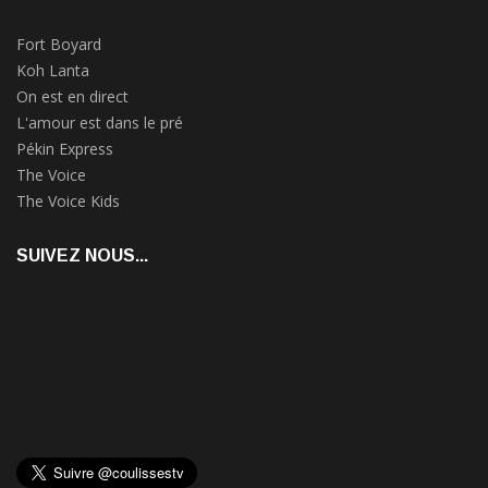
Fort Boyard
Koh Lanta
On est en direct
L'amour est dans le pré
Pékin Express
The Voice
The Voice Kids
SUIVEZ NOUS...