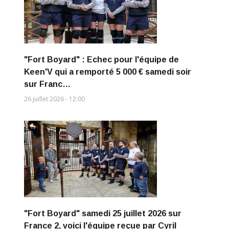
"Fort Boyard" : Echec pour l'équipe de
Keen'V qui a remporté 5 000 € samedi soir
sur Franc…
26 juillet 2026 - 12:00
"Fort Boyard" samedi 25 juillet 2026 sur
France 2, voici l'équipe reçue par Cyril