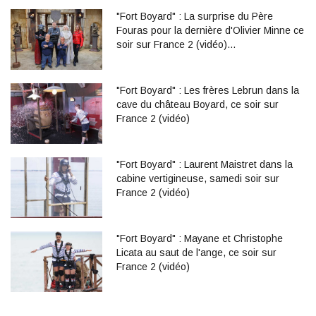
"Fort Boyard" : La surprise du Père
Fouras pour la dernière d'Olivier Minne ce
soir sur France 2 (vidéo)…
"Fort Boyard" : Les frères Lebrun dans la
cave du château Boyard, ce soir sur
France 2 (vidéo)
"Fort Boyard" : Laurent Maistret dans la
cabine vertigineuse, samedi soir sur
France 2 (vidéo)
"Fort Boyard" : Mayane et Christophe
Licata au saut de l'ange, ce soir sur
France 2 (vidéo)