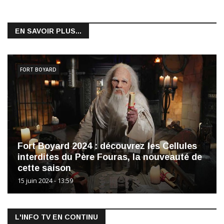
EN SAVOIR PLUS...
FORT BOYARD
Fort Boyard 2024 : découvrez les Cellules
interdites du Père Fouras, la nouveauté de
cette saison
15 juin 2024 - 13:59
L'INFO TV EN CONTINU