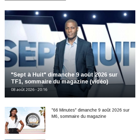
"Sept à Huit" dimanche 9 août 2026 sur
TF1, sommaire du magazine (vidéo)
08 août 2026 - 20:16
"66 Minutes" dimanche 9 août 2026 sur
M6, sommaire du magazine