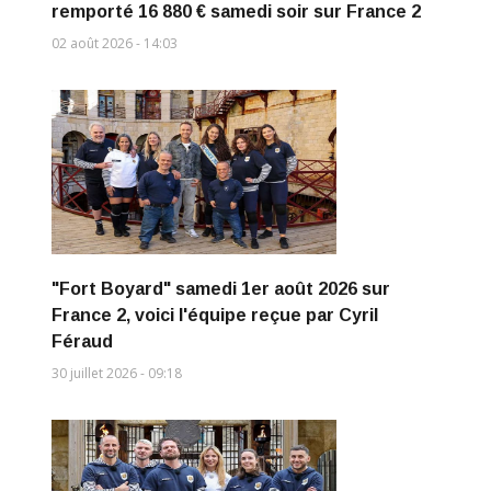
remporté 16 880 € samedi soir sur France 2
02 août 2026 - 14:03
"Fort Boyard" samedi 1er août 2026 sur
France 2, voici l'équipe reçue par Cyril
Féraud
30 juillet 2026 - 09:18