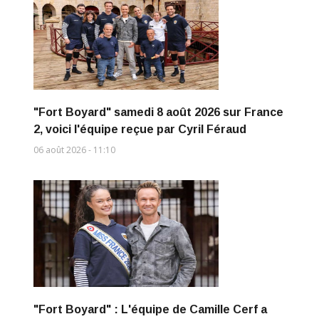
"Fort Boyard" samedi 8 août 2026 sur France
2, voici l'équipe reçue par Cyril Féraud
06 août 2026 - 11:10
"Fort Boyard" : L'équipe de Camille Cerf a