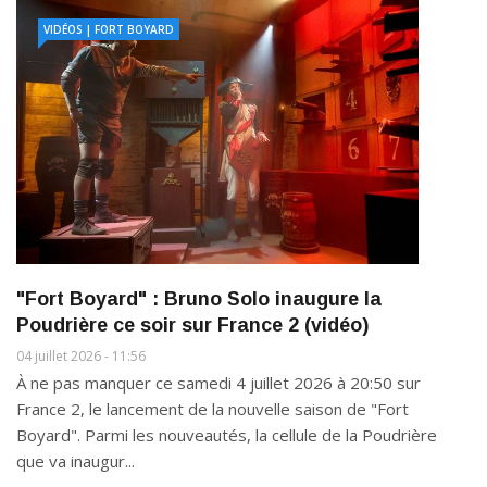
VIDÉOS | FORT BOYARD
"Fort Boyard" : Bruno Solo inaugure la
Poudrière ce soir sur France 2 (vidéo)
04 juillet 2026 - 11:56
À ne pas manquer ce samedi 4 juillet 2026 à 20:50 sur
France 2, le lancement de la nouvelle saison de "Fort
Boyard". Parmi les nouveautés, la cellule de la Poudrière
que va inaugur...