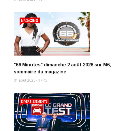
MAGAZINES
"66 Minutes" dimanche 2 août 2026 sur M6,
sommaire du magazine
01 août 2026 - 17:45
DIVERTISSEMENTS