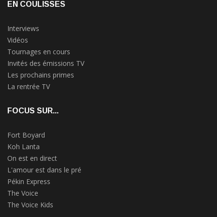
EN COULISSES
Interviews
Vidéos
Tournages en cours
Invités des émissions TV
Les prochains primes
La rentrée TV
FOCUS SUR...
Fort Boyard
Koh Lanta
On est en direct
L'amour est dans le pré
Pékin Express
The Voice
The Voice Kids