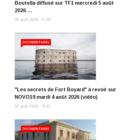
Boutella diffusé sur TF1 mercredi 5 août
2026 …
03 août 2026 - 11:38
DOCUMENTAIRES
"Les secrets de Fort Boyard" à revoir sur
NOVO19 mardi 4 août 2026 (vidéo)
02 août 2026 - 16:32
DOCUMENTAIRES