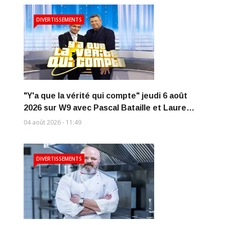
DIVERTISSEMENTS
"Y'a que la vérité qui compte" jeudi 6 août
2026 sur W9 avec Pascal Bataille et Laure…
04 août 2026 - 11:49
DIVERTISSEMENTS