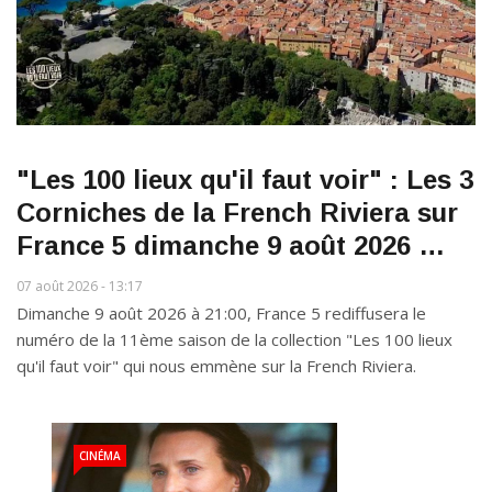
"Les 100 lieux qu'il faut voir" : Les 3
Corniches de la French Riviera sur
France 5 dimanche 9 août 2026 …
07 août 2026 - 13:17
Dimanche 9 août 2026 à 21:00, France 5 rediffusera le
numéro de la 11ème saison de la collection "Les 100 lieux
qu'il faut voir" qui nous emmène sur la French Riviera.
CINÉMA