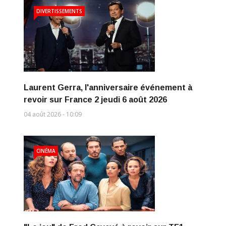
DIVERTISSEMENTS
Laurent Gerra, l'anniversaire événement à
revoir sur France 2 jeudi 6 août 2026
04 août 2026 - 10:09
CINÉMA