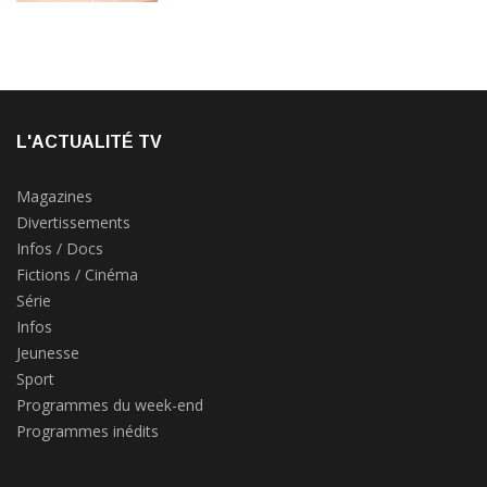
L'ACTUALITÉ TV
Magazines
Divertissements
Infos / Docs
Fictions / Cinéma
Série
Infos
Jeunesse
Sport
Programmes du week-end
Programmes inédits