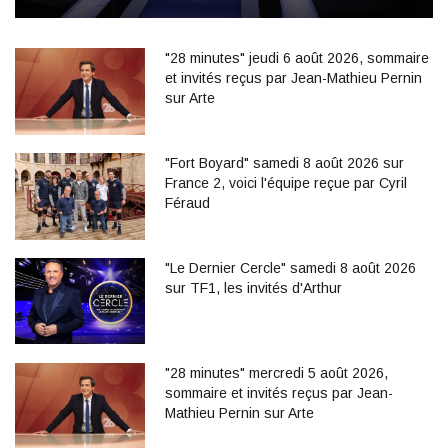
"28 minutes" jeudi 6 août 2026, sommaire
et invités reçus par Jean-Mathieu Pernin
sur Arte
"Fort Boyard" samedi 8 août 2026 sur
France 2, voici l'équipe reçue par Cyril
Féraud
"Le Dernier Cercle" samedi 8 août 2026
sur TF1, les invités d'Arthur
"28 minutes" mercredi 5 août 2026,
sommaire et invités reçus par Jean-
Mathieu Pernin sur Arte