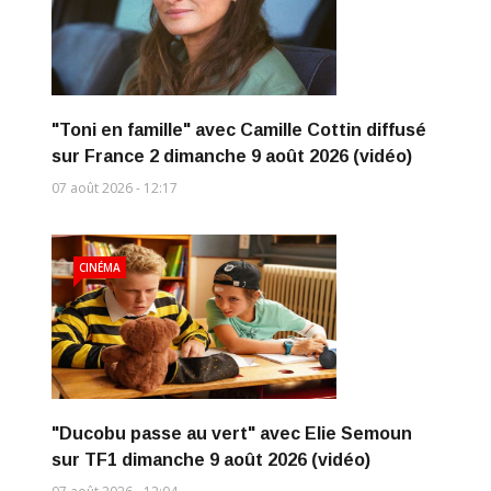
"Toni en famille" avec Camille Cottin diffusé
sur France 2 dimanche 9 août 2026 (vidéo)
07 août 2026 - 12:17
CINÉMA
"Ducobu passe au vert" avec Elie Semoun
sur TF1 dimanche 9 août 2026 (vidéo)