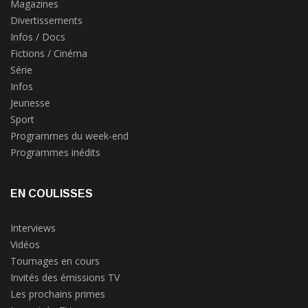
Magazines
Divertissements
Infos / Docs
Fictions / Cinéma
Série
Infos
Jeunesse
Sport
Programmes du week-end
Programmes inédits
EN COULISSES
Interviews
Vidéos
Tournages en cours
Invités des émissions TV
Les prochains primes