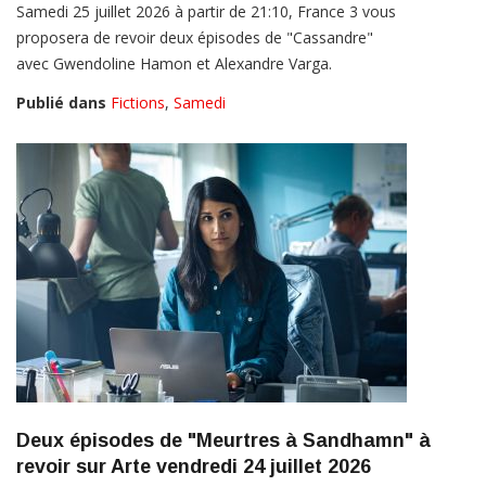
Samedi 25 juillet 2026 à partir de 21:10, France 3 vous
proposera de revoir deux épisodes de "Cassandre"
avec Gwendoline Hamon et Alexandre Varga.
Publié dans
Fictions
,
Samedi
Deux épisodes de "Meurtres à Sandhamn" à
revoir sur Arte vendredi 24 juillet 2026