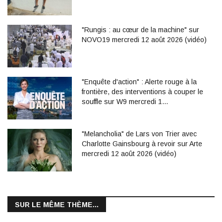
"Rungis : au cœur de la machine" sur
NOVO19 mercredi 12 août 2026 (vidéo)
"Enquête d'action" : Alerte rouge à la
frontière, des interventions à couper le
souffle sur W9 mercredi 1…
"Melancholia" de Lars von Trier avec
Charlotte Gainsbourg à revoir sur Arte
mercredi 12 août 2026 (vidéo)
SUR LE MÊME THÈME...