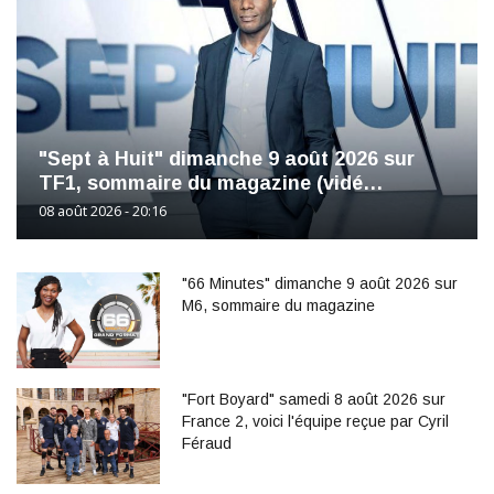
"Sept à Huit" dimanche 9 août 2026 sur
TF1, sommaire du magazine (vidé…
08 août 2026 - 20:16
"66 Minutes" dimanche 9 août 2026 sur
M6, sommaire du magazine
"Fort Boyard" samedi 8 août 2026 sur
France 2, voici l'équipe reçue par Cyril
Féraud