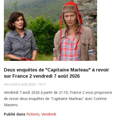
Deux enquêtes de "Capitaine Marleau" à revoir
sur France 2 vendredi 7 août 2026
mercredi 5 août 2026 - 10:11
Vendredi 7 août 2026 à partir de 21:10, France 2 vous proposera
de revoir deux enquêtes de "Capitaine Marleau" avec Corinne
Masiero.
Publié dans
Fictions
,
Vendredi