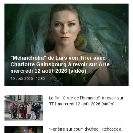
"Melancholia" de Lars von Trier avec
Charlotte Gainsbourg à revoir sur Arte
mercredi 12 août 2026 (vidéo)
10 août 2026 - 12:35
Le film "8 rue de l'humanité" à revoir sur
TF1 mercredi 12 août 2026 (vidéo)
"Fenêtre sur cour" d'Alfred Hitchcock à