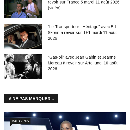
revoir sur France 5 mardi 11 août 2026
(vidéo)
"Le Transporteur : Héritage" avec Ed
Skrein à revoir sur TF1 mardi 11 août
2026
"Gas-oil" avec Jean Gabin et Jeanne
Moreau à revoir sur Arte lundi 10 août
2026
A NE PAS MANQUER...
MAGAZINES