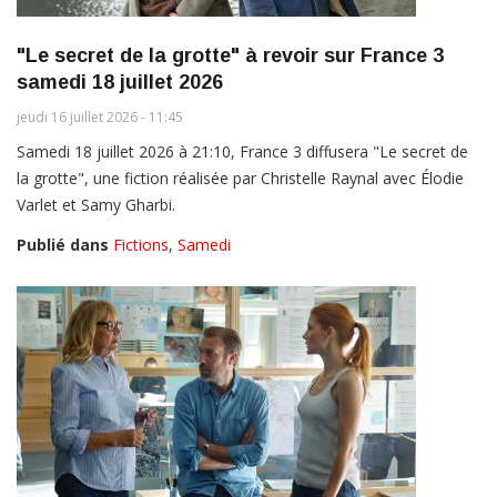
"Le secret de la grotte" à revoir sur France 3
samedi 18 juillet 2026
jeudi 16 juillet 2026 - 11:45
Samedi 18 juillet 2026 à 21:10, France 3 diffusera "Le secret de
la grotte", une fiction réalisée par Christelle Raynal avec Élodie
Varlet et Samy Gharbi.
Publié dans
Fictions
,
Samedi