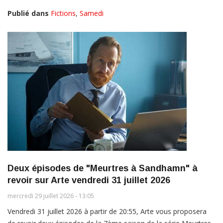
Publié dans
Fictions
,
Samedi
Deux épisodes de "Meurtres à Sandhamn" à
revoir sur Arte vendredi 31 juillet 2026
mercredi 29 juillet 2026 - 13:05
Vendredi 31 juillet 2026 à partir de 20:55, Arte vous proposera