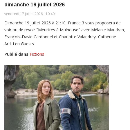
dimanche 19 juillet 2026
vendredi 17 juillet 2026 - 10:40
Dimanche 19 juillet 2026 à 21:10, France 3 vous proposera de
voir ou de revoir "Meurtres à Mulhouse" avec Mélanie Maudran,
François-David Cardonnel et Charlotte Valandrey, Catherine
Arditi en Guests.
Publié dans
Fictions