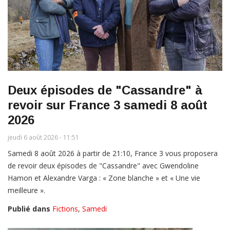
Deux épisodes de "Cassandre" à
revoir sur France 3 samedi 8 août
2026
jeudi 6 août 2026 - 11:51
Samedi 8 août 2026 à partir de 21:10, France 3 vous proposera
de revoir deux épisodes de "Cassandre" avec Gwendoline
Hamon et Alexandre Varga : « Zone blanche » et « Une vie
meilleure ».
Publié dans
Fictions
,
Samedi