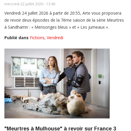
mercredi 22 juillet 2026 - 13:46
Vendredi 24 juillet 2026 à partir de 20:55, Arte vous proposera
de revoir deux épisodes de la 7ème saison de la série Meurtres
à Sandhamn : « Mensonges bleus » et « Les jumeaux ».
Publié dans
Fictions
,
Vendredi
"Meurtres à Mulhouse" à revoir sur France 3