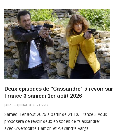
Deux épisodes de "Cassandre" à revoir sur
France 3 samedi 1er août 2026
jeudi 30 juillet 2026 - 09:43
Samedi 1er août 2026 à partir de 21:10, France 3 vous
proposera de revoir deux épisodes de "Cassandre"
avec Gwendoline Hamon et Alexandre Varga.