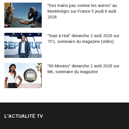
"Des trains pas comme les autres" au
Monténégro sur France 5 jeudi 6 août
2026
"Sept à Huit" dimanche 2 août 2026 sur
TF1, sommaire du magazine (vidéo)
"66 Minutes" dimanche 2 août 2026 sur
M6, sommaire du magazine
L'ACTUALITÉ TV