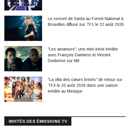
Le concert de Santa au Forest National à
Bruxelles diffusé sur TF1 le 22 août 2026
"Les amateurs", une mini-série inédite
avec François Damiens et Vincent
Dedienne sur M6
"La villa des cœurs brisés" de retour sur
TFX le 20 août 2026 dans une saison
inédite au Mexique
INVITÉS DES ÉMISSIONS TV