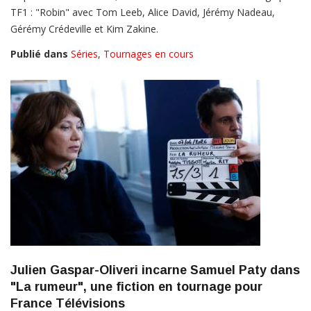
TF1 : "Robin" avec Tom Leeb, Alice David, Jérémy Nadeau,
Gérémy Crédeville et Kim Zakine.
Publié dans
Séries
,
Tournages en cours
Julien Gaspar-Oliveri incarne Samuel Paty dans
"La rumeur", une fiction en tournage pour
France Télévisions