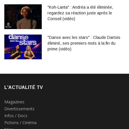
"Koh-Lanta" : Andréa a été éliminée,
regardez sa réaction juste après le
Conseil (vidéo)
"Danse avec les stars" : Claude Dartois
éliminé, ses premiers mots à la fin du
prime (vidéo)
L'ACTUALITÉ TV
Magazines
Divertissements
Infos / Docs
Fictions / Cinéma