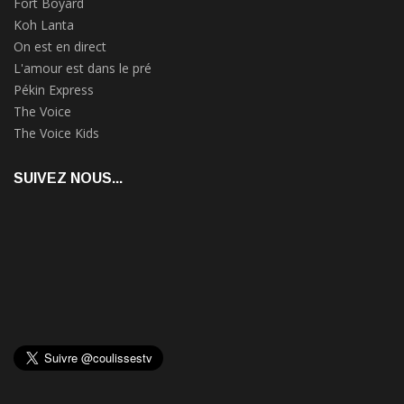
Fort Boyard
Koh Lanta
On est en direct
L'amour est dans le pré
Pékin Express
The Voice
The Voice Kids
SUIVEZ NOUS...