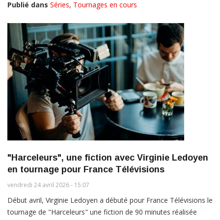
Publié dans
Séries
,
Tournages en cours
"Harceleurs", une fiction avec Virginie Ledoyen
en tournage pour France Télévisions
vendredi 24 avril 2026 - 15:07
Début avril, Virginie Ledoyen a débuté pour France Télévisions le
tournage de "Harceleurs" une fiction de 90 minutes réalisée