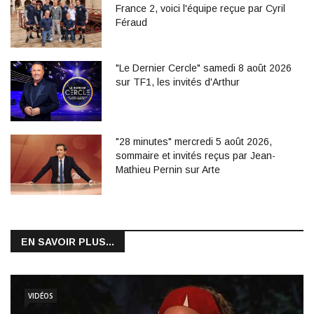
France 2, voici l'équipe reçue par Cyril
Féraud
"Le Dernier Cercle" samedi 8 août 2026
sur TF1, les invités d'Arthur
"28 minutes" mercredi 5 août 2026,
sommaire et invités reçus par Jean-
Mathieu Pernin sur Arte
EN SAVOIR PLUS...
VIDÉOS