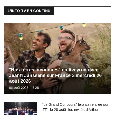
L'INFO TV EN CONTINU
"Nos terres inconnues" en Aveyron avec
Jeanfi Janssens sur France 3 mercredi 26
août 2026
06 août 2026 - 16:28
"Le Grand Concours" fera sa rentrée sur
TF1 le 28 août, les invités d'Arthur