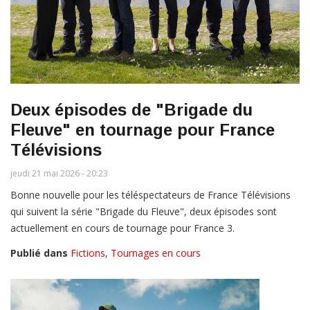
Deux épisodes de "Brigade du
Fleuve" en tournage pour France
Télévisions
jeudi 21 mai 2026 - 20:23
Bonne nouvelle pour les téléspectateurs de France Télévisions
qui suivent la série "Brigade du Fleuve", deux épisodes sont
actuellement en cours de tournage pour France 3.
Publié dans
Fictions
,
Tournages en cours