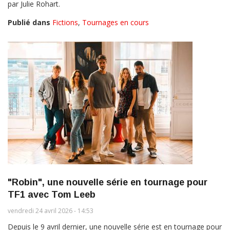
par Julie Rohart.
Publié dans
Fictions
,
Tournages en cours
"Robin", une nouvelle série en tournage pour
TF1 avec Tom Leeb
vendredi 24 avril 2026 - 14:53
Depuis le 9 avril dernier, une nouvelle série est en tournage pour