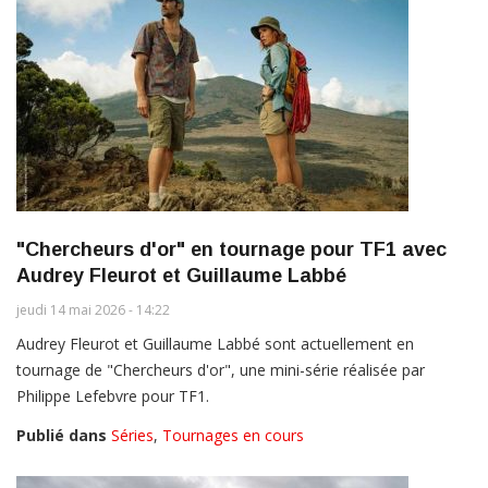
"Chercheurs d'or" en tournage pour TF1 avec
Audrey Fleurot et Guillaume Labbé
jeudi 14 mai 2026 - 14:22
Audrey Fleurot et Guillaume Labbé sont actuellement en
tournage de "Chercheurs d'or", une mini-série réalisée par
Philippe Lefebvre pour TF1.
Publié dans
Séries
,
Tournages en cours