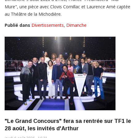
Mure", une pièce avec Clovis Cornillac et Laurence Arné captée
au Théâtre de la Michodière.
Publié dans
Divertissements
,
Dimanche
"Le Grand Concours" fera sa rentrée sur TF1 le
28 août, les invités d'Arthur