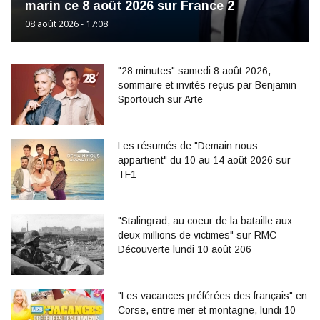
marin ce 8 août 2026 sur France 2
08 août 2026 - 17:08
"28 minutes" samedi 8 août 2026,
sommaire et invités reçus par Benjamin
Sportouch sur Arte
Les résumés de "Demain nous
appartient" du 10 au 14 août 2026 sur
TF1
"Stalingrad, au coeur de la bataille aux
deux millions de victimes" sur RMC
Découverte lundi 10 août 206
"Les vacances préférées des français" en
Corse, entre mer et montagne, lundi 10