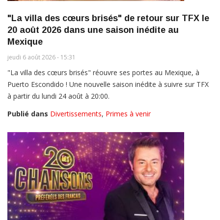
"La villa des cœurs brisés" de retour sur TFX le
20 août 2026 dans une saison inédite au
Mexique
jeudi 6 août 2026 - 15:31
"La villa des cœurs brisés" réouvre ses portes au Mexique, à
Puerto Escondido ! Une nouvelle saison inédite à suivre sur TFX
à partir du lundi 24 août à 20:00.
Publié dans
Divertissements
,
Primes à venir