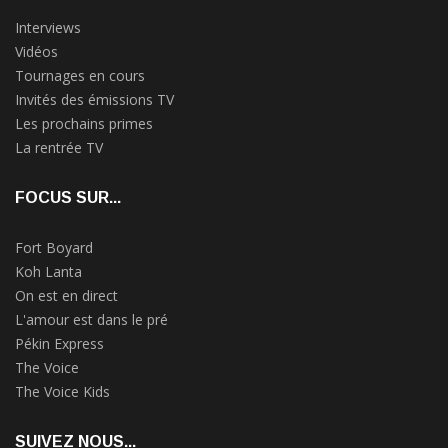
Interviews
Vidéos
Tournages en cours
Invités des émissions TV
Les prochains primes
La rentrée TV
FOCUS SUR...
Fort Boyard
Koh Lanta
On est en direct
L'amour est dans le pré
Pékin Express
The Voice
The Voice Kids
SUIVEZ NOUS...