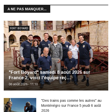
A NE PAS MANQUER...
FORT BOYARD
"Fort Boyard" samedi 8 août 2026 sur
France 2, voici l'équipe reç…
06 août 2026 - 11:10
"Des trains pas comme les autres" au
Monténégro sur France 5 jeudi 6 août
2026