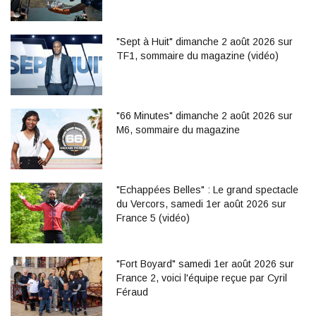
"Sept à Huit" dimanche 2 août 2026 sur
TF1, sommaire du magazine (vidéo)
"66 Minutes" dimanche 2 août 2026 sur
M6, sommaire du magazine
"Echappées Belles" : Le grand spectacle
du Vercors, samedi 1er août 2026 sur
France 5 (vidéo)
"Fort Boyard" samedi 1er août 2026 sur
France 2, voici l'équipe reçue par Cyril
Féraud