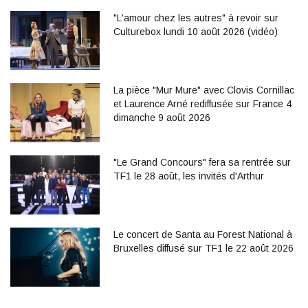
"L'amour chez les autres" à revoir sur
Culturebox lundi 10 août 2026 (vidéo)
La pièce "Mur Mure" avec Clovis Cornillac
et Laurence Arné rediffusée sur France 4
dimanche 9 août 2026
"Le Grand Concours" fera sa rentrée sur
TF1 le 28 août, les invités d'Arthur
Le concert de Santa au Forest National à
Bruxelles diffusé sur TF1 le 22 août 2026