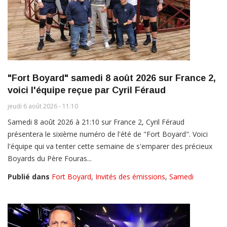
"Fort Boyard" samedi 8 août 2026 sur France 2,
voici l'équipe reçue par Cyril Féraud
jeudi 6 août 2026 - 11:10
Samedi 8 août 2026 à 21:10 sur France 2, Cyril Féraud
présentera le sixième numéro de l'été de "Fort Boyard". Voici
l'équipe qui va tenter cette semaine de s'emparer des précieux
Boyards du Père Fouras...
Publié dans
Fort Boyard
,
Invités des émissions
,
Samedi