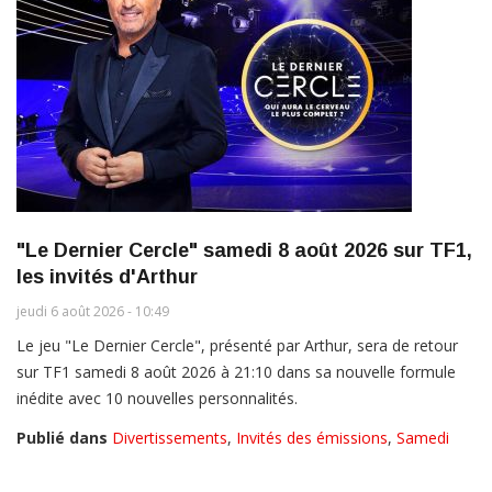
"Le Dernier Cercle" samedi 8 août 2026 sur TF1,
les invités d'Arthur
jeudi 6 août 2026 - 10:49
Le jeu "Le Dernier Cercle", présenté par Arthur, sera de retour
sur TF1 samedi 8 août 2026 à 21:10 dans sa nouvelle formule
inédite avec 10 nouvelles personnalités.
Publié dans
Divertissements
,
Invités des émissions
,
Samedi