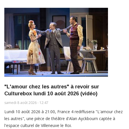
"L'amour chez les autres" à revoir sur
Culturebox lundi 10 août 2026 (vidéo)
samedi 8 août 2026 - 12:47
Lundi 10 août 2026 à 21:00, France 4 rediffusera "L'amour chez
les autres", une pièce de théâtre d'Alan Ayckbourn captée à
l'espace culturel de Villeneuve le Roi.