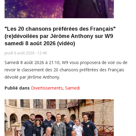
"Les 20 chansons préférées des Français"
(re)dévoilées par Jérôme Anthony sur W9
samedi 8 août 2026 (vidéo)
jeudi 6 août 2026 - 12:49
Samedi 8 août 2026 à 21:10, W9 vous proposera de voir ou de
revoir le classement des 20 chansons préférées des Français
dévoilé par Jérôme Anthony.
Publié dans
Divertissements
,
Samedi