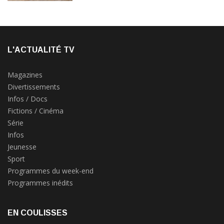
L'ACTUALITÉ TV
Magazines
Divertissements
Infos / Docs
Fictions / Cinéma
Série
Infos
Jeunesse
Sport
Programmes du week-end
Programmes inédits
EN COULISSES