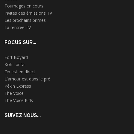
Tournages en cours
Invités des émissions TV
Les prochains primes
La rentrée TV
FOCUS SUR...
Fort Boyard
Koh Lanta
On est en direct
L'amour est dans le pré
Pékin Express
The Voice
The Voice Kids
SUIVEZ NOUS...