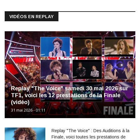
VIDÉOS EN REPLAY
Replay "The Voice" samedi 30 mai 2026 sur
TF1, voici les 12 prestations de la Finale
(vidéo)
31 mai 2026 - 01:11
Replay "The Voice" : Des Auditions à la
Finale, voici toutes les prestations de