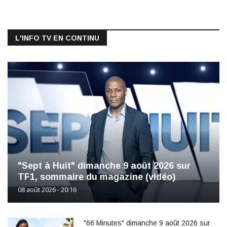
L'INFO TV EN CONTINU
"Sept à Huit" dimanche 9 août 2026 sur
TF1, sommaire du magazine (vidéo)
08 août 2026 - 20:16
"66 Minutes" dimanche 9 août 2026 sur