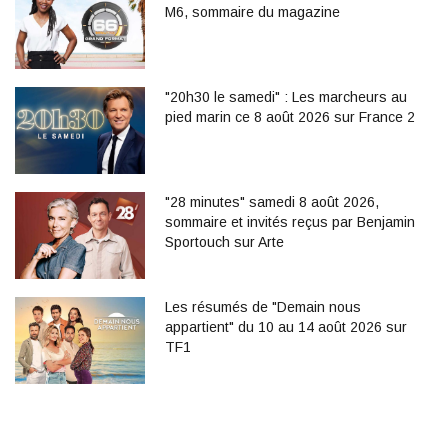
M6, sommaire du magazine
"20h30 le samedi" : Les marcheurs au
pied marin ce 8 août 2026 sur France 2
"28 minutes" samedi 8 août 2026,
sommaire et invités reçus par Benjamin
Sportouch sur Arte
Les résumés de "Demain nous
appartient" du 10 au 14 août 2026 sur
TF1