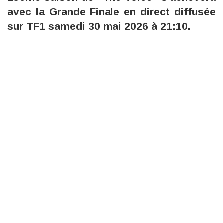
avec la Grande Finale en direct diffusée
sur TF1 samedi 30 mai 2026 à 21:10.