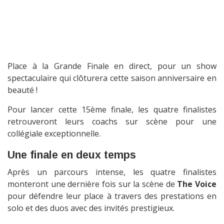
Place à la Grande Finale en direct, pour un show
spectaculaire qui clôturera cette saison anniversaire en
beauté !
Pour lancer cette 15ème finale, les quatre finalistes
retrouveront leurs coachs sur scène pour une
collégiale exceptionnelle.
Une finale en deux temps
Après un parcours intense, les quatre finalistes
monteront une dernière fois sur la scène de
The Voice
pour défendre leur place à travers des prestations en
solo et des duos avec des invités prestigieux.