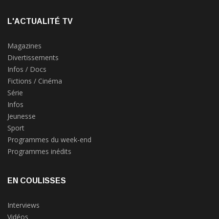
L'ACTUALITÉ TV
Magazines
Divertissements
Infos / Docs
Fictions / Cinéma
Série
Infos
Jeunesse
Sport
Programmes du week-end
Programmes inédits
EN COULISSES
Interviews
Vidéos