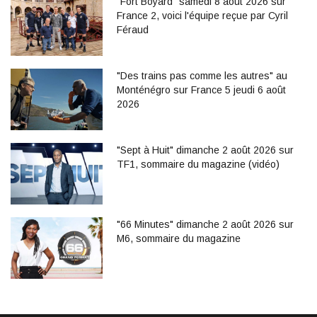
"Fort Boyard" samedi 8 août 2026 sur
France 2, voici l'équipe reçue par Cyril
Féraud
"Des trains pas comme les autres" au
Monténégro sur France 5 jeudi 6 août
2026
"Sept à Huit" dimanche 2 août 2026 sur
TF1, sommaire du magazine (vidéo)
"66 Minutes" dimanche 2 août 2026 sur
M6, sommaire du magazine