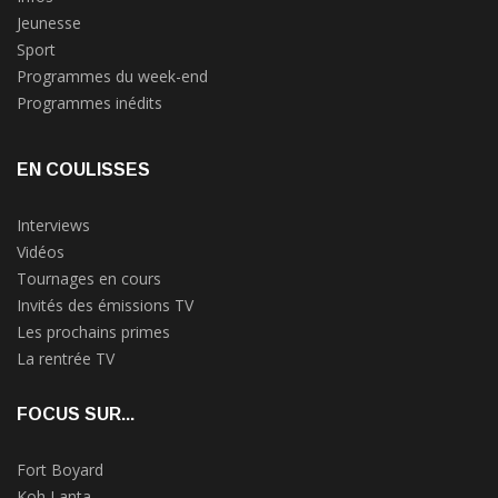
Jeunesse
Sport
Programmes du week-end
Programmes inédits
EN COULISSES
Interviews
Vidéos
Tournages en cours
Invités des émissions TV
Les prochains primes
La rentrée TV
FOCUS SUR...
Fort Boyard
Koh Lanta