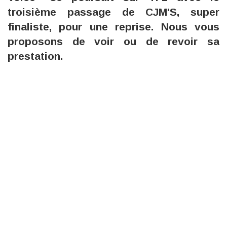
troisième passage de CJM'S, super
finaliste, pour une reprise. Nous vous
proposons de voir ou de revoir sa
prestation.