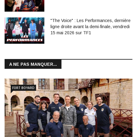
"The Voice" : Les Performances, dernière
ligne droite avant la demi-finale, vendredi
15 mai 2026 sur TF1
A NE PAS MANQUER...
FORT BOYARD