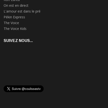
On est en direct
L'amour est dans le pré
Pékin Express
The Voice
The Voice Kids
SUIVEZ NOUS...