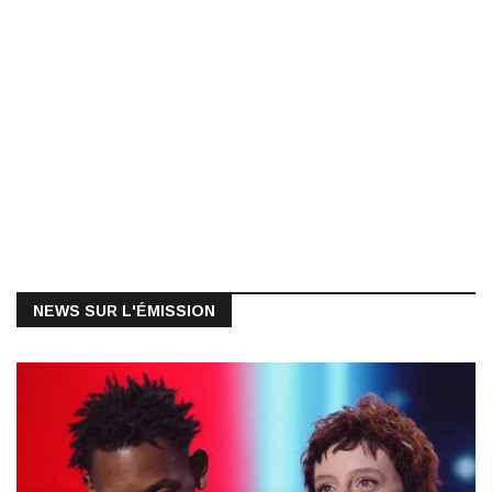
NEWS SUR L'ÉMISSION