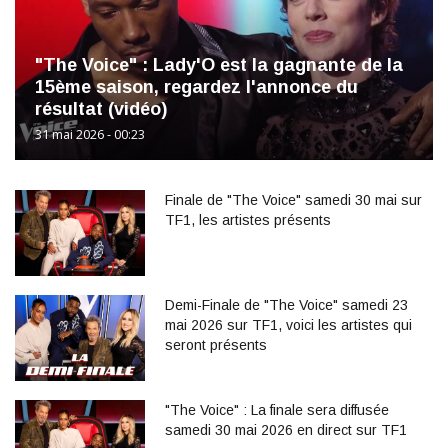
"The Voice" : Lady'O est la gagnante de la
15ème saison, regardez l'annonce du
résultat (vidéo)
31 mai 2026 - 00:23
Finale de "The Voice" samedi 30 mai sur
TF1, les artistes présents
Demi-Finale de "The Voice" samedi 23
mai 2026 sur TF1, voici les artistes qui
seront présents
"The Voice" : La finale sera diffusée
samedi 30 mai 2026 en direct sur TF1