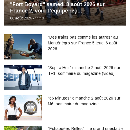
"Fort Boyard" samedi 8 août 2026 sur
France 2, voici l'équipe reç…
06 août 2026 - 11:10
"Des trains pas comme les autres" au
Monténégro sur France 5 jeudi 6 août
2026
"Sept à Huit" dimanche 2 août 2026 sur
TF1, sommaire du magazine (vidéo)
"66 Minutes" dimanche 2 août 2026 sur
M6, sommaire du magazine
"Echappées Belles" : Le grand spectacle