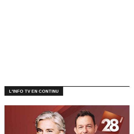
L'INFO TV EN CONTINU