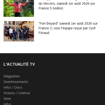
du Vercors, samedi 1er août 2026 sur
France 5 (vidéo)
"Fort Boyard" samedi 1er août 2026 sur
France 2, voici l'équipe reçue par Cyril
Féraud
L'ACTUALITÉ TV
Magazines
Divertissements
Infos / Docs
Fictions / Cinéma
Série
Infos