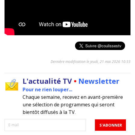
Dernière modification le jeudi, 21 mai 2026 10:33
L'actualité TV
•
Newsletter
Pour ne rien louper...
Chaque semaine, recevez en avant-première
une sélection de programmes qui seront
bientôt diffusés à la TV
.