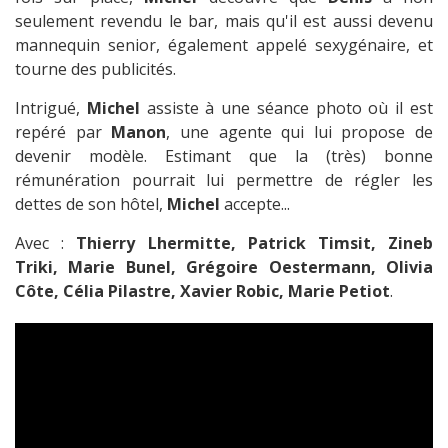
seulement revendu le bar, mais qu'il est aussi devenu
mannequin senior, également appelé sexygénaire, et
tourne des publicités.
Intrigué,
Michel
assiste à une séance photo où il est
repéré par
Manon
, une agente qui lui propose de
devenir modèle. Estimant que la (très) bonne
rémunération pourrait lui permettre de régler les
dettes de son hôtel,
Michel
accepte...
Avec :
Thierry Lhermitte, Patrick Timsit, Zineb
Triki, Marie Bunel, Grégoire Oestermann, Olivia
Côte, Célia Pilastre, Xavier Robic, Marie Petiot
.