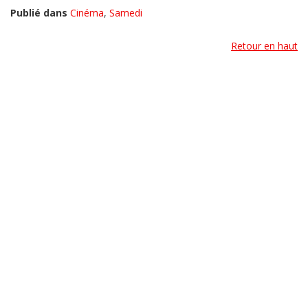
Publié dans
Cinéma
,
Samedi
Retour en haut