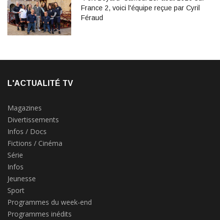
France 2, voici l'équipe reçue par Cyril
Féraud
L'ACTUALITÉ TV
Magazines
Divertissements
Infos / Docs
Fictions / Cinéma
Série
Infos
Jeunesse
Sport
Programmes du week-end
Programmes inédits