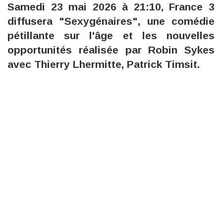
Samedi 23 mai 2026 à 21:10, France 3
diffusera "Sexygénaires", une comédie
pétillante sur l'âge et les nouvelles
opportunités réalisée par Robin Sykes
avec Thierry Lhermitte, Patrick Timsit.