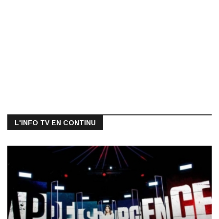
L'INFO TV EN CONTINU