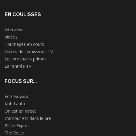
EN COULISSES
Interviews
Vidéos
Tournages en cours
Invités des émissions TV
Les prochains primes
La rentrée TV
FOCUS SUR...
Fort Boyard
Koh Lanta
On est en direct
L'amour est dans le pré
Pékin Express
The Voice