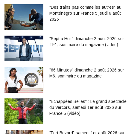
"Des trains pas comme les autres" au
Monténégro sur France 5 jeudi 6 août
2026
"Sept à Huit" dimanche 2 août 2026 sur
TF1, sommaire du magazine (vidéo)
"66 Minutes" dimanche 2 août 2026 sur
M6, sommaire du magazine
"Echappées Belles" : Le grand spectacle
du Vercors, samedi 1er août 2026 sur
France 5 (vidéo)
"Fort Boyard" samedi 1er août 2026 sur