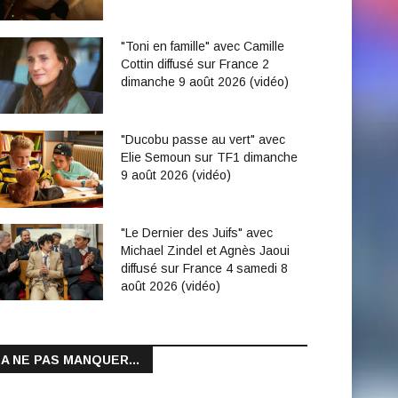
"Toni en famille" avec Camille
Cottin diffusé sur France 2
dimanche 9 août 2026 (vidéo)
"Ducobu passe au vert" avec
Elie Semoun sur TF1 dimanche
9 août 2026 (vidéo)
"Le Dernier des Juifs" avec
Michael Zindel et Agnès Jaoui
diffusé sur France 4 samedi 8
août 2026 (vidéo)
A NE PAS MANQUER...