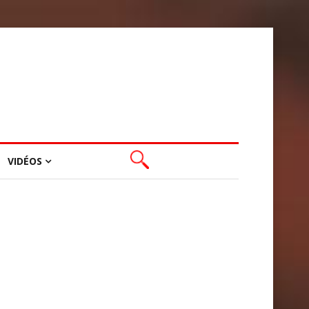
VIDÉOS