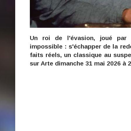
Un roi de l'évasion, joué par
impossible : s'échapper de la redo
faits réels, un classique au susp
sur Arte dimanche 31 mai 2026 à 2