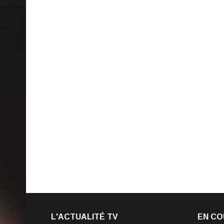
L'ACTUALITÉ TV
EN CO