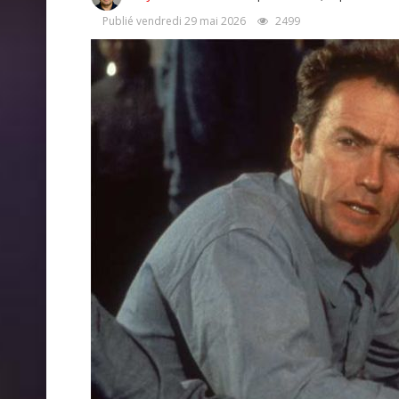
Publié vendredi 29 mai 2026
2499