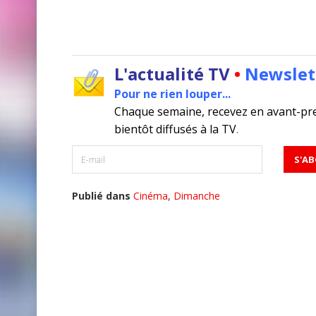
L'actualité TV
•
Newslet
Pour ne rien louper...
Chaque semaine, recevez en avant-pr
bientôt diffusés à la TV
.
Publié dans
Cinéma
,
Dimanche