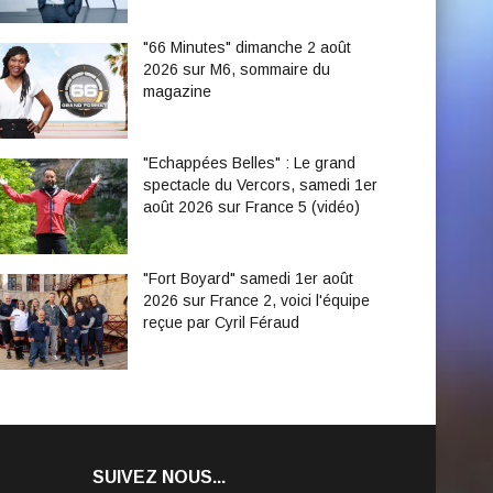
"66 Minutes" dimanche 2 août
2026 sur M6, sommaire du
magazine
"Echappées Belles" : Le grand
spectacle du Vercors, samedi 1er
août 2026 sur France 5 (vidéo)
"Fort Boyard" samedi 1er août
2026 sur France 2, voici l'équipe
reçue par Cyril Féraud
SUIVEZ NOUS...