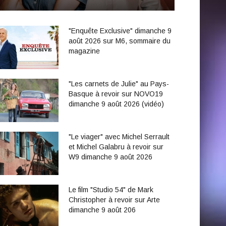
"Enquête Exclusive" dimanche 9
août 2026 sur M6, sommaire du
magazine
"Les carnets de Julie" au Pays-
Basque à revoir sur NOVO19
dimanche 9 août 2026 (vidéo)
"Le viager" avec Michel Serrault
et Michel Galabru à revoir sur
W9 dimanche 9 août 2026
Le film "Studio 54" de Mark
Christopher à revoir sur Arte
dimanche 9 août 206