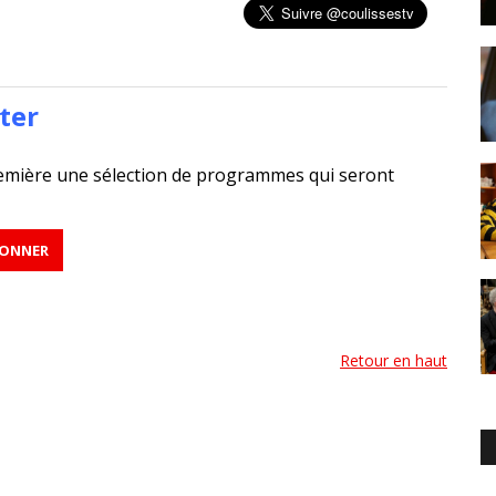
ter
emière une sélection de programmes qui seront
Retour en haut