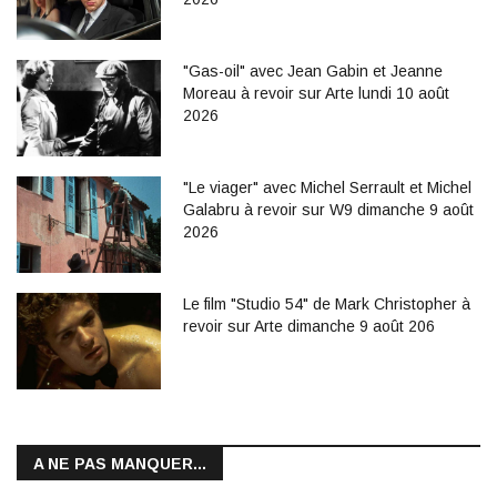
"Gas-oil" avec Jean Gabin et Jeanne
Moreau à revoir sur Arte lundi 10 août
2026
"Le viager" avec Michel Serrault et Michel
Galabru à revoir sur W9 dimanche 9 août
2026
Le film "Studio 54" de Mark Christopher à
revoir sur Arte dimanche 9 août 206
A NE PAS MANQUER...