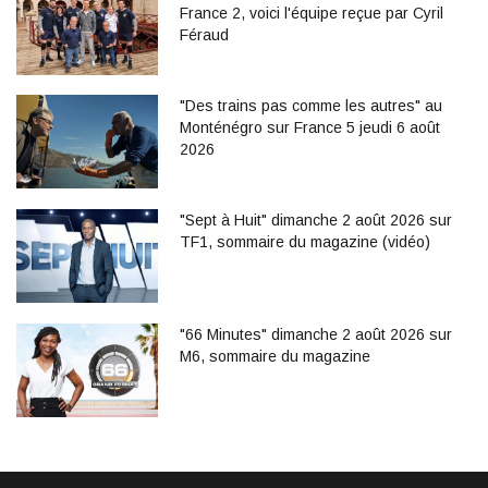
France 2, voici l'équipe reçue par Cyril
Féraud
"Des trains pas comme les autres" au
Monténégro sur France 5 jeudi 6 août
2026
"Sept à Huit" dimanche 2 août 2026 sur
TF1, sommaire du magazine (vidéo)
"66 Minutes" dimanche 2 août 2026 sur
M6, sommaire du magazine