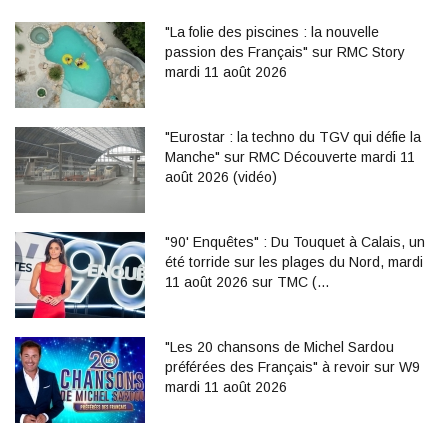
"La folie des piscines : la nouvelle
passion des Français" sur RMC Story
mardi 11 août 2026
"Eurostar : la techno du TGV qui défie la
Manche" sur RMC Découverte mardi 11
août 2026 (vidéo)
"90' Enquêtes" : Du Touquet à Calais, un
été torride sur les plages du Nord, mardi
11 août 2026 sur TMC (…
"Les 20 chansons de Michel Sardou
préférées des Français" à revoir sur W9
mardi 11 août 2026