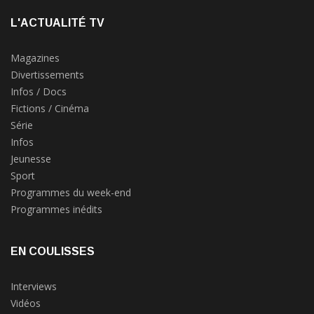
L'ACTUALITÉ TV
Magazines
Divertissements
Infos / Docs
Fictions / Cinéma
Série
Infos
Jeunesse
Sport
Programmes du week-end
Programmes inédits
EN COULISSES
Interviews
Vidéos