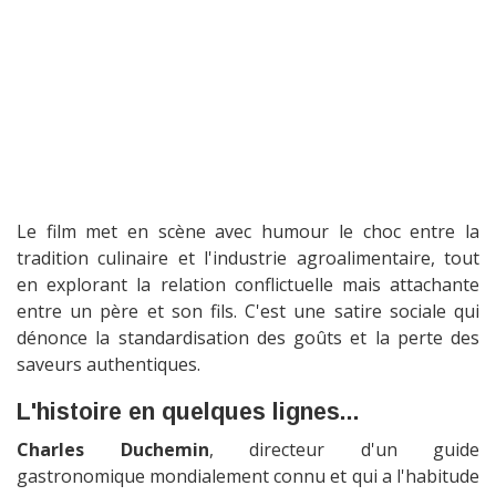
Le film met en scène avec humour le choc entre la
tradition culinaire et l'industrie agroalimentaire, tout
en explorant la relation conflictuelle mais attachante
entre un père et son fils. C'est une satire sociale qui
dénonce la standardisation des goûts et la perte des
saveurs authentiques.
L'histoire en quelques lignes...
Charles Duchemin
, directeur d'un guide
gastronomique mondialement connu et qui a l'habitude