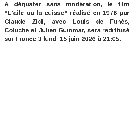
À déguster sans modération, le film
“L'aile ou la cuisse” réalisé en 1976 par
Claude Zidi, avec Louis de Funès,
Coluche et Julien Guiomar, sera rediffusé
sur France 3 lundi 15 juin 2026 à 21:05.