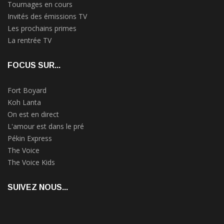
Tournages en cours
Invités des émissions TV
Les prochains primes
La rentrée TV
FOCUS SUR...
Fort Boyard
Koh Lanta
On est en direct
L'amour est dans le pré
Pékin Express
The Voice
The Voice Kids
SUIVEZ NOUS...