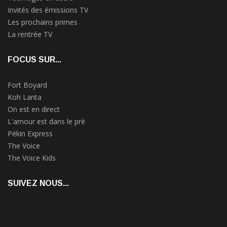
Invités des émissions TV
Les prochains primes
La rentrée TV
FOCUS SUR...
Fort Boyard
Koh Lanta
On est en direct
L'amour est dans le pré
Pékin Express
The Voice
The Voice Kids
SUIVEZ NOUS...