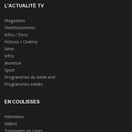
L'ACTUALITÉ TV
Magazines
Divertissements
Infos / Docs
Fictions / Cinéma
Série
Infos
Jeunesse
Sport
Programmes du week-end
Programmes inédits
EN COULISSES
Interviews
Vidéos
Tournages en cours