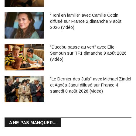
"Toni en famille" avec Camille Cottin
diffusé sur France 2 dimanche 9 août
2026 (vidéo)
"Ducobu passe au vert" avec Elie
Semoun sur TF1 dimanche 9 août 2026
(vidéo)
"Le Dernier des Juifs" avec Michael Zindel
et Agnès Jaoui diffusé sur France 4
samedi 8 août 2026 (vidéo)
A NE PAS MANQUER...