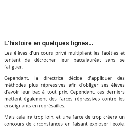
L'histoire en quelques lignes...
Les élèves d'un cours privé multiplient les facéties et
tentent de décrocher leur baccalauréat sans se
fatiguer.
Cependant, la directrice décide d'appliquer des
méthodes plus répressives afin d'obliger ses élèves
d'avoir leur bac à tout prix. Cependant, ces derniers
mettent également des farces répressives contre les
enseignants en représailles.
Mais cela ira trop loin, et une farce de trop créera un
concours de circonstances en faisant exploser l'école.