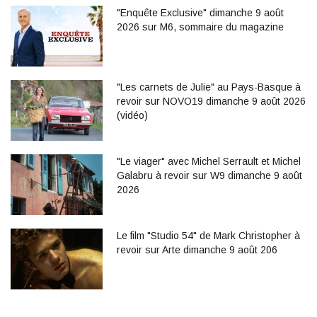
"Enquête Exclusive" dimanche 9 août
2026 sur M6, sommaire du magazine
"Les carnets de Julie" au Pays-Basque à
revoir sur NOVO19 dimanche 9 août 2026
(vidéo)
"Le viager" avec Michel Serrault et Michel
Galabru à revoir sur W9 dimanche 9 août
2026
Le film "Studio 54" de Mark Christopher à
revoir sur Arte dimanche 9 août 206