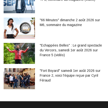
"66 Minutes" dimanche 2 août 2026 sur
M6, sommaire du magazine
"Echappées Belles" : Le grand spectacle
du Vercors, samedi 1er août 2026 sur
France 5 (vidéo)
"Fort Boyard" samedi 1er août 2026 sur
France 2, voici l'équipe reçue par Cyril
Féraud