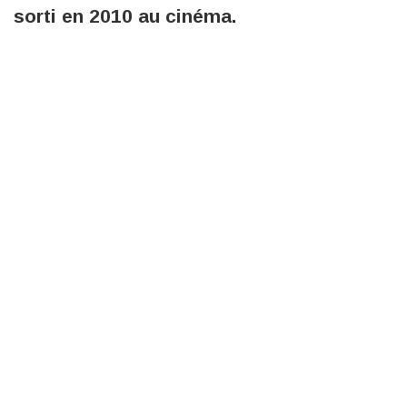
sorti en 2010 au cinéma.