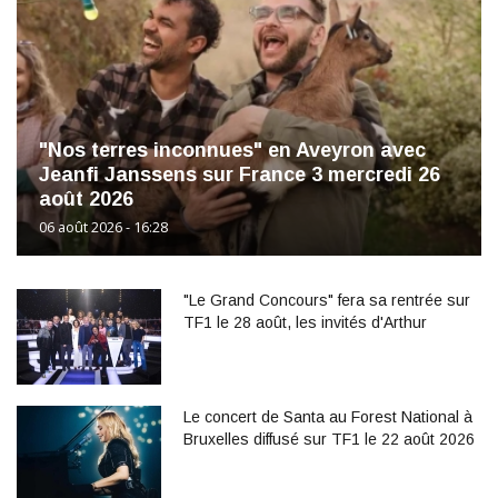
"Nos terres inconnues" en Aveyron avec
Jeanfi Janssens sur France 3 mercredi 26
août 2026
06 août 2026 - 16:28
"Le Grand Concours" fera sa rentrée sur
TF1 le 28 août, les invités d'Arthur
Le concert de Santa au Forest National à
Bruxelles diffusé sur TF1 le 22 août 2026