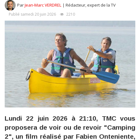
Par
Jean-Marc VERDREL
| Rédacteur, expert de la TV
Publié samedi 20 juin 2026
2210
Lundi 22 juin 2026 à 21:10, TMC vous
proposera de voir ou de revoir "Camping
2", un film réalisé par Fabien Onteniente,