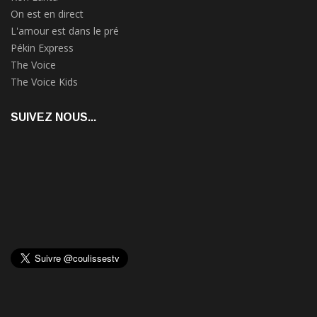
On est en direct
L'amour est dans le pré
Pékin Express
The Voice
The Voice Kids
SUIVEZ NOUS...