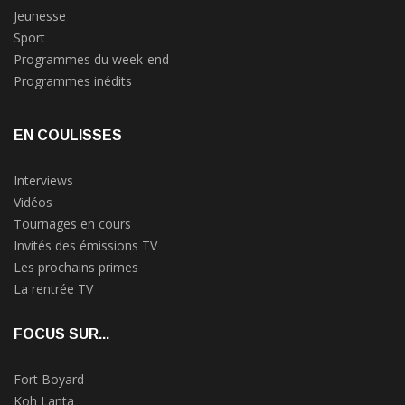
Jeunesse
Sport
Programmes du week-end
Programmes inédits
EN COULISSES
Interviews
Vidéos
Tournages en cours
Invités des émissions TV
Les prochains primes
La rentrée TV
FOCUS SUR...
Fort Boyard
Koh Lanta