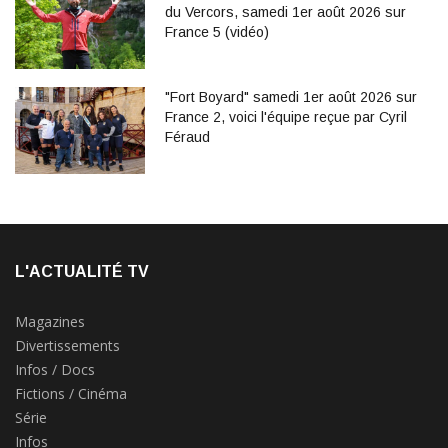
du Vercors, samedi 1er août 2026 sur
France 5 (vidéo)
"Fort Boyard" samedi 1er août 2026 sur
France 2, voici l'équipe reçue par Cyril
Féraud
L'ACTUALITÉ TV
Magazines
Divertissements
Infos / Docs
Fictions / Cinéma
Série
Infos