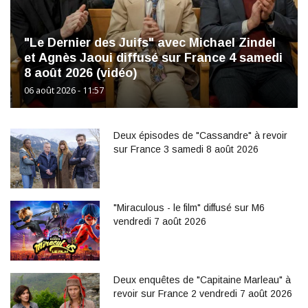
"Le Dernier des Juifs" avec Michael Zindel
et Agnès Jaoui diffusé sur France 4 samedi
8 août 2026 (vidéo)
06 août 2026 - 11:57
Deux épisodes de "Cassandre" à revoir
sur France 3 samedi 8 août 2026
"Miraculous - le film" diffusé sur M6
vendredi 7 août 2026
Deux enquêtes de "Capitaine Marleau" à
revoir sur France 2 vendredi 7 août 2026