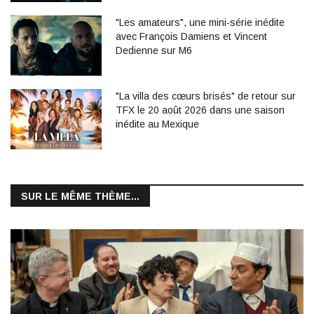
"Les amateurs", une mini-série inédite
avec François Damiens et Vincent
Dedienne sur M6
"La villa des cœurs brisés" de retour sur
TFX le 20 août 2026 dans une saison
inédite au Mexique
SUR LE MÊME THÈME...