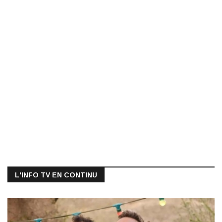
L'INFO TV EN CONTINU