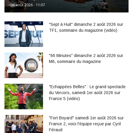
04 août 2026 - 11:07
"Sept à Huit" dimanche 2 août 2026 sur
TF1, sommaire du magazine (vidéo)
"66 Minutes" dimanche 2 août 2026 sur
M6, sommaire du magazine
"Echappées Belles" : Le grand spectacle
du Vercors, samedi 1er août 2026 sur
France 5 (vidéo)
"Fort Boyard" samedi 1er août 2026 sur
France 2, voici l'équipe reçue par Cyril
Féraud