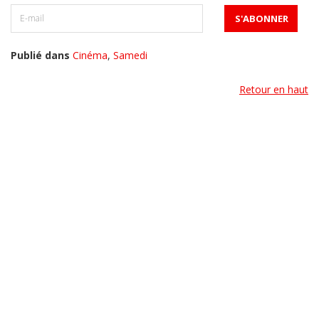
Publié dans
Cinéma
,
Samedi
Retour en haut