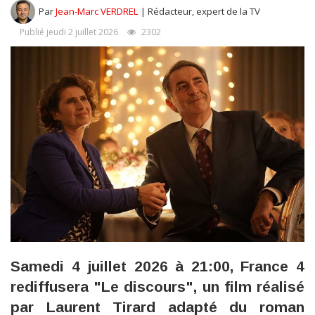
Par
Jean-Marc VERDREL
| Rédacteur, expert de la TV
Publié jeudi 2 juillet 2026
2302
Samedi 4 juillet 2026 à 21:00, France 4
rediffusera "Le discours", un film réalisé
par Laurent Tirard adapté du roman