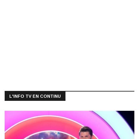
L'INFO TV EN CONTINU