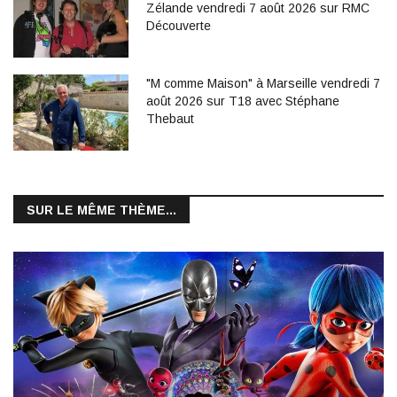
Zélande vendredi 7 août 2026 sur RMC
Découverte
"M comme Maison" à Marseille vendredi 7
août 2026 sur T18 avec Stéphane
Thebaut
SUR LE MÊME THÈME...