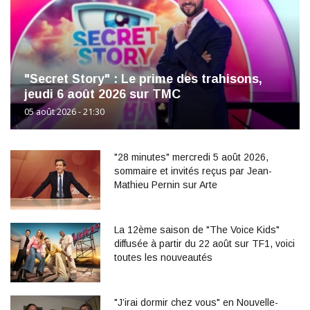
"Secret Story" : Le prime des trahisons,
jeudi 6 août 2026 sur TMC
05 août 2026 - 21:30
"28 minutes" mercredi 5 août 2026,
sommaire et invités reçus par Jean-
Mathieu Pernin sur Arte
La 12ème saison de "The Voice Kids"
diffusée à partir du 22 août sur TF1, voici
toutes les nouveautés
"J’irai dormir chez vous" en Nouvelle-