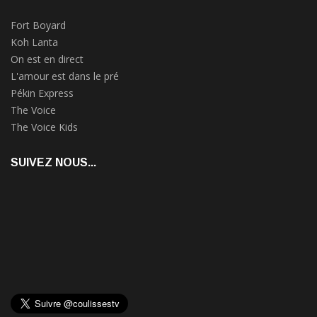
Fort Boyard
Koh Lanta
On est en direct
L'amour est dans le pré
Pékin Express
The Voice
The Voice Kids
SUIVEZ NOUS...