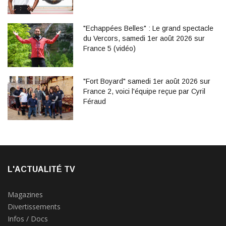
"Echappées Belles" : Le grand spectacle
du Vercors, samedi 1er août 2026 sur
France 5 (vidéo)
"Fort Boyard" samedi 1er août 2026 sur
France 2, voici l'équipe reçue par Cyril
Féraud
L'ACTUALITÉ TV
Magazines
Divertissements
Infos / Docs