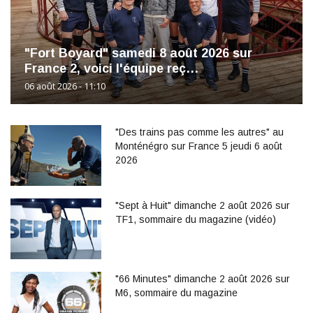
"Fort Boyard" samedi 8 août 2026 sur
France 2, voici l'équipe reç…
06 août 2026 - 11:10
"Des trains pas comme les autres" au
Monténégro sur France 5 jeudi 6 août
2026
"Sept à Huit" dimanche 2 août 2026 sur
TF1, sommaire du magazine (vidéo)
"66 Minutes" dimanche 2 août 2026 sur
M6, sommaire du magazine