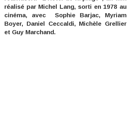
réalisé par Michel Lang, sorti en 1978 au
cinéma, avec Sophie Barjac, Myriam
Boyer, Daniel Ceccaldi, Michèle Grellier
et Guy Marchand.