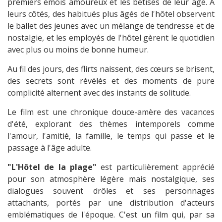
premiers émois amoureux et les bêtises de leur âge. À
leurs côtés, des habitués plus âgés de l'hôtel observent
le ballet des jeunes avec un mélange de tendresse et de
nostalgie, et les employés de l'hôtel gèrent le quotidien
avec plus ou moins de bonne humeur.
Au fil des jours, des flirts naissent, des cœurs se brisent,
des secrets sont révélés et des moments de pure
complicité alternent avec des instants de solitude.
Le film est une chronique douce-amère des vacances
d'été, explorant des thèmes intemporels comme
l'amour, l'amitié, la famille, le temps qui passe et le
passage à l'âge adulte.
"L'Hôtel de la plage"
est particulièrement apprécié
pour son atmosphère légère mais nostalgique, ses
dialogues souvent drôles et ses personnages
attachants, portés par une distribution d'acteurs
emblématiques de l'époque. C'est un film qui, par sa