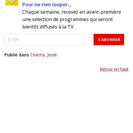
Pour ne rien louper...
Chaque semaine, recevez en avant-première
une sélection de programmes qui seront
bientôt diffusés à la TV
.
Publié dans
Cinéma
,
Jeudi
Retour en haut