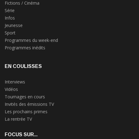
Fictions / Cinéma
Série
Infos
Jeunesse
Sport
Programmes du week-end
Programmes inédits
EN COULISSES
Interviews
Vidéos
Tournages en cours
Invités des émissions TV
Les prochains primes
La rentrée TV
FOCUS SUR...