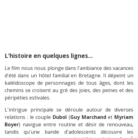
L'histoire en quelques lignes...
Le film nous nous plonge dans l'ambiance des vacances
d'été dans un hôtel familial en Bretagne. Il dépeint un
kaléidoscope de personnages de tous âges, dont les
chemins se croisent au gré des joies, des peines et des
péripéties estivales.
L'intrigue principale se déroule autour de diverses
relations : le couple
Dubol
(
Guy Marchand
et
Myriam
Boyer
) navigue entre routine et désir de renouveau,
tandis qu'une bande d'adolescents découvre les