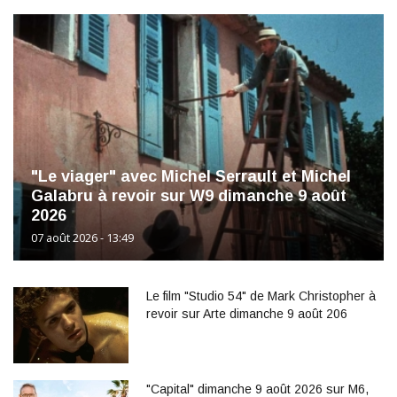
"Le viager" avec Michel Serrault et Michel
Galabru à revoir sur W9 dimanche 9 août
2026
07 août 2026 - 13:49
Le film "Studio 54" de Mark Christopher à
revoir sur Arte dimanche 9 août 206
"Capital" dimanche 9 août 2026 sur M6,