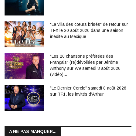
"La villa des cœurs brisés" de retour sur
TFX le 20 août 2026 dans une saison
inédite au Mexique
"Les 20 chansons préférées des
Français" (re)dévoilées par Jérôme
Anthony sur W9 samedi 8 août 2026
(vidéo)…
"Le Dernier Cercle" samedi 8 août 2026
sur TF1, les invités d'Arthur
A NE PAS MANQUER...