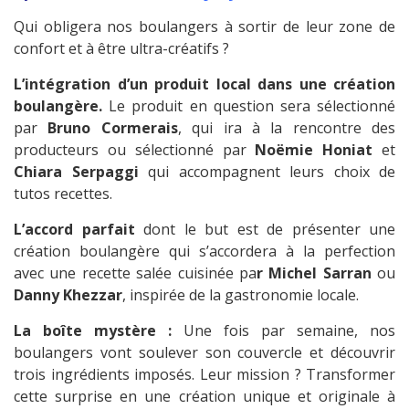
Qui obligera nos boulangers à sortir de leur zone de
confort et à être ultra-créatifs ?
L’intégration d’un produit local dans une création
boulangère.
Le produit en question sera sélectionné
par
Bruno Cormerais
, qui ira à la rencontre des
producteurs ou sélectionné par
Noëmie Honiat
et
Chiara Serpaggi
qui accompagnent leurs choix de
tutos recettes.
L’accord parfait
dont le but est de présenter une
création boulangère qui s’accordera à la perfection
avec une recette salée cuisinée pa
r Michel Sarran
ou
Danny Khezzar
, inspirée de la gastronomie locale.
La boîte mystère :
Une fois par semaine, nos
boulangers vont soulever son couvercle et découvrir
trois ingrédients imposés. Leur mission ? Transformer
cette surprise en une création unique et originale à