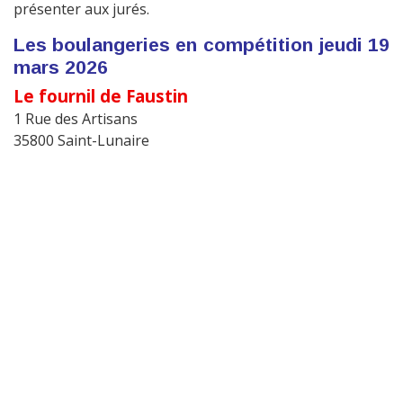
présenter aux jurés.
Les boulangeries en compétition jeudi 19
mars 2026
Le fournil de Faustin
1 Rue des Artisans
35800 Saint-Lunaire