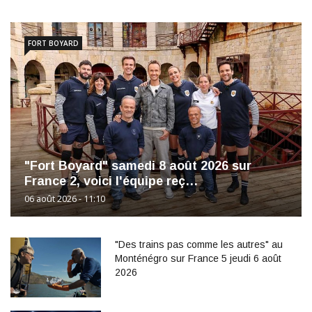
FORT BOYARD
"Fort Boyard" samedi 8 août 2026 sur
France 2, voici l'équipe reç…
06 août 2026 - 11:10
"Des trains pas comme les autres" au
Monténégro sur France 5 jeudi 6 août
2026