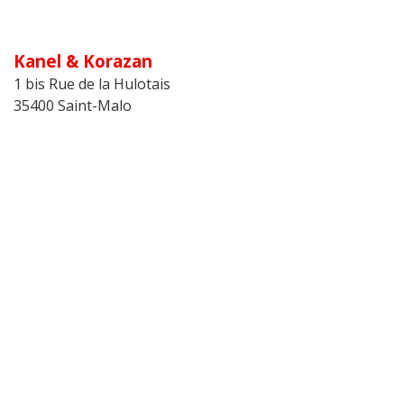
Kanel & Korazan
1 bis Rue de la Hulotais
35400 Saint-Malo