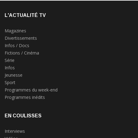
L'ACTUALITÉ TV
Magazines
Divertissements
Infos / Docs
Fictions / Cinéma
Série
Infos
Jeunesse
Sport
Programmes du week-end
Programmes inédits
EN COULISSES
Interviews