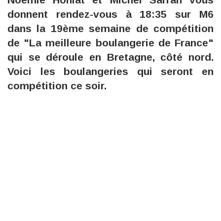
donnent rendez-vous à 18:35 sur M6
dans la 19ème semaine de compétition
de "La meilleure boulangerie de France"
qui se déroule en Bretagne, côté nord.
Voici les boulangeries qui seront en
compétition ce soir.