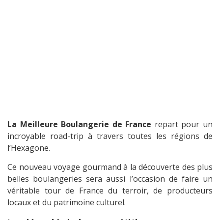
La Meilleure Boulangerie de France
repart pour un
incroyable road-trip à travers toutes les régions de
l’Hexagone.
Ce nouveau voyage gourmand à la découverte des plus
belles boulangeries sera aussi l’occasion de faire un
véritable tour de France du terroir, de producteurs
locaux et du patrimoine culturel.