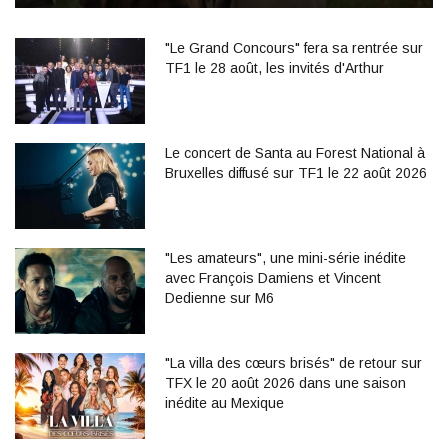
"Le Grand Concours" fera sa rentrée sur
TF1 le 28 août, les invités d'Arthur
Le concert de Santa au Forest National à
Bruxelles diffusé sur TF1 le 22 août 2026
"Les amateurs", une mini-série inédite
avec François Damiens et Vincent
Dedienne sur M6
"La villa des cœurs brisés" de retour sur
TFX le 20 août 2026 dans une saison
inédite au Mexique