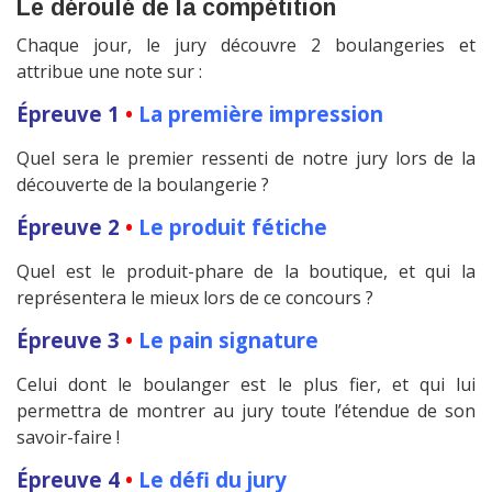
Le déroulé de la compétition
Chaque jour, le jury découvre 2 boulangeries et
attribue une note sur :
Épreuve 1
•
La première impression
Quel sera le premier ressenti de notre jury lors de la
découverte de la boulangerie ?
Épreuve 2
•
Le produit fétiche
Quel est le produit-phare de la boutique, et qui la
représentera le mieux lors de ce concours ?
Épreuve 3
•
Le pain signature
Celui dont le boulanger est le plus fier, et qui lui
permettra de montrer au jury toute l’étendue de son
savoir-faire !
Épreuve 4
•
Le défi du jury