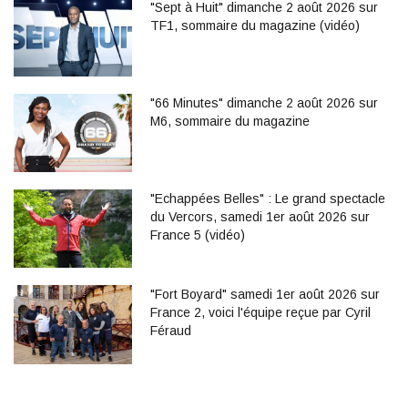
"Sept à Huit" dimanche 2 août 2026 sur
TF1, sommaire du magazine (vidéo)
"66 Minutes" dimanche 2 août 2026 sur
M6, sommaire du magazine
"Echappées Belles" : Le grand spectacle
du Vercors, samedi 1er août 2026 sur
France 5 (vidéo)
"Fort Boyard" samedi 1er août 2026 sur
France 2, voici l'équipe reçue par Cyril
Féraud