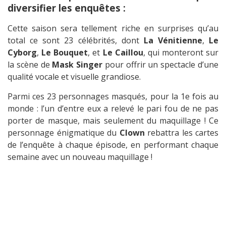
diversifier les enquêtes :
Cette saison sera tellement riche en surprises qu’au
total ce sont 23 célébrités, dont
La Vénitienne
,
Le
Cyborg
,
Le Bouquet
, et
Le Caillou
, qui monteront sur
la scène de
Mask Singer
pour offrir un spectacle d’une
qualité vocale et visuelle grandiose.
Parmi ces 23 personnages masqués, pour la 1e fois au
monde : l’un d’entre eux a relevé le pari fou de ne pas
porter de masque, mais seulement du maquillage ! Ce
personnage énigmatique du
Clown
rebattra les cartes
de l’enquête à chaque épisode, en performant chaque
semaine avec un nouveau maquillage !