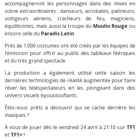
accompagneront les personnages dans des mises en
scène extraordinaires : danseurs, acrobates, patineurs,
voltigeurs aériens, cracheurs de feu, magiciens,
équilibristes, mais aussi la troupe du
Moulin Rouge
ou
encore celle du
Paradis Latin
.
Près de 1.000 costumes ont été créés par les équipes de
l’émission pour offrir au public des tableaux féériques
et du très grand spectacle.
La production a également utilisé cette saison les
dernières technologies de réalité augmentée pour faire
rêver les téléspectateurs en les plongeant dans des
univers visuels époustouflants.
Êtes-vous prêts à découvrir qui se cache derrière les
masques ?
À vous de jouer dès le vendredi 24 avril à 21:10 sur
TF1
et
TF1+
!