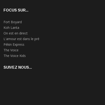
FOCUS SUR...
Fort Boyard
Koh Lanta
On est en direct
L'amour est dans le pré
Pékin Express
The Voice
The Voice Kids
SUIVEZ NOUS...