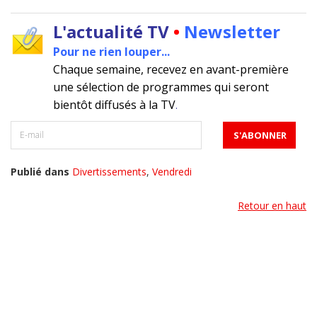
L'actualité TV
•
Newsletter
Pour ne rien louper...
Chaque semaine, recevez en avant-première
une sélection de programmes qui seront
bientôt diffusés à la TV
.
Publié dans
Divertissements
,
Vendredi
Retour en haut