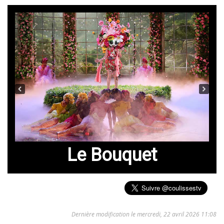
Le Bouquet
Dernière modification le mercredi, 22 avril 2026 11:08