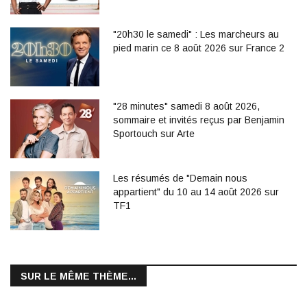
"20h30 le samedi" : Les marcheurs au
pied marin ce 8 août 2026 sur France 2
"28 minutes" samedi 8 août 2026,
sommaire et invités reçus par Benjamin
Sportouch sur Arte
Les résumés de "Demain nous
appartient" du 10 au 14 août 2026 sur
TF1
SUR LE MÊME THÈME...