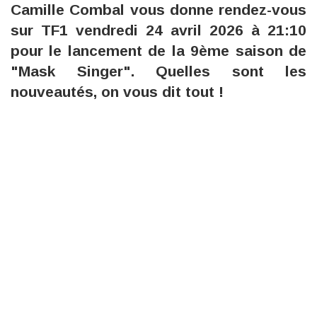
Camille Combal vous donne rendez-vous
sur TF1 vendredi 24 avril 2026 à 21:10
pour le lancement de la 9ème saison de
"Mask Singer". Quelles sont les
nouveautés, on vous dit tout !