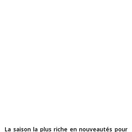
La saison la plus riche en nouveautés pour