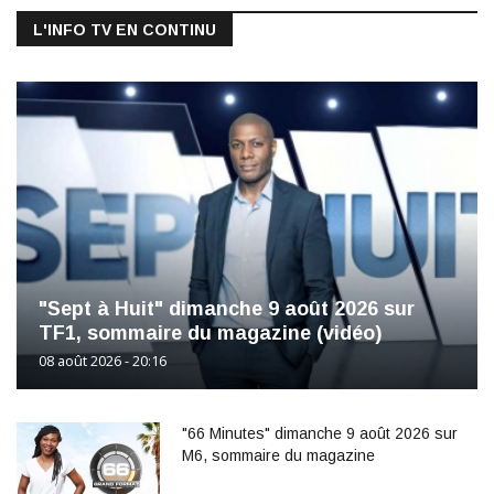
L'INFO TV EN CONTINU
"Sept à Huit" dimanche 9 août 2026 sur
TF1, sommaire du magazine (vidéo)
08 août 2026 - 20:16
"66 Minutes" dimanche 9 août 2026 sur
M6, sommaire du magazine