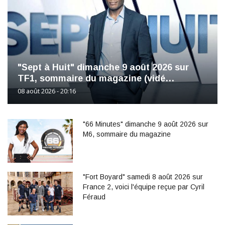
"Sept à Huit" dimanche 9 août 2026 sur
TF1, sommaire du magazine (vidé…
08 août 2026 - 20:16
"66 Minutes" dimanche 9 août 2026 sur
M6, sommaire du magazine
"Fort Boyard" samedi 8 août 2026 sur
France 2, voici l'équipe reçue par Cyril
Féraud