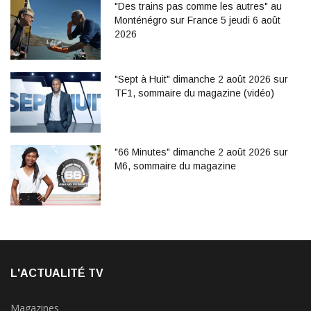
"Des trains pas comme les autres" au
Monténégro sur France 5 jeudi 6 août
2026
"Sept à Huit" dimanche 2 août 2026 sur
TF1, sommaire du magazine (vidéo)
"66 Minutes" dimanche 2 août 2026 sur
M6, sommaire du magazine
L'ACTUALITÉ TV
Magazines