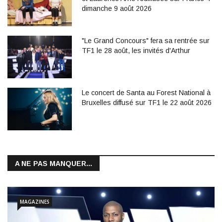
dimanche 9 août 2026
"Le Grand Concours" fera sa rentrée sur
TF1 le 28 août, les invités d'Arthur
Le concert de Santa au Forest National à
Bruxelles diffusé sur TF1 le 22 août 2026
A NE PAS MANQUER...
MAGAZINES