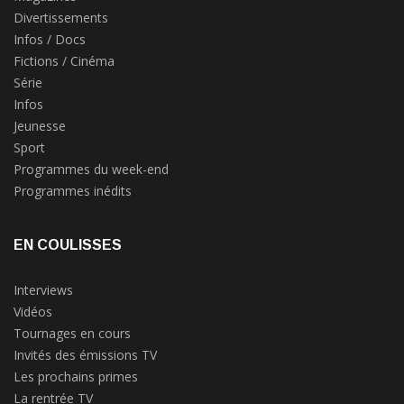
Divertissements
Infos / Docs
Fictions / Cinéma
Série
Infos
Jeunesse
Sport
Programmes du week-end
Programmes inédits
EN COULISSES
Interviews
Vidéos
Tournages en cours
Invités des émissions TV
Les prochains primes
La rentrée TV