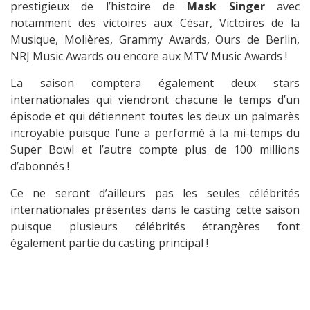
prestigieux de l’histoire de
Mask Singer
avec
notamment des victoires aux César, Victoires de la
Musique, Molières, Grammy Awards, Ours de Berlin,
NRJ Music Awards ou encore aux MTV Music Awards !
La saison comptera également deux stars
internationales qui viendront chacune le temps d’un
épisode et qui détiennent toutes les deux un palmarès
incroyable puisque l’une a performé à la mi-temps du
Super Bowl et l’autre compte plus de 100 millions
d’abonnés !
Ce ne seront d’ailleurs pas les seules célébrités
internationales présentes dans le casting cette saison
puisque plusieurs célébrités étrangères font
également partie du casting principal !