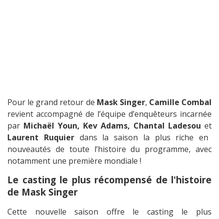
Pour le grand retour de
Mask Singer
,
Camille Combal
revient accompagné de l’équipe d’enquêteurs incarnée
par
Michaël Youn, Kev Adams, Chantal Ladesou
et
Laurent Ruquier
dans la saison la plus riche en
nouveautés de toute l’histoire du programme, avec
notamment une première mondiale !
Le casting le plus récompensé de l'histoire
de Mask Singer
Cette nouvelle saison offre le casting le plus