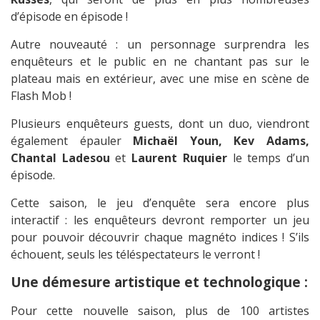
d’épisode en épisode !
Autre nouveauté : un personnage surprendra les
enquêteurs et le public en ne chantant pas sur le
plateau mais en extérieur, avec une mise en scène de
Flash Mob !
Plusieurs enquêteurs guests, dont un duo, viendront
également épauler
Michaël Youn, Kev Adams,
Chantal Ladesou
et
Laurent Ruquier
le temps d’un
épisode.
Cette saison, le jeu d’enquête sera encore plus
interactif : les enquêteurs devront remporter un jeu
pour pouvoir découvrir chaque magnéto indices ! S’ils
échouent, seuls les téléspectateurs le verront !
Une démesure artistique et technologique :
Pour cette nouvelle saison, plus de 100 artistes