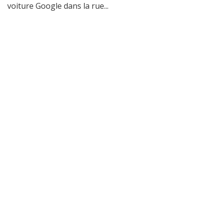
voiture Google dans la rue...