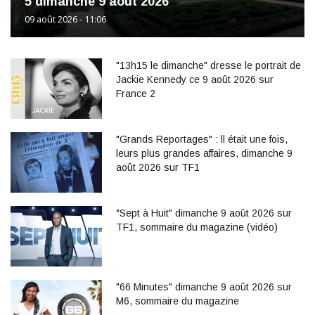
5 dimanche 9 août 2026
09 août 2026 - 11:06
"13h15 le dimanche" dresse le portrait de
Jackie Kennedy ce 9 août 2026 sur
France 2
"Grands Reportages" : ll était une fois,
leurs plus grandes affaires, dimanche 9
août 2026 sur TF1
"Sept à Huit" dimanche 9 août 2026 sur
TF1, sommaire du magazine (vidéo)
"66 Minutes" dimanche 9 août 2026 sur
M6, sommaire du magazine