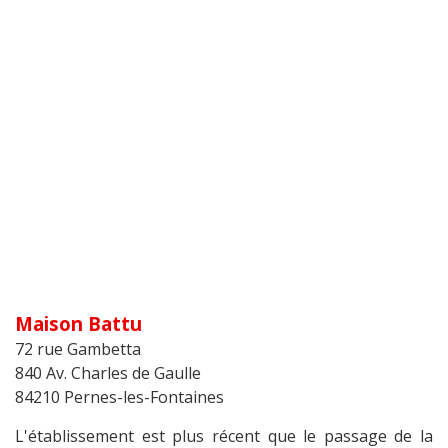
Maison Battu
72 rue Gambetta
840 Av. Charles de Gaulle
84210 Pernes-les-Fontaines
L'établissement est plus récent que le passage de la