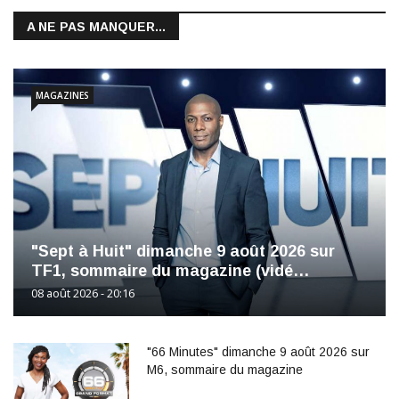
A NE PAS MANQUER...
MAGAZINES
"Sept à Huit" dimanche 9 août 2026 sur
TF1, sommaire du magazine (vidé…
08 août 2026 - 20:16
"66 Minutes" dimanche 9 août 2026 sur
M6, sommaire du magazine