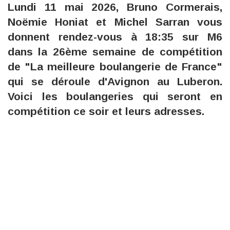
Lundi 11 mai 2026, Bruno Cormerais,
Noëmie Honiat et Michel Sarran vous
donnent rendez-vous à 18:35 sur M6
dans la 26ème semaine de compétition
de "La meilleure boulangerie de France"
qui se déroule d'Avignon au Luberon.
Voici les boulangeries qui seront en
compétition ce soir et leurs adresses.