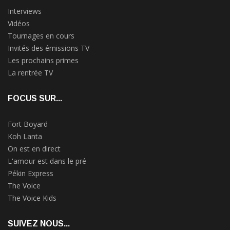
Interviews
Vidéos
Tournages en cours
Invités des émissions TV
Les prochains primes
La rentrée TV
FOCUS SUR...
Fort Boyard
Koh Lanta
On est en direct
L'amour est dans le pré
Pékin Express
The Voice
The Voice Kids
SUIVEZ NOUS...