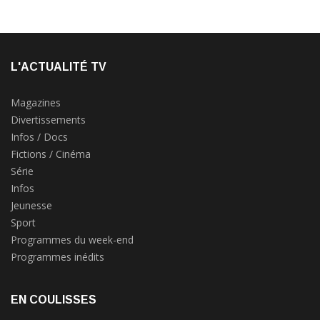
L'ACTUALITÉ TV
Magazines
Divertissements
Infos / Docs
Fictions / Cinéma
Série
Infos
Jeunesse
Sport
Programmes du week-end
Programmes inédits
EN COULISSES