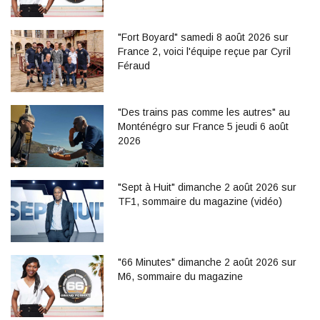
"Fort Boyard" samedi 8 août 2026 sur
France 2, voici l'équipe reçue par Cyril
Féraud
"Des trains pas comme les autres" au
Monténégro sur France 5 jeudi 6 août
2026
"Sept à Huit" dimanche 2 août 2026 sur
TF1, sommaire du magazine (vidéo)
"66 Minutes" dimanche 2 août 2026 sur
M6, sommaire du magazine