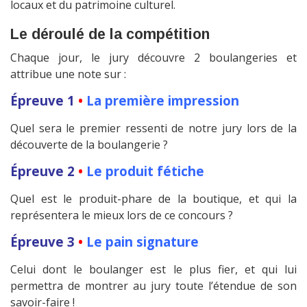
locaux et du patrimoine culturel.
Le déroulé de la compétition
Chaque jour, le jury découvre 2 boulangeries et
attribue une note sur :
Épreuve 1
•
La première impression
Quel sera le premier ressenti de notre jury lors de la
découverte de la boulangerie ?
Épreuve 2
•
Le produit fétiche
Quel est le produit-phare de la boutique, et qui la
représentera le mieux lors de ce concours ?
Épreuve 3
•
Le pain signature
Celui dont le boulanger est le plus fier, et qui lui
permettra de montrer au jury toute l’étendue de son
savoir-faire !