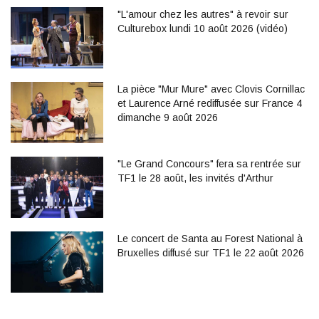
"L'amour chez les autres" à revoir sur
Culturebox lundi 10 août 2026 (vidéo)
La pièce "Mur Mure" avec Clovis Cornillac
et Laurence Arné rediffusée sur France 4
dimanche 9 août 2026
"Le Grand Concours" fera sa rentrée sur
TF1 le 28 août, les invités d'Arthur
Le concert de Santa au Forest National à
Bruxelles diffusé sur TF1 le 22 août 2026