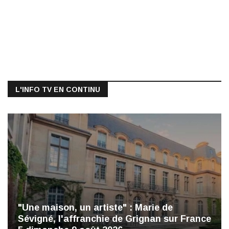
L'INFO TV EN CONTINU
"Une maison, un artiste" : Marie de
Sévigné, l'affranchie de Grignan sur France