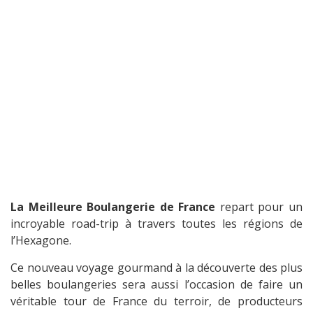
La Meilleure Boulangerie de France
repart pour un
incroyable road-trip à travers toutes les régions de
l’Hexagone.
Ce nouveau voyage gourmand à la découverte des plus
belles boulangeries sera aussi l’occasion de faire un
véritable tour de France du terroir, de producteurs