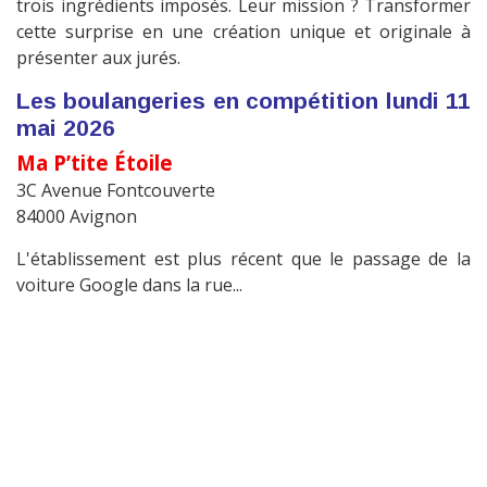
trois ingrédients imposés. Leur mission ? Transformer
cette surprise en une création unique et originale à
présenter aux jurés.
Les boulangeries en compétition lundi 11
mai 2026
Ma P’tite Étoile
3C Avenue Fontcouverte
84000 Avignon
L'établissement est plus récent que le passage de la
voiture Google dans la rue...