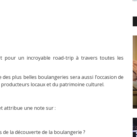
 pour un incroyable road-trip à travers toutes les
es plus belles boulangeries sera aussi l’occasion de
e producteurs locaux et du patrimoine culturel.
t attribue une note sur :
s de la découverte de la boulangerie ?