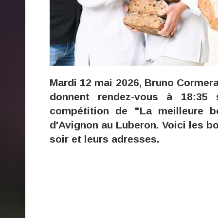
Mardi 12 mai 2026, Bruno Cormera
donnent rendez-vous à 18:35
compétition de "La meilleure b
d'Avignon au Luberon. Voici les b
soir et leurs adresses.