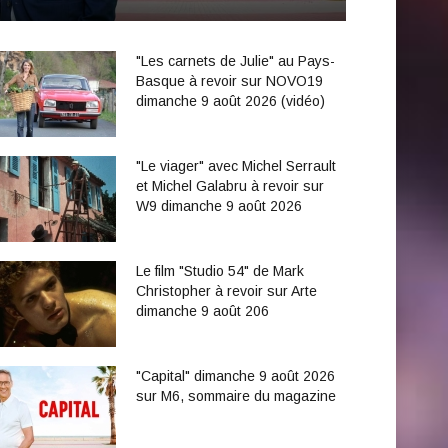
"Les carnets de Julie" au Pays-
Basque à revoir sur NOVO19
dimanche 9 août 2026 (vidéo)
"Le viager" avec Michel Serrault
et Michel Galabru à revoir sur
W9 dimanche 9 août 2026
Le film "Studio 54" de Mark
Christopher à revoir sur Arte
dimanche 9 août 206
"Capital" dimanche 9 août 2026
sur M6, sommaire du magazine