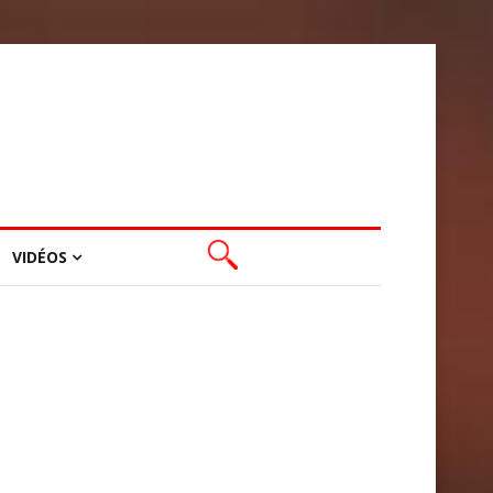
VIDÉOS