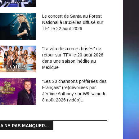
Le concert de Santa au Forest
National à Bruxelles diffusé sur
TF1 le 22 août 2026
"La villa des cœurs brisés" de
retour sur TFX le 20 août 2026
dans une saison inédite au
Mexique
"Les 20 chansons préférées des
Français" (re)dévoilées par
Jérôme Anthony sur W9 samedi
8 août 2026 (vidéo)…
A NE PAS MANQUER...