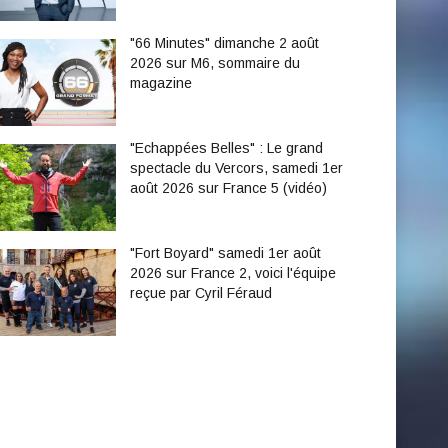
"66 Minutes" dimanche 2 août
2026 sur M6, sommaire du
magazine
"Echappées Belles" : Le grand
spectacle du Vercors, samedi 1er
août 2026 sur France 5 (vidéo)
"Fort Boyard" samedi 1er août
2026 sur France 2, voici l'équipe
reçue par Cyril Féraud