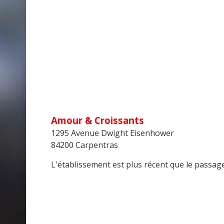
Amour & Croissants
1295 Avenue Dwight Eisenhower
84200 Carpentras
L'établissement est plus récent que le passage 