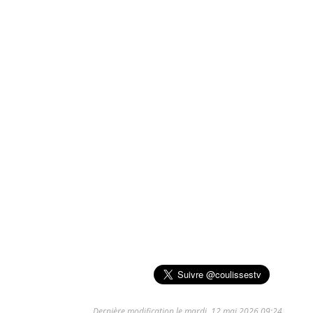
Dernière modification le mardi, 12 mai 2026 09:24