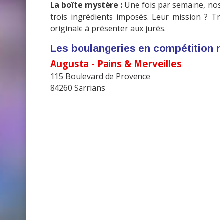
La boîte mystère :
Une fois par semaine, nos
trois ingrédients imposés. Leur mission ? T
originale à présenter aux jurés.
Les boulangeries en compétition 
Augusta - Pains & Merveilles
115 Boulevard de Provence
84260 Sarrians