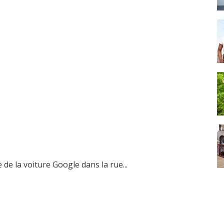
de la voiture Google dans la rue...