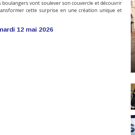
 boulangers vont soulever son couvercle et découvrir
ransformer cette surprise en une création unique et
mardi 12 mai 2026