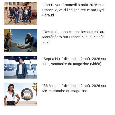
"Fort Boyard" samedi 8 août 2026 sur
France 2, voici l'équipe reçue par Cyril
Féraud
"Des trains pas comme les autres" au
Monténégro sur France 5 jeudi 6 août
2026
"Sept à Huit" dimanche 2 août 2026 sur
TF1, sommaire du magazine (vidéo)
"66 Minutes" dimanche 2 août 2026 sur
M6, sommaire du magazine