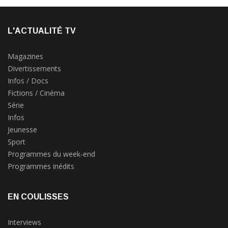
L'ACTUALITÉ TV
Magazines
Divertissements
Infos / Docs
Fictions / Cinéma
Série
Infos
Jeunesse
Sport
Programmes du week-end
Programmes inédits
EN COULISSES
Interviews