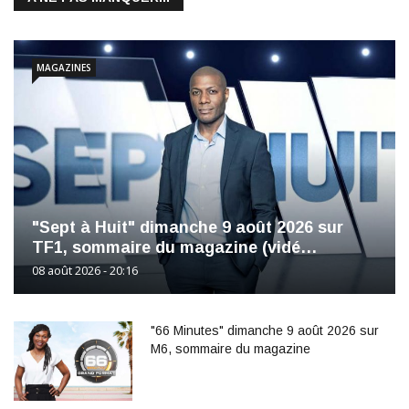
MAGAZINES
"Sept à Huit" dimanche 9 août 2026 sur
TF1, sommaire du magazine (vidé…
08 août 2026 - 20:16
"66 Minutes" dimanche 9 août 2026 sur
M6, sommaire du magazine