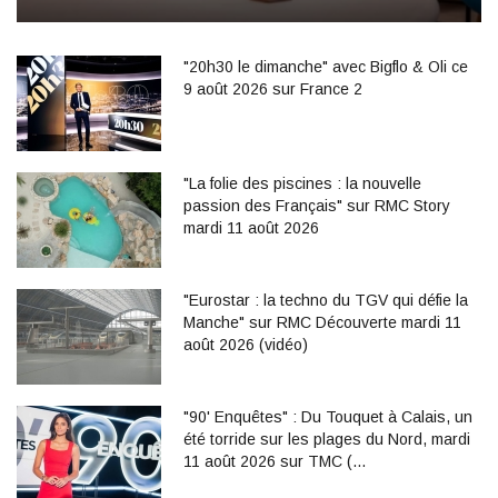
"20h30 le dimanche" avec Bigflo & Oli ce
9 août 2026 sur France 2
"La folie des piscines : la nouvelle
passion des Français" sur RMC Story
mardi 11 août 2026
"Eurostar : la techno du TGV qui défie la
Manche" sur RMC Découverte mardi 11
août 2026 (vidéo)
"90' Enquêtes" : Du Touquet à Calais, un
été torride sur les plages du Nord, mardi
11 août 2026 sur TMC (…