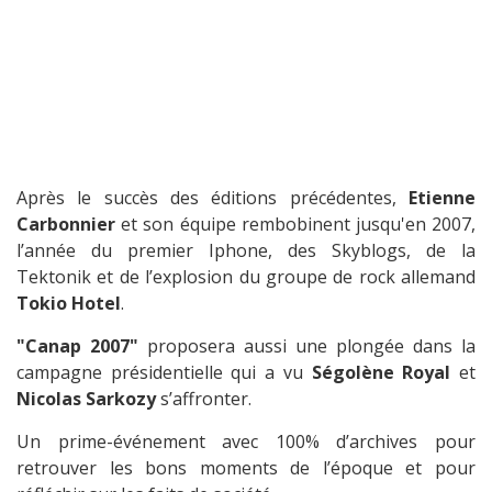
Après le succès des éditions précédentes,
Etienne
Carbonnier
et son équipe rembobinent jusqu'en 2007,
l’année du premier Iphone, des Skyblogs, de la
Tektonik et de l’explosion du groupe de rock allemand
Tokio Hotel
.
"Canap 2007"
proposera aussi une plongée dans la
campagne présidentielle qui a vu
Ségolène Royal
et
Nicolas Sarkozy
s’affronter.
Un prime-événement avec 100% d’archives pour
retrouver les bons moments de l’époque et pour