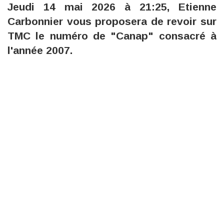
Jeudi 14 mai 2026 à 21:25, Etienne
Carbonnier vous proposera de revoir sur
TMC le numéro de "Canap" consacré à
l'année 2007.