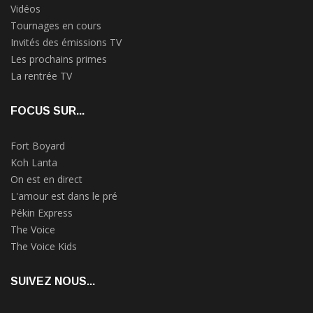
Vidéos
Tournages en cours
Invités des émissions TV
Les prochains primes
La rentrée TV
FOCUS SUR...
Fort Boyard
Koh Lanta
On est en direct
L'amour est dans le pré
Pékin Express
The Voice
The Voice Kids
SUIVEZ NOUS...