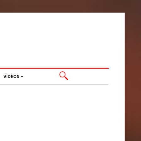
VIDÉOS