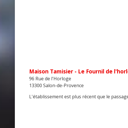
Maison Tamisier - Le Fournil de l'hor
96 Rue de l'Horloge
13300 Salon-de-Provence
L'établissement est plus récent que le passage 