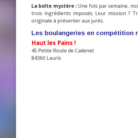
La boîte mystère :
Une fois par semaine, nos
trois ingrédients imposés. Leur mission ? T
originale à présenter aux jurés.
Les boulangeries en compétition 
Haut les Pains !
45 Petite Route de Cadenet
84360 Lauris