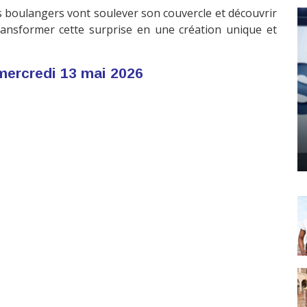
 boulangers vont soulever son couvercle et découvrir
ransformer cette surprise en une création unique et
mercredi 13 mai 2026