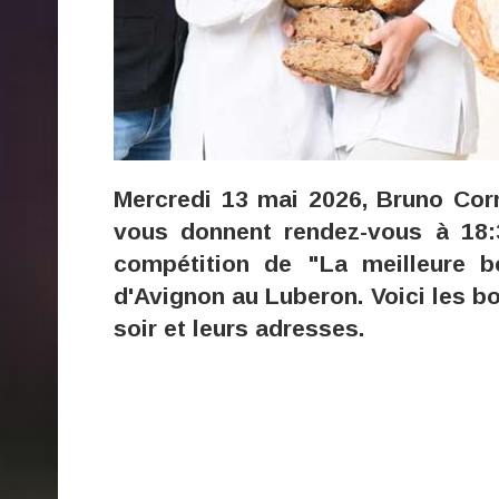
Mercredi 13 mai 2026, Bruno Cor
vous donnent rendez-vous à 18
compétition de "La meilleure b
d'Avignon au Luberon. Voici les b
soir et leurs adresses.