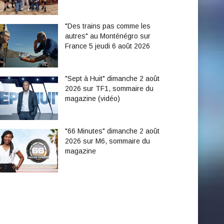
"Des trains pas comme les
autres" au Monténégro sur
France 5 jeudi 6 août 2026
"Sept à Huit" dimanche 2 août
2026 sur TF1, sommaire du
magazine (vidéo)
"66 Minutes" dimanche 2 août
2026 sur M6, sommaire du
magazine