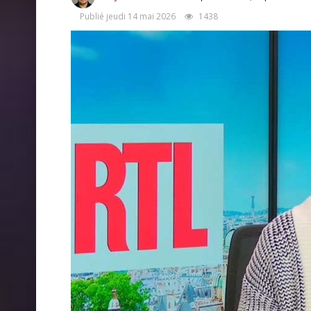
Publié jeudi 14 mai 2026
1438