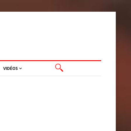
VIDÉOS