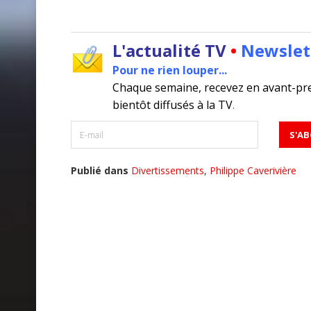
L'actualité TV
•
Newslet
Pour ne rien louper...
Chaque semaine, recevez en avant-pr
bientôt diffusés à la TV
.
Publié dans
Divertissements
,
Philippe Caverivière