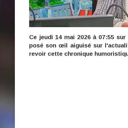
Ce jeudi 14 mai 2026 à 07:55 sur
posé son œil aiguisé sur l'actua
revoir cette chronique humoristiq