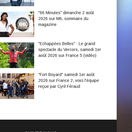
"66 Minutes" dimanche 2 août
2026 sur M6, sommaire du
magazine
"Echappées Belles" : Le grand
spectacle du Vercors, samedi 1er
août 2026 sur France 5 (vidéo)
"Fort Boyard" samedi 1er août
2026 sur France 2, voici l'équipe
reçue par Cyril Féraud