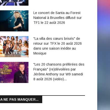
Le concert de Santa au Forest
National à Bruxelles diffusé sur
TF1 le 22 août 2026
"La villa des cœurs brisés" de
retour sur TFX le 20 août 2026
dans une saison inédite au
Mexique
"Les 20 chansons préférées des
Français" (re)dévoilées par
Jérôme Anthony sur W9 samedi
8 août 2026 (vidéo)…
A NE PAS MANQUER...