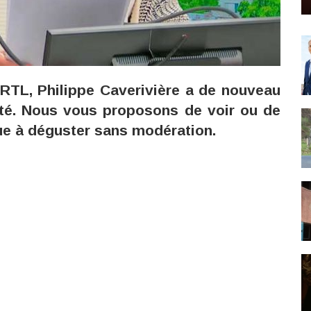
 RTL, Philippe Caverivière a de nouveau
lité. Nous vous proposons de voir ou de
ue à déguster sans modération.