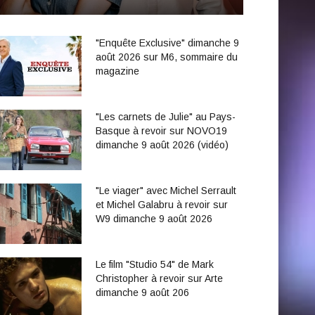
"Enquête Exclusive" dimanche 9
août 2026 sur M6, sommaire du
magazine
"Les carnets de Julie" au Pays-
Basque à revoir sur NOVO19
dimanche 9 août 2026 (vidéo)
"Le viager" avec Michel Serrault
et Michel Galabru à revoir sur
W9 dimanche 9 août 2026
Le film "Studio 54" de Mark
Christopher à revoir sur Arte
dimanche 9 août 206