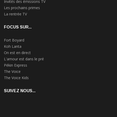
Invités des émissions TV
Les prochains primes
La rentrée TV
FOCUS SUR...
Fort Boyard
Koh Lanta
On est en direct
L'amour est dans le pré
Pékin Express
The Voice
The Voice Kids
SUIVEZ NOUS...