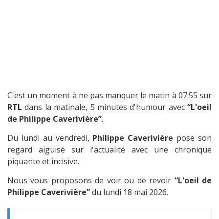
C'est un moment à ne pas manquer le matin à 07:55 sur
RTL
dans la matinale, 5 minutes d'humour avec
“L'oeil
de Philippe Caverivière”
.
Du lundi au vendredi,
Philippe Caverivière
pose son
regard aiguisé sur l'actualité avec une chronique
piquante et incisive.
Nous vous proposons de voir ou de revoir
“L'oeil de
Philippe Caverivière”
du lundi 18 mai 2026.