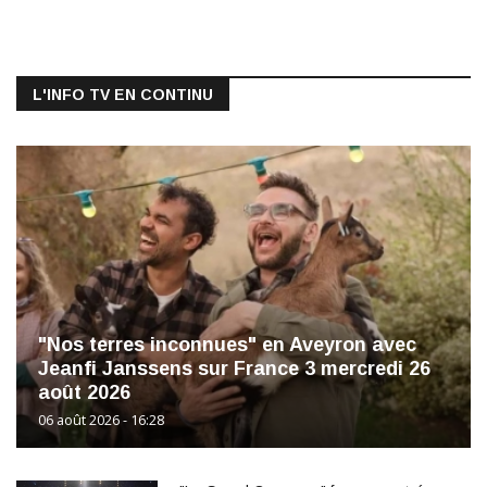
L'INFO TV EN CONTINU
"Nos terres inconnues" en Aveyron avec
Jeanfi Janssens sur France 3 mercredi 26
août 2026
06 août 2026 - 16:28