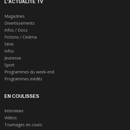
L'ACTUALITÉ TV
Magazines
Divertissements
Infos / Docs
Fictions / Cinéma
Série
Infos
Jeunesse
Sport
Programmes du week-end
Programmes inédits
EN COULISSES
Interviews
Vidéos
Tournages en cours