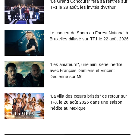
"Le Grand Concours" fera sa rentrée sur
TF1 le 28 août, les invités d'Arthur
Le concert de Santa au Forest National à
Bruxelles diffusé sur TF1 le 22 août 2026
"Les amateurs", une mini-série inédite
avec François Damiens et Vincent
Dedienne sur M6
"La villa des cœurs brisés" de retour sur
TFX le 20 août 2026 dans une saison
inédite au Mexique