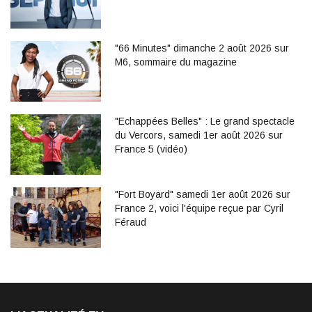
"66 Minutes" dimanche 2 août 2026 sur
M6, sommaire du magazine
"Echappées Belles" : Le grand spectacle
du Vercors, samedi 1er août 2026 sur
France 5 (vidéo)
"Fort Boyard" samedi 1er août 2026 sur
France 2, voici l'équipe reçue par Cyril
Féraud