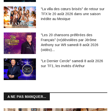
"La villa des cœurs brisés" de retour sur
TFX le 20 août 2026 dans une saison
inédite au Mexique
"Les 20 chansons préférées des
Français" (re)dévoilées par Jérôme
Anthony sur W9 samedi 8 août 2026
(vidéo)…
"Le Dernier Cercle" samedi 8 août 2026
sur TF1, les invités d'Arthur
A NE PAS MANQUER...