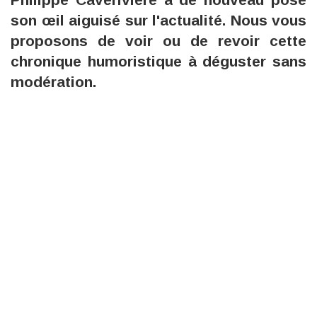
son œil aiguisé sur l'actualité. Nous vous
proposons de voir ou de revoir cette
chronique humoristique à déguster sans
modération.