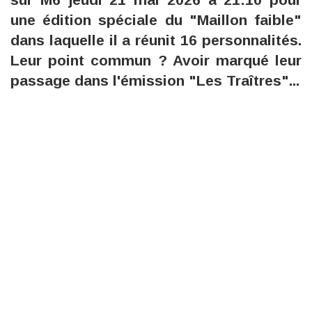
une édition spéciale du "Maillon faible"
dans laquelle il a réunit 16 personnalités.
Leur point commun ? Avoir marqué leur
passage dans l'émission "Les Traîtres"...