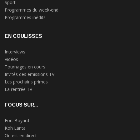
Sport
Programmes du week-end
Programmes inédits
EN COULISSES
Interviews
Vidéos
Tournages en cours
Invités des émissions TV
Les prochains primes
La rentrée TV
FOCUS SUR...
Fort Boyard
Koh Lanta
On est en direct