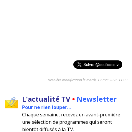
Dernière modification le mardi, 19 mai 2026 11:03
L'actualité TV
•
Newsletter
Pour ne rien louper...
Chaque semaine, recevez en avant-première
une sélection de programmes qui seront
bientôt diffusés à la TV
.