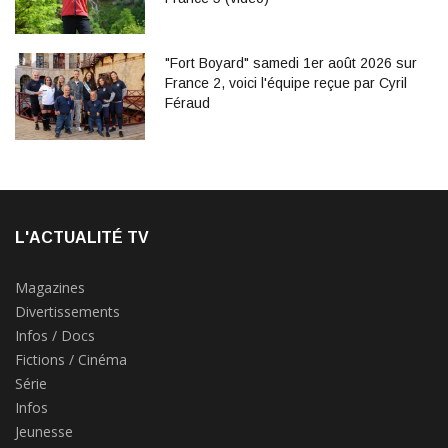
"Fort Boyard" samedi 1er août 2026 sur
France 2, voici l'équipe reçue par Cyril
Féraud
L'ACTUALITÉ TV
Magazines
Divertissements
Infos / Docs
Fictions / Cinéma
Série
Infos
Jeunesse