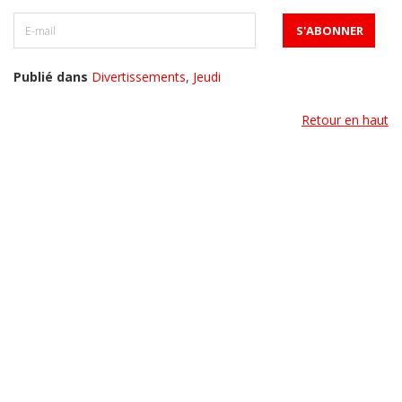
Publié dans
Divertissements
,
Jeudi
Retour en haut