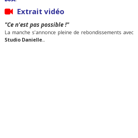
Extrait vidéo
"Ce n'est pas possible !"
La manche s'annonce pleine de rebondissements avec
Studio Danielle
...