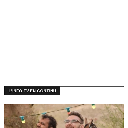
L'INFO TV EN CONTINU