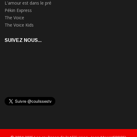
L'amour est dans le pré
Pékin Express
The Voice
The Voice Kids
SUIVEZ NOUS...