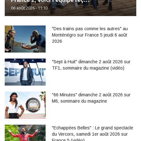
06 août 2026 - 11:10
"Des trains pas comme les autres" au
Monténégro sur France 5 jeudi 6 août
2026
"Sept à Huit" dimanche 2 août 2026 sur
TF1, sommaire du magazine (vidéo)
"66 Minutes" dimanche 2 août 2026 sur
M6, sommaire du magazine
"Echappées Belles" : Le grand spectacle
du Vercors, samedi 1er août 2026 sur
France 5 (vidéo)