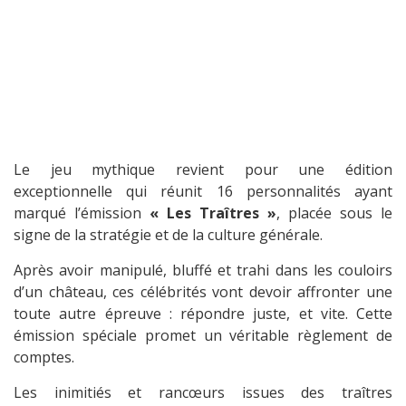
Le jeu mythique revient pour une édition
exceptionnelle qui réunit 16 personnalités ayant
marqué l’émission
« Les Traîtres »
, placée sous le
signe de la stratégie et de la culture générale.
Après avoir manipulé, bluffé et trahi dans les couloirs
d’un château, ces célébrités vont devoir affronter une
toute autre épreuve : répondre juste, et vite. Cette
émission spéciale promet un véritable règlement de
comptes.
Les inimitiés et rancœurs issues des traîtres