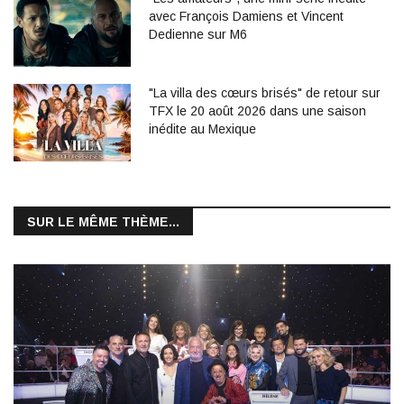
avec François Damiens et Vincent
Dedienne sur M6
"La villa des cœurs brisés" de retour sur
TFX le 20 août 2026 dans une saison
inédite au Mexique
SUR LE MÊME THÈME...