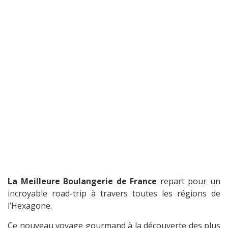
La Meilleure Boulangerie de France
repart pour un
incroyable road-trip à travers toutes les régions de
l’Hexagone.
Ce nouveau voyage gourmand à la découverte des plus