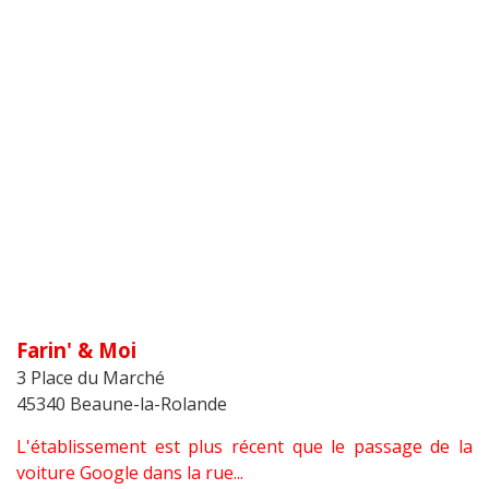
Farin' & Moi
3 Place du Marché
45340 Beaune-la-Rolande
L'établissement est plus récent que le passage de la
voiture Google dans la rue...