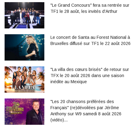
"Le Grand Concours" fera sa rentrée sur
TF1 le 28 août, les invités d'Arthur
Le concert de Santa au Forest National à
Bruxelles diffusé sur TF1 le 22 août 2026
"La villa des cœurs brisés" de retour sur
TFX le 20 août 2026 dans une saison
inédite au Mexique
"Les 20 chansons préférées des
Français" (re)dévoilées par Jérôme
Anthony sur W9 samedi 8 août 2026
(vidéo)…