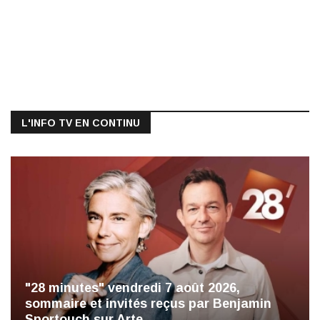
L'INFO TV EN CONTINU
"28 minutes" vendredi 7 août 2026,
sommaire et invités reçus par Benjamin
Sportouch sur Arte