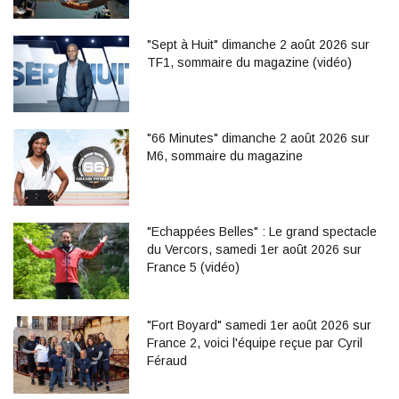
"Sept à Huit" dimanche 2 août 2026 sur
TF1, sommaire du magazine (vidéo)
"66 Minutes" dimanche 2 août 2026 sur
M6, sommaire du magazine
"Echappées Belles" : Le grand spectacle
du Vercors, samedi 1er août 2026 sur
France 5 (vidéo)
"Fort Boyard" samedi 1er août 2026 sur
France 2, voici l'équipe reçue par Cyril
Féraud