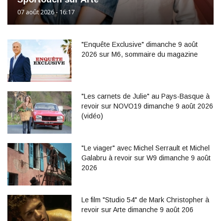
07 août 2026 - 16:17
"Enquête Exclusive" dimanche 9 août
2026 sur M6, sommaire du magazine
"Les carnets de Julie" au Pays-Basque à
revoir sur NOVO19 dimanche 9 août 2026
(vidéo)
"Le viager" avec Michel Serrault et Michel
Galabru à revoir sur W9 dimanche 9 août
2026
Le film "Studio 54" de Mark Christopher à
revoir sur Arte dimanche 9 août 206