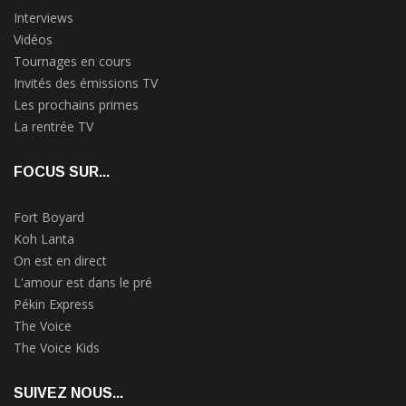
Interviews
Vidéos
Tournages en cours
Invités des émissions TV
Les prochains primes
La rentrée TV
FOCUS SUR...
Fort Boyard
Koh Lanta
On est en direct
L'amour est dans le pré
Pékin Express
The Voice
The Voice Kids
SUIVEZ NOUS...