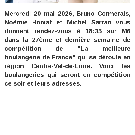
Mercredi 20 mai 2026, Bruno Cormerais,
Noëmie Honiat et Michel Sarran vous
donnent rendez-vous à 18:35 sur M6
dans la 27ème et dernière semaine de
compétition de "La meilleure
boulangerie de France" qui se déroule en
région Centre-Val-de-Loire. Voici les
boulangeries qui seront en compétition
ce soir et leurs adresses.