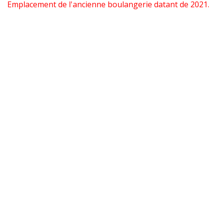
Emplacement de l'ancienne boulangerie datant de 2021.