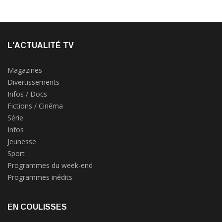
L'ACTUALITÉ TV
Magazines
Divertissements
Infos / Docs
Fictions / Cinéma
Série
Infos
Jeunesse
Sport
Programmes du week-end
Programmes inédits
EN COULISSES