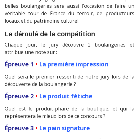
belles boulangeries sera aussi l’occasion de faire un
véritable tour de France du terroir, de producteurs
locaux et du patrimoine culturel.
Le déroulé de la compétition
Chaque jour, le jury découvre 2 boulangeries et
attribue une note sur :
Épreuve 1
•
La première impression
Quel sera le premier ressenti de notre jury lors de la
découverte de la boulangerie ?
Épreuve 2
•
Le produit fétiche
Quel est le produit-phare de la boutique, et qui la
représentera le mieux lors de ce concours ?
Épreuve 3
•
Le pain signature