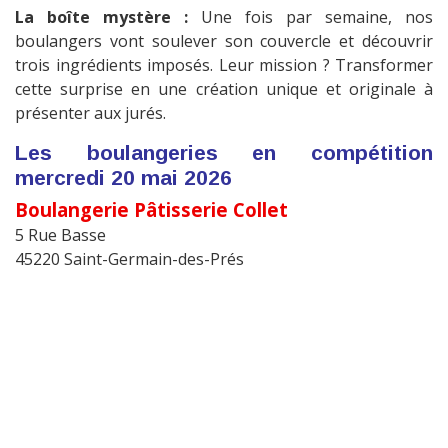
La boîte mystère :
Une fois par semaine, nos
boulangers vont soulever son couvercle et découvrir
trois ingrédients imposés. Leur mission ? Transformer
cette surprise en une création unique et originale à
présenter aux jurés.
Les boulangeries en compétition
mercredi 20 mai 2026
Boulangerie Pâtisserie Collet
5 Rue Basse
45220 Saint-Germain-des-Prés