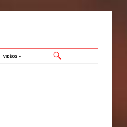
VIDÉOS