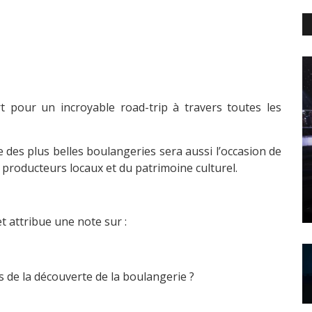
 pour un incroyable road-trip à travers toutes les
es plus belles boulangeries sera aussi l’occasion de
e producteurs locaux et du patrimoine culturel.
t attribue une note sur :
s de la découverte de la boulangerie ?