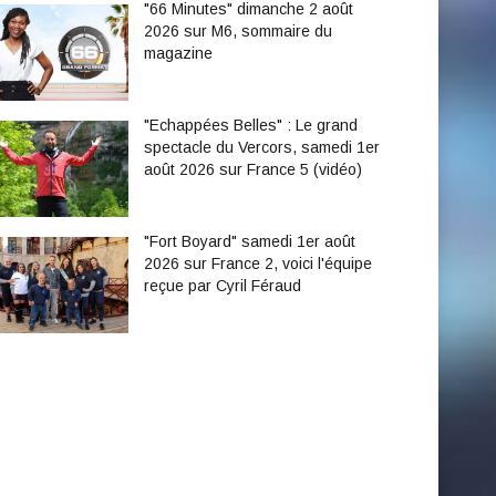
"66 Minutes" dimanche 2 août
2026 sur M6, sommaire du
magazine
"Echappées Belles" : Le grand
spectacle du Vercors, samedi 1er
août 2026 sur France 5 (vidéo)
"Fort Boyard" samedi 1er août
2026 sur France 2, voici l'équipe
reçue par Cyril Féraud