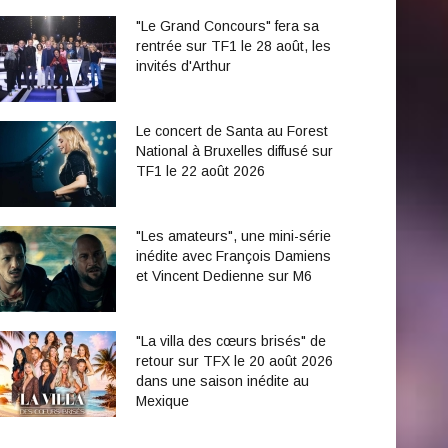
"Le Grand Concours" fera sa
rentrée sur TF1 le 28 août, les
invités d'Arthur
Le concert de Santa au Forest
National à Bruxelles diffusé sur
TF1 le 22 août 2026
"Les amateurs", une mini-série
inédite avec François Damiens
et Vincent Dedienne sur M6
"La villa des cœurs brisés" de
retour sur TFX le 20 août 2026
dans une saison inédite au
Mexique