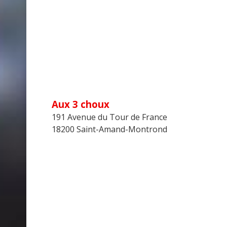
Aux 3 choux
191 Avenue du Tour de France
18200 Saint-Amand-Montrond