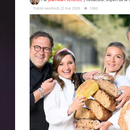
Publié vendredi 22 mai 2026
1860