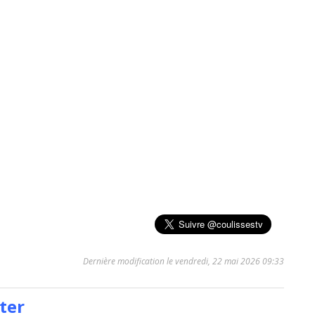
Dernière modification le vendredi, 22 mai 2026 09:33
ter