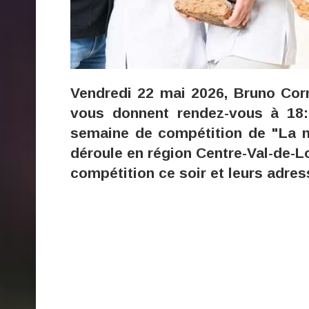
Vendredi 22 mai 2026, Bruno Cor
vous donnent rendez-vous à 18
semaine de compétition de "La m
déroule en région Centre-Val-de-Lo
compétition ce soir et leurs adres