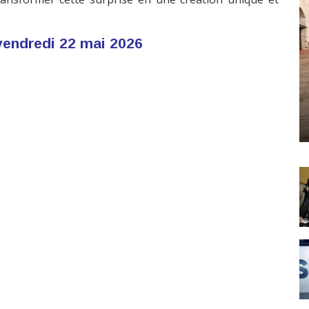
vendredi 22 mai 2026