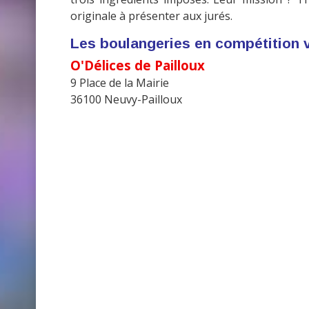
originale à présenter aux jurés.
Les boulangeries en compétition 
O'Délices de Pailloux
9 Place de la Mairie
36100 Neuvy-Pailloux