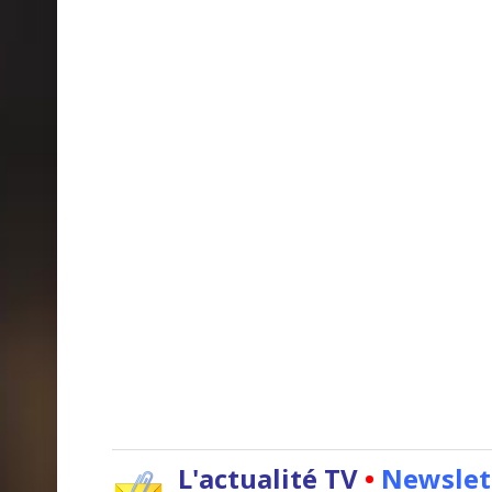
L'actualité TV
•
Newslet