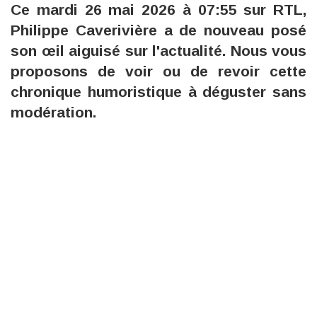
Ce mardi 26 mai 2026 à 07:55 sur RTL,
Philippe Caverivière a de nouveau posé
son œil aiguisé sur l'actualité. Nous vous
proposons de voir ou de revoir cette
chronique humoristique à déguster sans
modération.