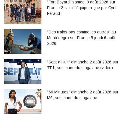
"Fort Boyard" samedi 8 août 2026 sur
France 2, voici l'équipe reçue par Cyril
Féraud
"Des trains pas comme les autres" au
Monténégro sur France 5 jeudi 6 août
2026
"Sept à Huit" dimanche 2 août 2026 sur
TF1, sommaire du magazine (vidéo)
"66 Minutes" dimanche 2 août 2026 sur
M6, sommaire du magazine