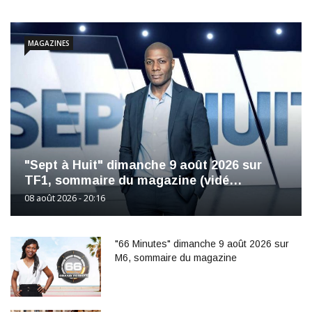
MAGAZINES
"Sept à Huit" dimanche 9 août 2026 sur
TF1, sommaire du magazine (vidé…
08 août 2026 - 20:16
"66 Minutes" dimanche 9 août 2026 sur
M6, sommaire du magazine