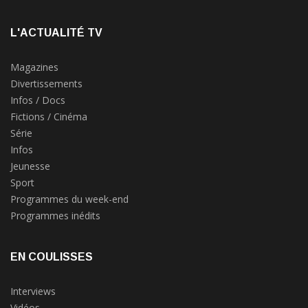
L'ACTUALITÉ TV
Magazines
Divertissements
Infos / Docs
Fictions / Cinéma
Série
Infos
Jeunesse
Sport
Programmes du week-end
Programmes inédits
EN COULISSES
Interviews
Vidéos