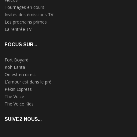
Tournages en cours
Invités des émissions TV
Les prochains primes
La rentrée TV
FOCUS SUR...
Fort Boyard
Koh Lanta
On est en direct
L'amour est dans le pré
Pékin Express
The Voice
The Voice Kids
SUIVEZ NOUS...