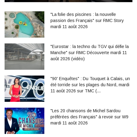
"La folie des piscines : la nouvelle
passion des Français" sur RMC Story
mardi 11 août 2026
"Eurostar : la techno du TGV qui défie la
Manche" sur RMC Découverte mardi 11
août 2026 (vidéo)
"90' Enquêtes" : Du Touquet à Calais, un
été torride sur les plages du Nord, mardi
11 août 2026 sur TMC (…
"Les 20 chansons de Michel Sardou
préférées des Français" à revoir sur W9
mardi 11 août 2026