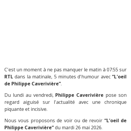
C'est un moment à ne pas manquer le matin à 07:55 sur
RTL
dans la matinale, 5 minutes d'humour avec
“L'oeil
de Philippe Caverivière”
.
Du lundi au vendredi,
Philippe Caverivière
pose son
regard aiguisé sur l'actualité avec une chronique
piquante et incisive.
Nous vous proposons de voir ou de revoir
“L'oeil de
Philippe Caverivière”
du mardi 26 mai 2026.