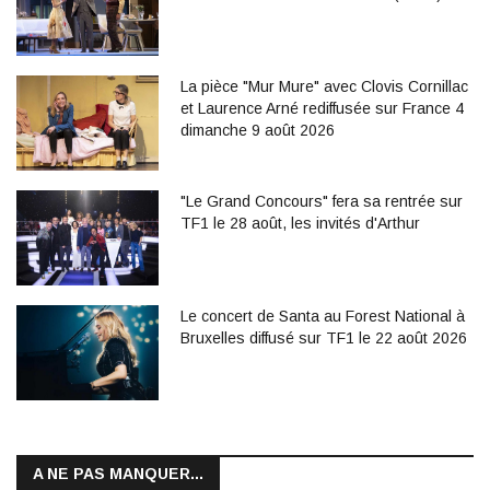
La pièce "Mur Mure" avec Clovis Cornillac
et Laurence Arné rediffusée sur France 4
dimanche 9 août 2026
"Le Grand Concours" fera sa rentrée sur
TF1 le 28 août, les invités d'Arthur
Le concert de Santa au Forest National à
Bruxelles diffusé sur TF1 le 22 août 2026
A NE PAS MANQUER...