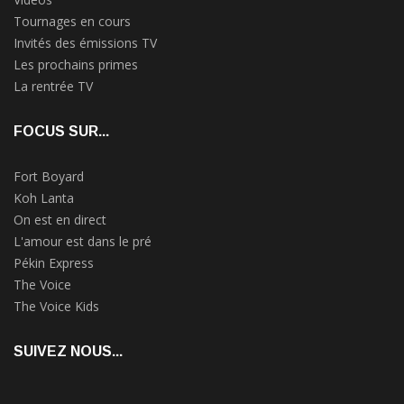
Tournages en cours
Invités des émissions TV
Les prochains primes
La rentrée TV
FOCUS SUR...
Fort Boyard
Koh Lanta
On est en direct
L'amour est dans le pré
Pékin Express
The Voice
The Voice Kids
SUIVEZ NOUS...