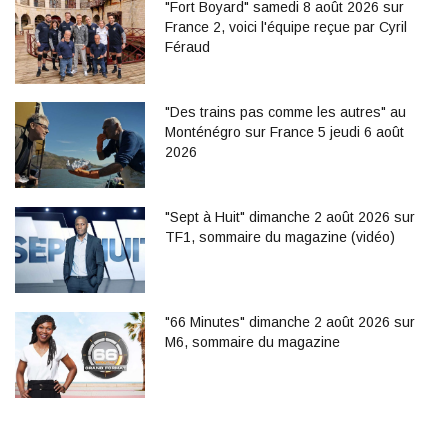
"Fort Boyard" samedi 8 août 2026 sur
France 2, voici l'équipe reçue par Cyril
Féraud
"Des trains pas comme les autres" au
Monténégro sur France 5 jeudi 6 août
2026
"Sept à Huit" dimanche 2 août 2026 sur
TF1, sommaire du magazine (vidéo)
"66 Minutes" dimanche 2 août 2026 sur
M6, sommaire du magazine