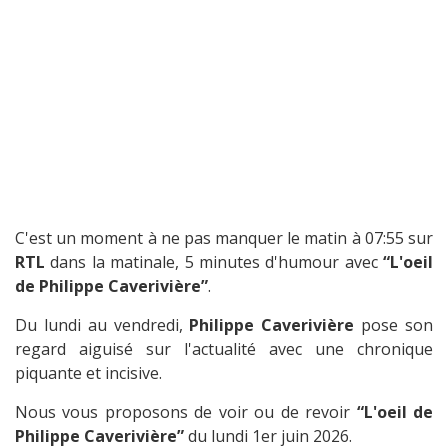
C'est un moment à ne pas manquer le matin à 07:55 sur
RTL
dans la matinale, 5 minutes d'humour avec
“L'oeil
de Philippe Caverivière”
.
Du lundi au vendredi,
Philippe Caverivière
pose son
regard aiguisé sur l'actualité avec une chronique
piquante et incisive.
Nous vous proposons de voir ou de revoir
“L'oeil de
Philippe Caverivière”
du lundi 1er juin 2026.