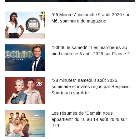
"66 Minutes" dimanche 9 août 2026 sur
M6, sommaire du magazine
"20h30 le samedi" : Les marcheurs au
pied marin ce 8 août 2026 sur France 2
"28 minutes" samedi 8 août 2026,
sommaire et invités reçus par Benjamin
Sportouch sur Arte
Les résumés de "Demain nous
appartient" du 10 au 14 août 2026 sur
TF1