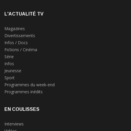
L'ACTUALITÉ TV
Magazines
Divertissements
Infos / Docs
Fictions / Cinéma
Série
Infos
Jeunesse
Sport
Programmes du week-end
Programmes inédits
EN COULISSES
Interviews
Vidéos