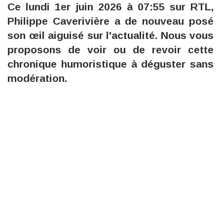
Ce lundi 1er juin 2026 à 07:55 sur RTL,
Philippe Caverivière a de nouveau posé
son œil aiguisé sur l'actualité. Nous vous
proposons de voir ou de revoir cette
chronique humoristique à déguster sans
modération.