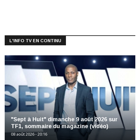
L'INFO TV EN CONTINU
"Sept à Huit" dimanche 9 août 2026 sur
TF1, sommaire du magazine (vidéo)
08 août 2026 - 20:16