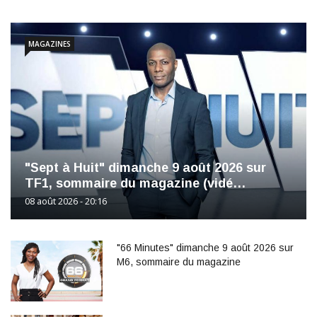
MAGAZINES
"Sept à Huit" dimanche 9 août 2026 sur
TF1, sommaire du magazine (vidé…
08 août 2026 - 20:16
"66 Minutes" dimanche 9 août 2026 sur
M6, sommaire du magazine