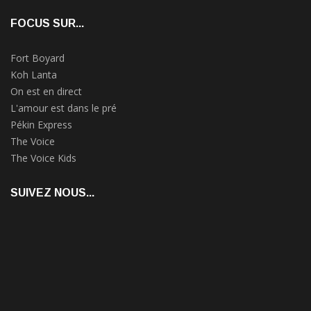
FOCUS SUR...
Fort Boyard
Koh Lanta
On est en direct
L'amour est dans le pré
Pékin Express
The Voice
The Voice Kids
SUIVEZ NOUS...