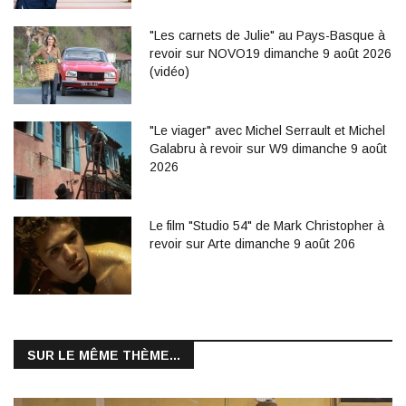
"Les carnets de Julie" au Pays-Basque à
revoir sur NOVO19 dimanche 9 août 2026
(vidéo)
"Le viager" avec Michel Serrault et Michel
Galabru à revoir sur W9 dimanche 9 août
2026
Le film "Studio 54" de Mark Christopher à
revoir sur Arte dimanche 9 août 206
SUR LE MÊME THÈME...