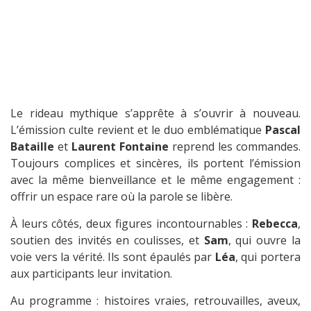
Le rideau mythique s’apprête à s’ouvrir à nouveau.
L’émission culte revient et le duo emblématique
Pascal
Bataille
et
Laurent Fontaine
reprend les commandes.
Toujours complices et sincères, ils portent l’émission
avec la même bienveillance et le même engagement :
offrir un espace rare où la parole se libère.
À leurs côtés, deux figures incontournables :
Rebecca
,
soutien des invités en coulisses, et
Sam
, qui ouvre la
voie vers la vérité. Ils sont épaulés par
Léa
, qui portera
aux participants leur invitation.
Au programme : histoires vraies, retrouvailles, aveux,