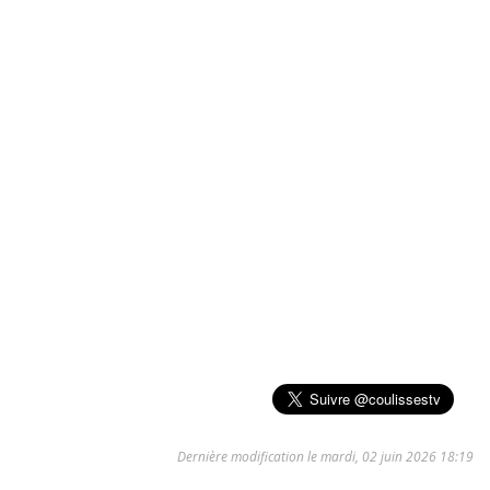
Dernière modification le mardi, 02 juin 2026 18:19