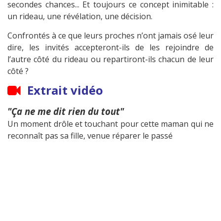
secondes chances... Et toujours ce concept inimitable :
un rideau, une révélation, une décision.
Confrontés à ce que leurs proches n’ont jamais osé leur
dire, les invités accepteront-ils de les rejoindre de
l’autre côté du rideau ou repartiront-ils chacun de leur
côté ?
Extrait vidéo
"Ça ne me dit rien du tout"
Un moment drôle et touchant pour cette maman qui ne
reconnaît pas sa fille, venue réparer le passé