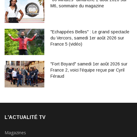
M6, sommaire du magazine
"Echappées Belles" : Le grand spectacle
du Vercors, samedi 1er août 2026 sur
France 5 (vidéo)
"Fort Boyard" samedi 1er août 2026 sur
France 2, voici l'équipe reçue par Cyril
Féraud
L'ACTUALITÉ TV
Magazines