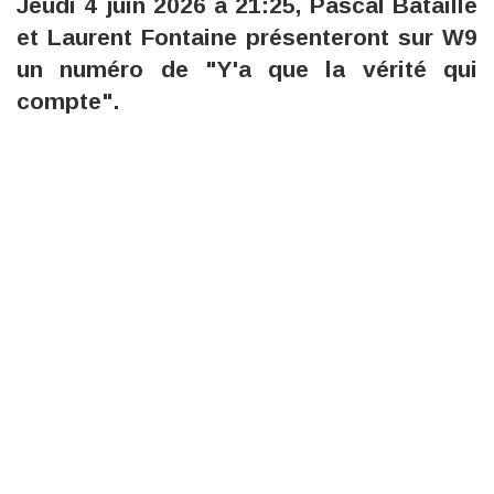
Jeudi 4 juin 2026 à 21:25, Pascal Bataille
et Laurent Fontaine présenteront sur W9
un numéro de "Y'a que la vérité qui
compte".