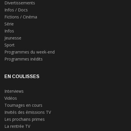
Divertissements
Infos / Docs
Fictions / Cinéma
Série
Infos
Jeunesse
Sport
Programmes du week-end
Programmes inédits
EN COULISSES
Interviews
Vidéos
Tournages en cours
Invités des émissions TV
Les prochains primes
La rentrée TV