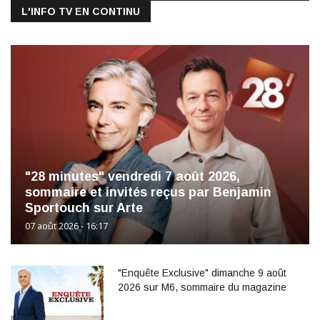
L'INFO TV EN CONTINU
"28 minutes" vendredi 7 août 2026,
sommaire et invités reçus par Benjamin
Sportouch sur Arte
07 août 2026 - 16:17
"Enquête Exclusive" dimanche 9 août
2026 sur M6, sommaire du magazine