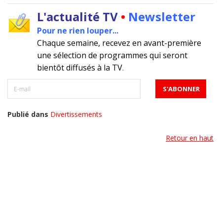
L'actualité TV
•
Newsletter
Pour ne rien louper...
Chaque semaine, recevez en avant-première
une sélection de programmes qui seront
bientôt diffusés à la TV
.
Publié dans
Divertissements
Retour en haut