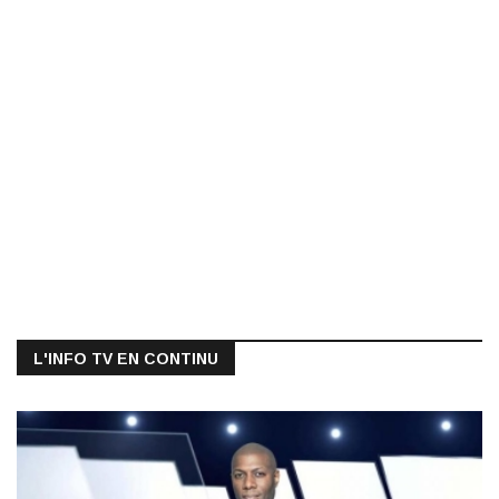
L'INFO TV EN CONTINU