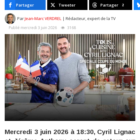
Partager
Tweeter
Partager
2
Par
Jean-Marc VERDREL
| Rédacteur, expert de la TV
Publié mercredi 3 juin 2026
3168
Mercredi 3 juin 2026 à 18:30, Cyril Lignac