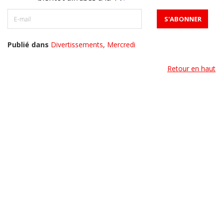
Publié dans
Divertissements
,
Mercredi
Retour en haut