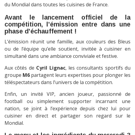
du Mondial dans toutes les cuisines de France.
Avant le lancement officiel de la
compétition, l’émission entre dans une
phase d’échauffement !
L’émission réunit une famille, aux couleurs des Bleus
ou de l’équipe qu’elle soutient, invitée à cuisiner en
simultané dans une ambiance conviviale et festive.
Aux côtés de
Cyril Lignac
, les consultants sportifs du
groupe
M6
partagent leurs expertises pour plonger les
téléspectateurs dans l’univers de la compétition.
Enfin, un invité VIP, ancien joueur, passionné de
football ou simplement supporter incarnant une
nation, se joint à l’expérience depuis chez lui pour
cuisiner en direct et partager son regard sur le
Mondial.
Le menu et les ingrédients du mercredi 3