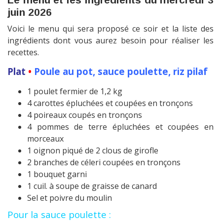
juin 2026
Voici le menu qui sera proposé ce soir et la liste des
ingrédients dont vous aurez besoin pour réaliser les
recettes.
Plat
•
Poule au pot, sauce poulette, riz pilaf
1 poulet fermier de 1,2 kg
4 carottes épluchées et coupées en tronçons
4 poireaux coupés en tronçons
4 pommes de terre épluchées et coupées en
morceaux
1 oignon piqué de 2 clous de girofle
2 branches de céleri coupées en tronçons
1 bouquet garni
1 cuil. à soupe de graisse de canard
Sel et poivre du moulin
Pour la sauce poulette :