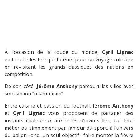
À l'occasion de la coupe du monde,
Cyril Lignac
embarque les téléspectateurs pour un voyage culinaire
en revisitant les grands classiques des nations en
compétition.
De son côté,
Jérôme Anthony
parcourt les villes avec
son camion “miam-miam”.
Entre cuisine et passion du football,
Jérôme Anthony
et
Cyril Lignac
vous proposent de partager des
instants chaleureux aux côtés d’invités liés, par leur
métier ou simplement par l’amour du sport, à l’univers
du ballon rond. Un seul objectif : faire monter la fièvre