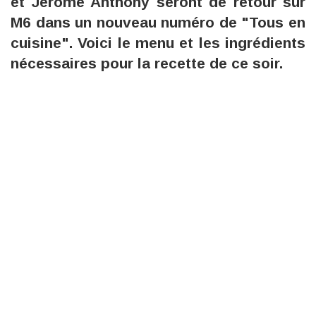
et Jérôme Anthony seront de retour sur
M6 dans un nouveau numéro de "Tous en
cuisine". Voici le menu et les ingrédients
nécessaires pour la recette de ce soir.