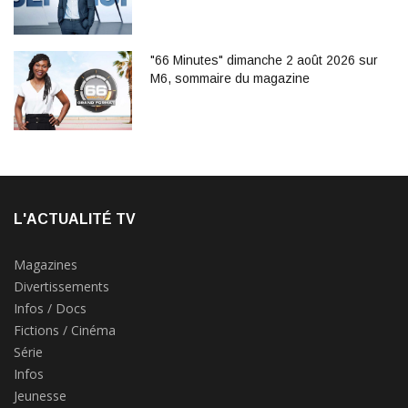
"66 Minutes" dimanche 2 août 2026 sur
M6, sommaire du magazine
L'ACTUALITÉ TV
Magazines
Divertissements
Infos / Docs
Fictions / Cinéma
Série
Infos
Jeunesse