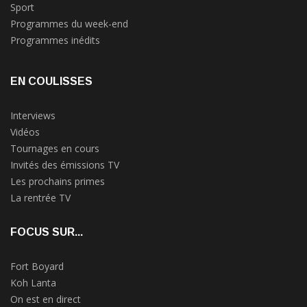
Sport
Programmes du week-end
Programmes inédits
EN COULISSES
Interviews
Vidéos
Tournages en cours
Invités des émissions TV
Les prochains primes
La rentrée TV
FOCUS SUR...
Fort Boyard
Koh Lanta
On est en direct