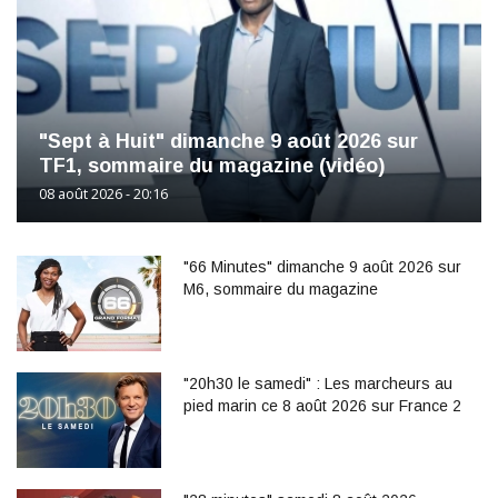
"Sept à Huit" dimanche 9 août 2026 sur
TF1, sommaire du magazine (vidéo)
08 août 2026 - 20:16
"66 Minutes" dimanche 9 août 2026 sur
M6, sommaire du magazine
"20h30 le samedi" : Les marcheurs au
pied marin ce 8 août 2026 sur France 2