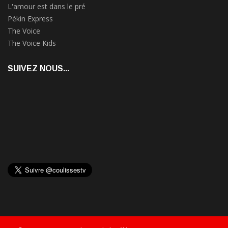
L'amour est dans le pré
Pékin Express
The Voice
The Voice Kids
SUIVEZ NOUS...