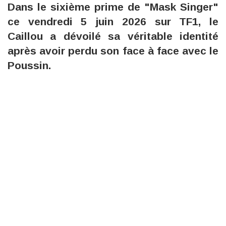
Dans le sixième prime de "Mask Singer"
ce vendredi 5 juin 2026 sur TF1, le
Caillou a dévoilé sa véritable identité
après avoir perdu son face à face avec le
Poussin.