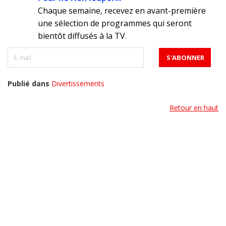
Chaque semaine, recevez en avant-première
une sélection de programmes qui seront
bientôt diffusés à la TV
.
Publié dans
Divertissements
Retour en haut