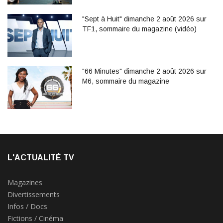
"Sept à Huit" dimanche 2 août 2026 sur
TF1, sommaire du magazine (vidéo)
"66 Minutes" dimanche 2 août 2026 sur
M6, sommaire du magazine
L'ACTUALITÉ TV
Magazines
Divertissements
Infos / Docs
Fictions / Cinéma