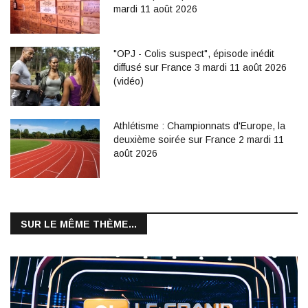
mardi 11 août 2026
"OPJ - Colis suspect", épisode inédit
diffusé sur France 3 mardi 11 août 2026
(vidéo)
Athlétisme : Championnats d'Europe, la
deuxième soirée sur France 2 mardi 11
août 2026
SUR LE MÊME THÈME...