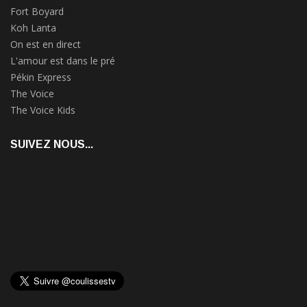
Fort Boyard
Koh Lanta
On est en direct
L'amour est dans le pré
Pékin Express
The Voice
The Voice Kids
SUIVEZ NOUS...