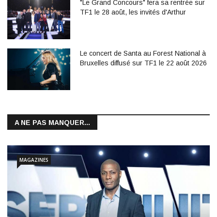
"Le Grand Concours" fera sa rentrée sur
TF1 le 28 août, les invités d'Arthur
Le concert de Santa au Forest National à
Bruxelles diffusé sur TF1 le 22 août 2026
A NE PAS MANQUER...
MAGAZINES