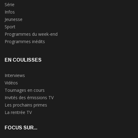
Série
Infos
Jeunesse
Sport
Programmes du week-end
Programmes inédits
EN COULISSES
Interviews
Vidéos
Tournages en cours
Invités des émissions TV
Les prochains primes
La rentrée TV
FOCUS SUR...