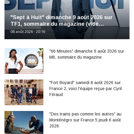
"Sept à Huit" dimanche 9 août 2026 sur
TF1, sommaire du magazine (vidé…
08 août 2026 - 20:16
"66 Minutes" dimanche 9 août 2026 sur
M6, sommaire du magazine
"Fort Boyard" samedi 8 août 2026 sur
France 2, voici l'équipe reçue par Cyril
Féraud
"Des trains pas comme les autres" au
Monténégro sur France 5 jeudi 6 août
2026