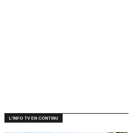
L'INFO TV EN CONTINU