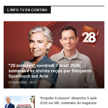
L'INFO TV EN CONTINU
"28 minutes" vendredi 7 août 2026,
sommaire et invités reçus par Benjamin
Sportouch sur Arte
07 août 2026 - 16:17
"Enquête Exclusive" dimanche 9 août
2026 sur M6, sommaire du magazine