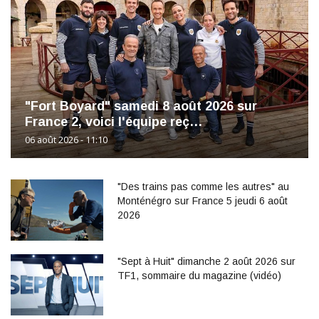
"Fort Boyard" samedi 8 août 2026 sur
France 2, voici l'équipe reç…
06 août 2026 - 11:10
"Des trains pas comme les autres" au
Monténégro sur France 5 jeudi 6 août
2026
"Sept à Huit" dimanche 2 août 2026 sur
TF1, sommaire du magazine (vidéo)