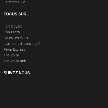
La rentrée TV
FOCUS SUR...
Fort Boyard
Koh Lanta
On est en direct
L'amour est dans le pré
Pékin Express
The Voice
The Voice Kids
SUIVEZ NOUS...