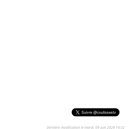
Dernière modification le mardi, 09 juin 2026 14:32