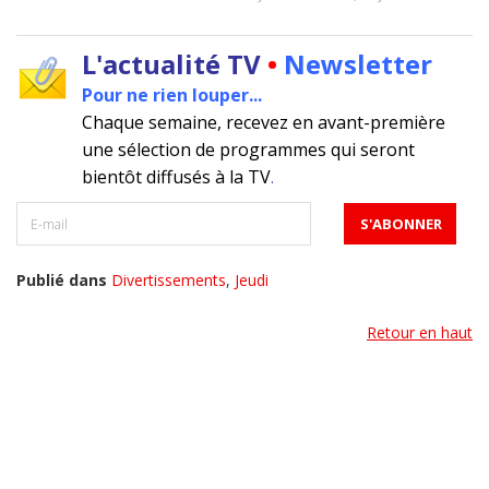
L'actualité TV
•
Newsletter
Pour ne rien louper...
Chaque semaine, recevez en avant-première
une sélection de programmes qui seront
bientôt diffusés à la TV
.
Publié dans
Divertissements
,
Jeudi
Retour en haut