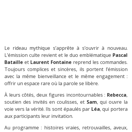
Le rideau mythique s’apprête à s’ouvrir à nouveau.
L’émission culte revient et le duo emblématique
Pascal
Bataille
et
Laurent Fontaine
reprend les commandes.
Toujours complices et sincères, ils portent l’émission
avec la même bienveillance et le même engagement :
offrir un espace rare où la parole se libère.
À leurs côtés, deux figures incontournables :
Rebecca
,
soutien des invités en coulisses, et
Sam
, qui ouvre la
voie vers la vérité. Ils sont épaulés par
Léa
, qui portera
aux participants leur invitation.
Au programme : histoires vraies, retrouvailles, aveux,