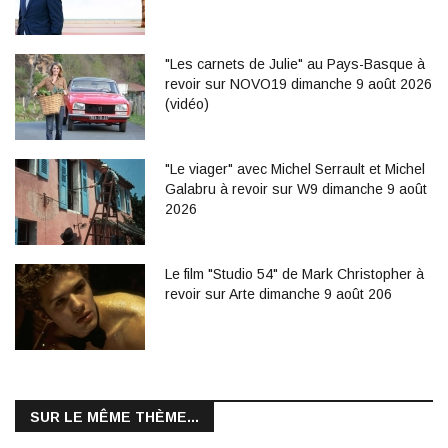
"Les carnets de Julie" au Pays-Basque à
revoir sur NOVO19 dimanche 9 août 2026
(vidéo)
"Le viager" avec Michel Serrault et Michel
Galabru à revoir sur W9 dimanche 9 août
2026
Le film "Studio 54" de Mark Christopher à
revoir sur Arte dimanche 9 août 206
SUR LE MÊME THÈME...