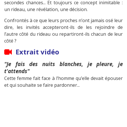
secondes chances... Et toujours ce concept inimitable :
un rideau, une révélation, une décision.
Confrontés à ce que leurs proches n’ont jamais osé leur
dire, les invités accepteront-ils de les rejoindre de
l’autre côté du rideau ou repartiront-ils chacun de leur
côté ?
Extrait vidéo
"Je fais des nuits blanches, je pleure, je
t'attends"
Cette femme fait face à l’homme qu’elle devait épouser
et qui souhaite se faire pardonner...