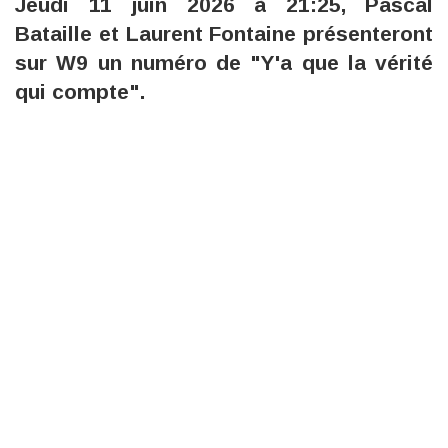
Jeudi 11 juin 2026 à 21:25, Pascal
Bataille et Laurent Fontaine présenteront
sur W9 un numéro de "Y'a que la vérité
qui compte".