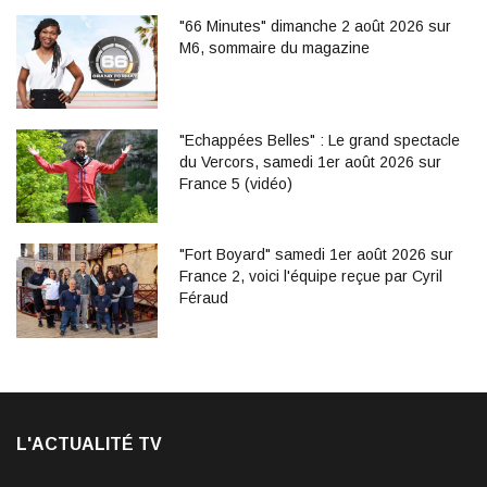
"66 Minutes" dimanche 2 août 2026 sur
M6, sommaire du magazine
"Echappées Belles" : Le grand spectacle
du Vercors, samedi 1er août 2026 sur
France 5 (vidéo)
"Fort Boyard" samedi 1er août 2026 sur
France 2, voici l'équipe reçue par Cyril
Féraud
L'ACTUALITÉ TV