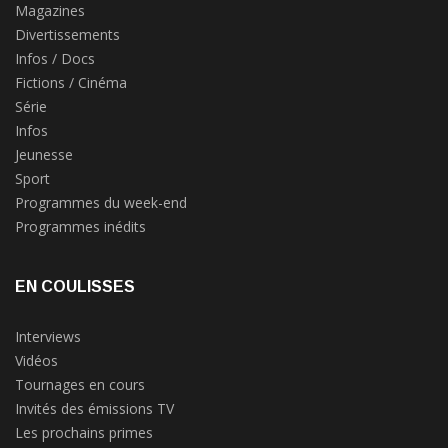
Magazines
Divertissements
Infos / Docs
Fictions / Cinéma
Série
Infos
Jeunesse
Sport
Programmes du week-end
Programmes inédits
EN COULISSES
Interviews
Vidéos
Tournages en cours
Invités des émissions TV
Les prochains primes