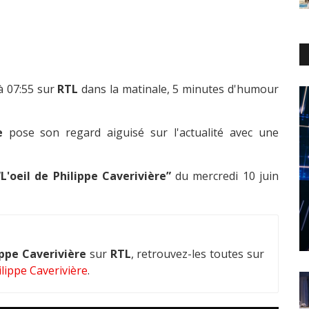
à 07:55 sur
RTL
dans la matinale, 5 minutes d'humour
e
pose son regard aiguisé sur l'actualité avec une
“L'oeil de Philippe Caverivière”
du mercredi 10 juin
ippe Caverivière
sur
RTL
, retrouvez-les toutes sur
lippe Caverivière
.