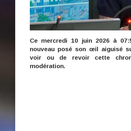
Ce mercredi 10 juin 2026 à 07:
nouveau posé son œil aiguisé su
voir ou de revoir cette chro
modération.