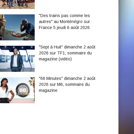
"Des trains pas comme les
autres" au Monténégro sur
France 5 jeudi 6 août 2026
"Sept à Huit" dimanche 2 août
2026 sur TF1, sommaire du
magazine (vidéo)
"66 Minutes" dimanche 2 août
2026 sur M6, sommaire du
magazine