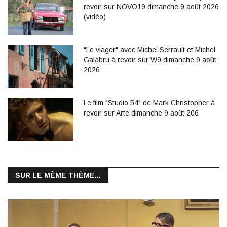
revoir sur NOVO19 dimanche 9 août 2026
(vidéo)
"Le viager" avec Michel Serrault et Michel
Galabru à revoir sur W9 dimanche 9 août
2026
Le film "Studio 54" de Mark Christopher à
revoir sur Arte dimanche 9 août 206
SUR LE MÊME THÈME...