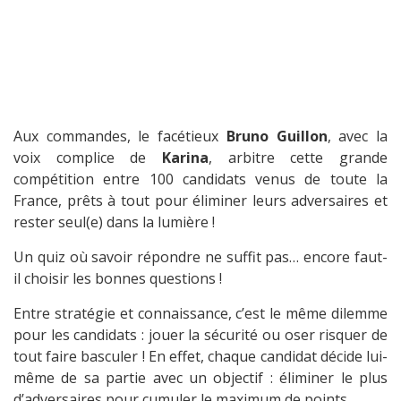
Aux commandes, le facétieux
Bruno Guillon
, avec la
voix complice de
Karina
, arbitre cette grande
compétition entre 100 candidats venus de toute la
France, prêts à tout pour éliminer leurs adversaires et
rester seul(e) dans la lumière !
Un quiz où savoir répondre ne suffit pas… encore faut-
il choisir les bonnes questions !
Entre stratégie et connaissance, c’est le même dilemme
pour les candidats : jouer la sécurité ou oser risquer de
tout faire basculer ! En effet, chaque candidat décide lui-
même de sa partie avec un objectif : éliminer le plus
d’adversaires pour cumuler le maximum de points.