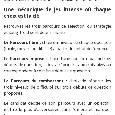
Une mécanique de jeu intense où chaque
choix est la clé
Retrouvez les trois parcours de sélection, où stratégie
et sang-froid sont déterminants :
Le Parcours libre :
choix du niveau de chaque question
(facile, moyen ou difficile) à partir du début de l’énoncé.
Le Parcours imposé :
choix d’une question parmi trois
débuts de question, il devra répondre aux trois niveaux
correspondant à ce même début de question.
Le Parcours du combattant :
choix de répartir les
trois niveaux de difficulté sur trois débuts de question
proposés.
Le candidat décide de son parcours avec un objectif :
mettre le plus d’adversaires dans l’ombre et marquer