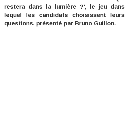
restera dans la lumière ?', le jeu dans
lequel les candidats choisissent leurs
questions, présenté par Bruno Guillon.