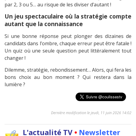
par 2, 3 ou 5… au risque de les diviser d’autant !
Un jeu spectaculaire où la stratégie compte
autant que la connaissance
Si une bonne réponse peut plonger des dizaines de
candidats dans l’ombre, chaque erreur peut être fatale !
Un quiz où une seule question peut littéralement tout
changer !
Dilemme, stratégie, rebondissement… Alors, qui fera les
bons choix au bon moment ? Qui restera dans la
lumière ?
Dernière modification le jeudi, 11 juin 2026 14:02
L'actualité TV
•
Newsletter