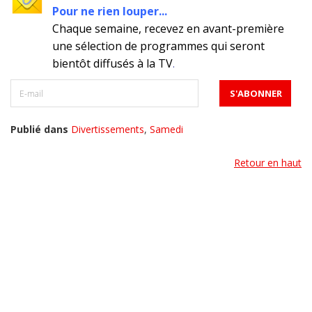
Pour ne rien louper...
Chaque semaine, recevez en avant-première
une sélection de programmes qui seront
bientôt diffusés à la TV
.
Publié dans
Divertissements
,
Samedi
Retour en haut