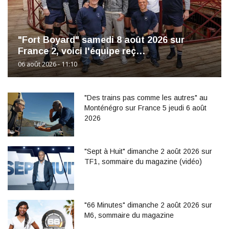
"Fort Boyard" samedi 8 août 2026 sur
France 2, voici l'équipe reç…
06 août 2026 - 11:10
"Des trains pas comme les autres" au
Monténégro sur France 5 jeudi 6 août
2026
"Sept à Huit" dimanche 2 août 2026 sur
TF1, sommaire du magazine (vidéo)
"66 Minutes" dimanche 2 août 2026 sur
M6, sommaire du magazine