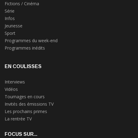
Fictions / Cinéma
Série
Infos
Jeunesse
Sport
Programmes du week-end
Programmes inédits
EN COULISSES
Interviews
Vidéos
Tournages en cours
Invités des émissions TV
Les prochains primes
La rentrée TV
FOCUS SUR...