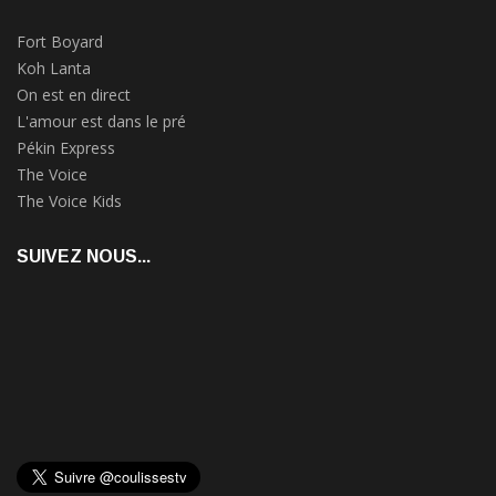
Fort Boyard
Koh Lanta
On est en direct
L'amour est dans le pré
Pékin Express
The Voice
The Voice Kids
SUIVEZ NOUS...