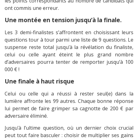
les points correspondants au nombre de candidats qui
ont commis une erreur.
Une montée en tension jusqu’à la finale.
Les 3 demi-finalistes s’affrontent en choisissant leurs
questions tour à tour parmi une liste de 9 questions. Le
suspense reste total jusqu’à la révélation du finaliste,
celui ou celle ayant éteint le plus grand nombre
d’adversaires pourra tenter de remporter jusqu’à 100
000 € !
Une finale à haut risque
Celui ou celle qui a réussi à rester seul(e) dans la
lumière affronte les 99 autres. Chaque bonne réponse
lui permet de faire grimper sa cagnotte de 200 € par
adversaire éliminé.
Jusqu’à l’ultime question, où un dernier choix crucial
peut tout faire basculer : choisir de multiplier ses gains