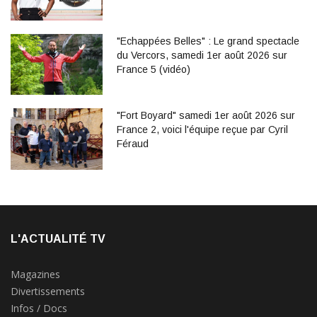
"Echappées Belles" : Le grand spectacle
du Vercors, samedi 1er août 2026 sur
France 5 (vidéo)
"Fort Boyard" samedi 1er août 2026 sur
France 2, voici l'équipe reçue par Cyril
Féraud
L'ACTUALITÉ TV
Magazines
Divertissements
Infos / Docs