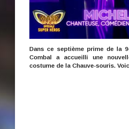
Dans ce septième prime de la 9
Combal a accueilli une nouvell
costume de la Chauve-souris. Voici 