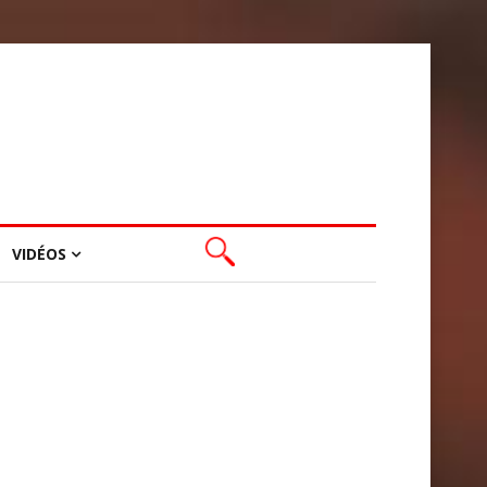
VIDÉOS