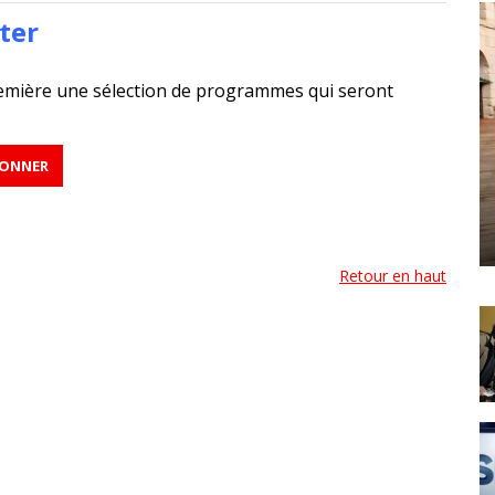
ter
emière une sélection de programmes qui seront
Retour en haut