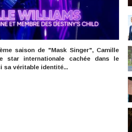
ème saison de "Mask Singer", Camille
e star internationale cachée dans le
sa véritable identité...