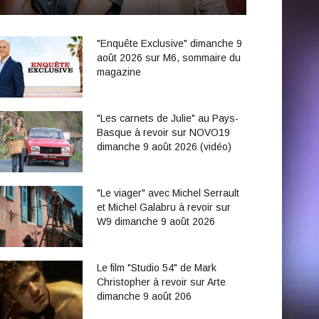
"Enquête Exclusive" dimanche 9
août 2026 sur M6, sommaire du
magazine
"Les carnets de Julie" au Pays-
Basque à revoir sur NOVO19
dimanche 9 août 2026 (vidéo)
"Le viager" avec Michel Serrault
et Michel Galabru à revoir sur
W9 dimanche 9 août 2026
Le film "Studio 54" de Mark
Christopher à revoir sur Arte
dimanche 9 août 206