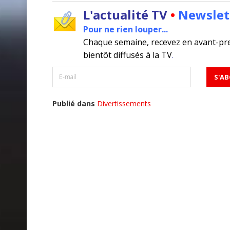
L'actualité TV
•
Newslet
Pour ne rien louper...
Chaque semaine, recevez en avant-pr
bientôt diffusés à la TV
.
Publié dans
Divertissements