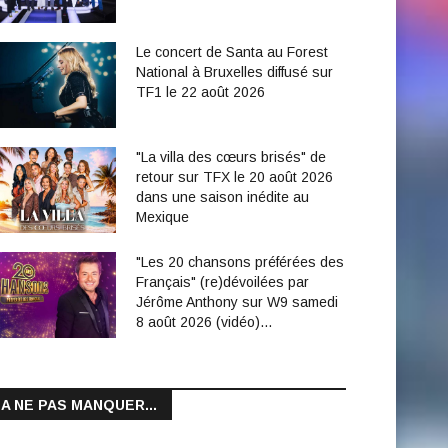
Le concert de Santa au Forest
National à Bruxelles diffusé sur
TF1 le 22 août 2026
"La villa des cœurs brisés" de
retour sur TFX le 20 août 2026
dans une saison inédite au
Mexique
"Les 20 chansons préférées des
Français" (re)dévoilées par
Jérôme Anthony sur W9 samedi
8 août 2026 (vidéo)…
A NE PAS MANQUER...