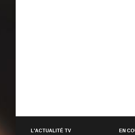
L'ACTUALITÉ TV
EN CO