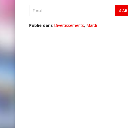
Publié dans
Divertissements
,
Mardi