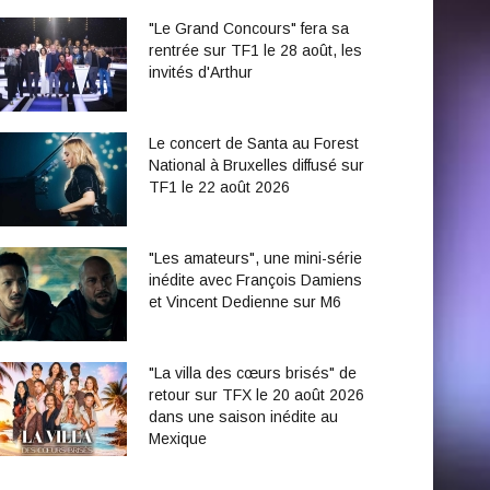
"Le Grand Concours" fera sa
rentrée sur TF1 le 28 août, les
invités d'Arthur
Le concert de Santa au Forest
National à Bruxelles diffusé sur
TF1 le 22 août 2026
"Les amateurs", une mini-série
inédite avec François Damiens
et Vincent Dedienne sur M6
"La villa des cœurs brisés" de
retour sur TFX le 20 août 2026
dans une saison inédite au
Mexique