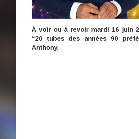
À voir ou à revoir mardi 16 juin
“20 tubes des années 90 préfé
Anthony.