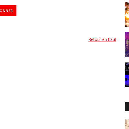
Retour en haut