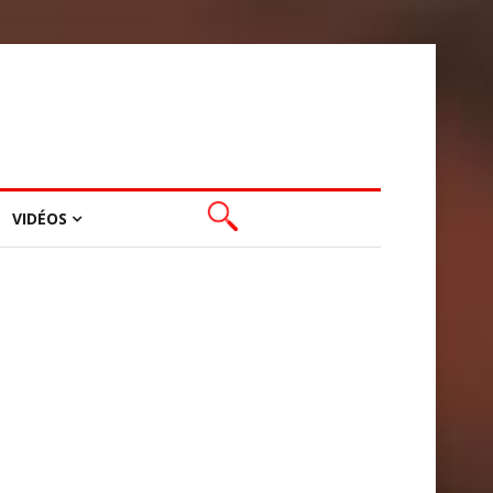
VIDÉOS