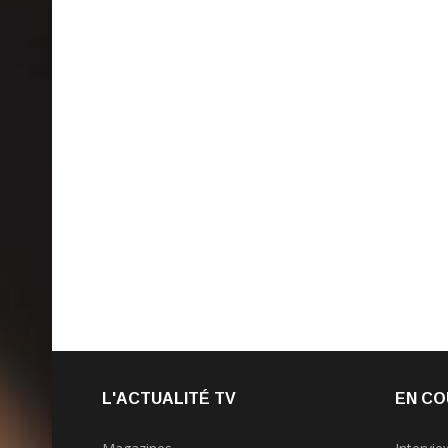
L'ACTUALITÉ TV
EN CO