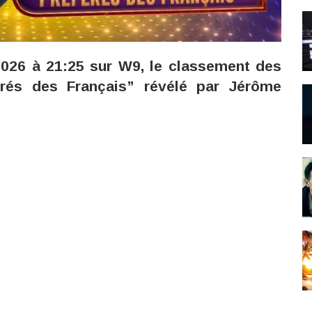
 2026 à 21:25 sur W9, le classement des
rés des Français” révélé par Jérôme