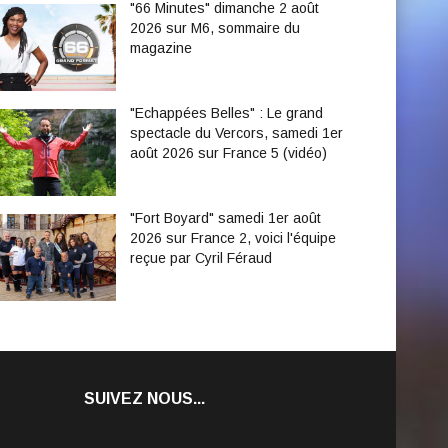
"66 Minutes" dimanche 2 août
2026 sur M6, sommaire du
magazine
"Echappées Belles" : Le grand
spectacle du Vercors, samedi 1er
août 2026 sur France 5 (vidéo)
"Fort Boyard" samedi 1er août
2026 sur France 2, voici l'équipe
reçue par Cyril Féraud
SUIVEZ NOUS...