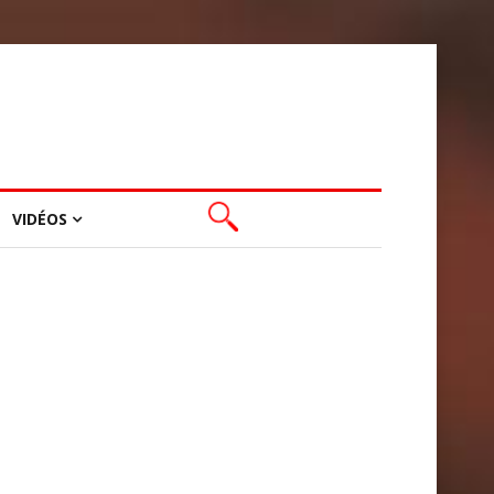
VIDÉOS