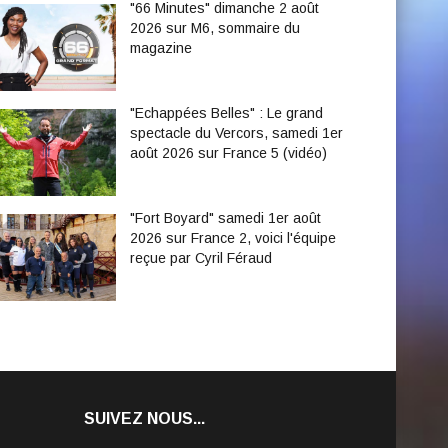
"66 Minutes" dimanche 2 août
2026 sur M6, sommaire du
magazine
"Echappées Belles" : Le grand
spectacle du Vercors, samedi 1er
août 2026 sur France 5 (vidéo)
"Fort Boyard" samedi 1er août
2026 sur France 2, voici l'équipe
reçue par Cyril Féraud
SUIVEZ NOUS...