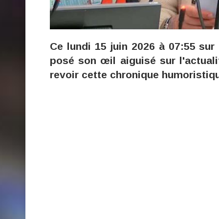
Ce lundi 15 juin 2026 à 07:55 sur
posé son œil aiguisé sur l'actua
revoir cette chronique humoristiq