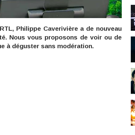
 RTL, Philippe Caverivière a de nouveau
lité. Nous vous proposons de voir ou de
ue à déguster sans modération.