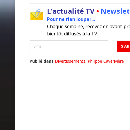
L'actualité TV
•
Newslet
Pour ne rien louper...
Chaque semaine, recevez en avant-pr
bientôt diffusés à la TV
.
Publié dans
Divertissements
,
Philippe Caverivière