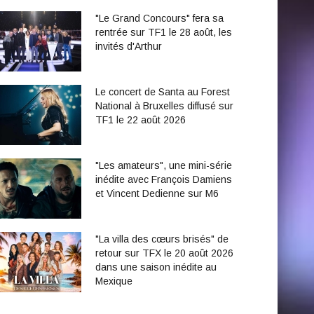
"Le Grand Concours" fera sa
rentrée sur TF1 le 28 août, les
invités d'Arthur
Le concert de Santa au Forest
National à Bruxelles diffusé sur
TF1 le 22 août 2026
"Les amateurs", une mini-série
inédite avec François Damiens
et Vincent Dedienne sur M6
"La villa des cœurs brisés" de
retour sur TFX le 20 août 2026
dans une saison inédite au
Mexique