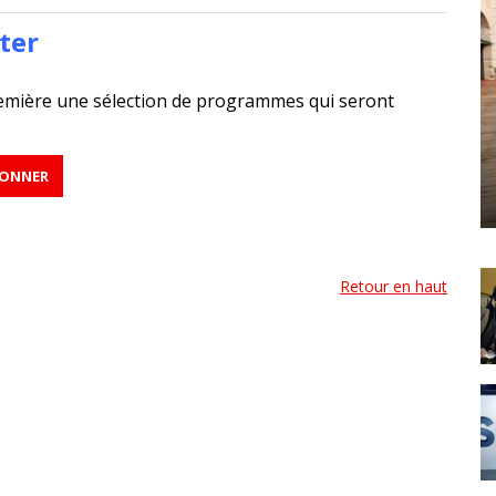
ter
emière une sélection de programmes qui seront
Retour en haut