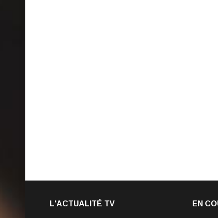
L'ACTUALITÉ TV
EN CO